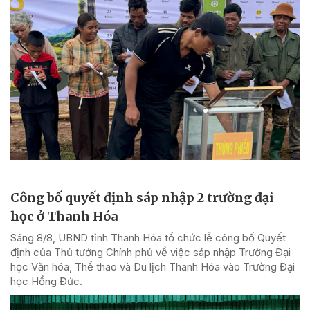
Công bố quyết định sáp nhập 2 trường đại
học ở Thanh Hóa
Sáng 8/8, UBND tỉnh Thanh Hóa tổ chức lễ công bố Quyết
định của Thủ tướng Chính phủ về việc sáp nhập Trường Đại
học Văn hóa, Thể thao và Du lịch Thanh Hóa vào Trường Đại
học Hồng Đức.