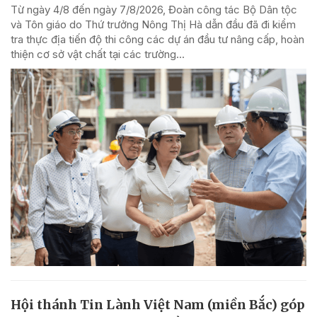
Từ ngày 4/8 đến ngày 7/8/2026, Đoàn công tác Bộ Dân tộc
và Tôn giáo do Thứ trưởng Nông Thị Hà dẫn đầu đã đi kiểm
tra thực địa tiến độ thi công các dự án đầu tư nâng cấp, hoàn
thiện cơ sở vật chất tại các trường...
Hội thánh Tin Lành Việt Nam (miền Bắc) góp