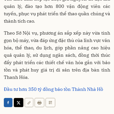
quản lý, đào tạo hơn 800 vận động viên các
tuyến, phục vụ phát triển thể thao quần chúng và
thành tích cao.
Theo Sở Nội vụ, phương án sắp xếp này vừa tinh
gọn bộ máy, vừa đáp ứng đặc thù của lĩnh vực văn
hóa, thể thao, du lịch, góp phần nâng cao hiệu
quả quản lý, sử dụng ngân sách, đồng thời thúc
đẩy phát triển các thiết chế văn hóa gắn với bảo
tồn và phát huy giá trị di sản trên địa bàn tỉnh
Thanh Hóa.
Đầu tư hơn 350 tỷ đồng bảo tồn Thành Nhà Hồ