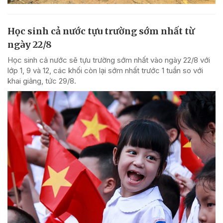
Học sinh cả nước tựu trường sớm nhất từ
ngày 22/8
Học sinh cả nước sẽ tựu trường sớm nhất vào ngày 22/8 với
lớp 1, 9 và 12, các khối còn lại sớm nhất trước 1 tuần so với
khai giảng, tức 29/8.