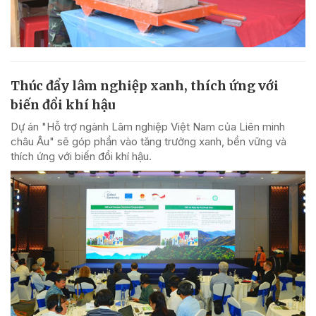
Thúc đẩy lâm nghiệp xanh, thích ứng với
biến đổi khí hậu
Dự án "Hỗ trợ ngành Lâm nghiệp Việt Nam của Liên minh
châu Âu" sẽ góp phần vào tăng trưởng xanh, bền vững và
thích ứng với biến đổi khí hậu.