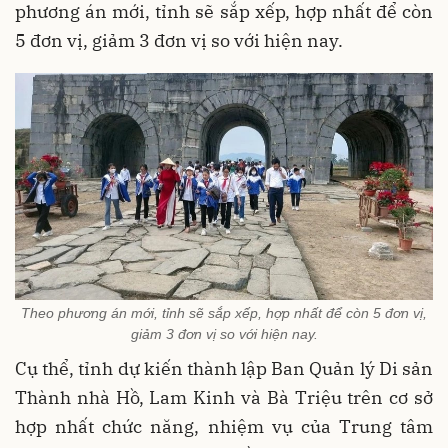
phương án mới, tỉnh sẽ sắp xếp, hợp nhất để còn
5 đơn vị, giảm 3 đơn vị so với hiện nay.
Theo phương án mới, tỉnh sẽ sắp xếp, hợp nhất để còn 5 đơn vị,
giảm 3 đơn vị so với hiện nay.
Cụ thể, tỉnh dự kiến thành lập Ban Quản lý Di sản
Thành nhà Hồ, Lam Kinh và Bà Triệu trên cơ sở
hợp nhất chức năng, nhiệm vụ của Trung tâm