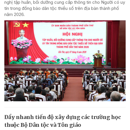
nghị tập huấn, bồi dưỡng cung cấp thông tin cho Người có uy
tín trong đồng bào dân tộc thiểu số trên địa bàn thành phố
năm 2026.
Đẩy nhanh tiến độ xây dựng các trường học
thuộc Bộ Dân tộc và Tôn giáo