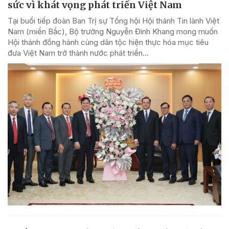
sức vì khát vọng phát triển Việt Nam
Tại buổi tiếp đoàn Ban Trị sự Tổng hội Hội thánh Tin lành Việt
Nam (miền Bắc), Bộ trưởng Nguyễn Đình Khang mong muốn
Hội thánh đồng hành cùng dân tộc hiện thực hóa mục tiêu
đưa Việt Nam trở thành nước phát triển...