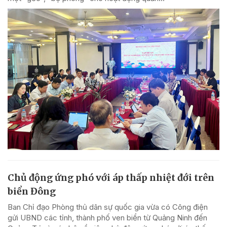
Chủ động ứng phó với áp thấp nhiệt đới trên
biển Đông
Ban Chỉ đạo Phòng thủ dân sự quốc gia vừa có Công điện
gửi UBND các tỉnh, thành phố ven biển từ Quảng Ninh đến