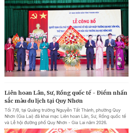
Liên hoan Lân, Sư, Rồng quốc tế - Điểm nhấn
sắc màu du lịch tại Quy Nhơn
Tối 7/8, tại Quảng trường Nguyễn Tất Thành, phường Quy
Nhơn (Gia Lai) đã khai mạc Liên hoan Lân, Sư, Rồng quốc tế
và Lễ hội đường phố Quy Nhơn - Gia Lai năm 2026.