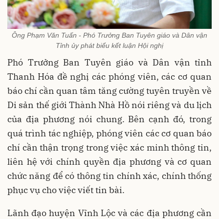
Ông Phạm Văn Tuấn - Phó Trưởng Ban Tuyên giáo và Dân vận
Tỉnh ủy phát biểu kết luận Hội nghị
Phó Trưởng Ban Tuyên giáo và Dân vận tỉnh
Thanh Hóa đề nghị các phóng viên, các cơ quan
báo chí cần quan tâm tăng cường tuyên truyền về
Di sản thế giới Thành Nhà Hồ nói riêng và du lịch
của địa phương nói chung. Bên cạnh đó, trong
quá trình tác nghiệp, phóng viên các cơ quan báo
chí cần thận trọng trong việc xác minh thông tin,
liên hệ với chính quyền địa phương và cơ quan
chức năng để có thông tin chính xác, chính thống
phục vụ cho việc viết tin bài.
Lãnh đạo huyện Vĩnh Lộc và các địa phương cần