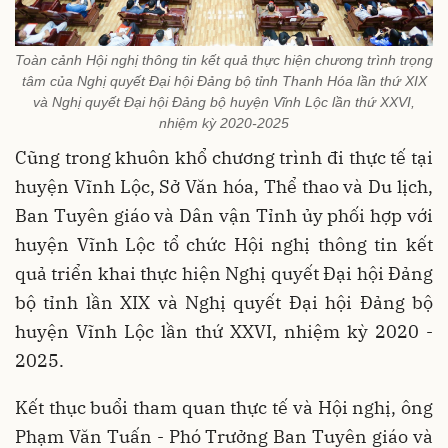
Toàn cảnh Hội nghị thông tin kết quả thực hiện chương trình trọng
tâm của Nghị quyết Đại hội Đảng bộ tỉnh Thanh Hóa lần thứ XIX
và Nghị quyết Đại hội Đảng bộ huyện Vĩnh Lộc lần thứ XXVI,
nhiệm kỳ 2020-2025
Cũng trong khuôn khổ chương trình đi thực tế tại
huyện Vĩnh Lộc, Sở Văn hóa, Thể thao và Du lịch,
Ban Tuyên giáo và Dân vận Tỉnh ủy phối hợp với
huyện Vĩnh Lộc tổ chức Hội nghị thông tin kết
quả triển khai thực hiện Nghị quyết Đại hội Đảng
bộ tỉnh lần XIX và Nghị quyết Đại hội Đảng bộ
huyện Vĩnh Lộc lần thứ XXVI, nhiệm kỳ 2020 -
2025.
Kết thục buổi tham quan thực tế và Hội nghị, ông
Phạm Văn Tuấn - Phó Trưởng Ban Tuyên giáo và