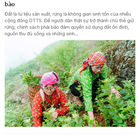
bào
Đất là tư liệu sản xuất, rừng là không gian sinh tồn của nhiều
cộng đồng DTTS. Để người dân thật sự trở thành chủ thể giữ
rừng, chính sách phải bảo đảm quyền sử dụng đất ổn định,
nguồn thu đủ sống và những sinh...