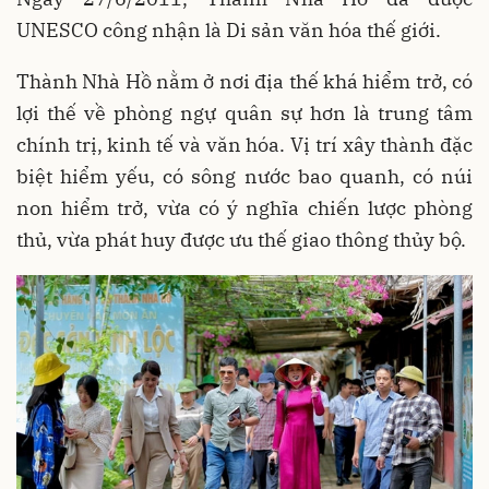
UNESCO công nhận là Di sản văn hóa thế giới.
Thành Nhà Hồ nằm ở nơi địa thế khá hiểm trở, có
lợi thế về phòng ngự quân sự hơn là trung tâm
chính trị, kinh tế và văn hóa. Vị trí xây thành đặc
biệt hiểm yếu, có sông nước bao quanh, có núi
non hiểm trở, vừa có ý nghĩa chiến lược phòng
thủ, vừa phát huy được ưu thế giao thông thủy bộ.