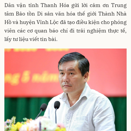
Dân vận tỉnh Thanh Hóa gửi lời cảm ơn Trung
tâm Bảo tồn Di sản văn hóa thế giới Thành Nhà
Hồ và huyện Vĩnh Lộc đã tạo điều kiện cho phóng
viên các cơ quan báo chí đi trải nghiệm thực tế,
lấy tư liệu viết tin bài.