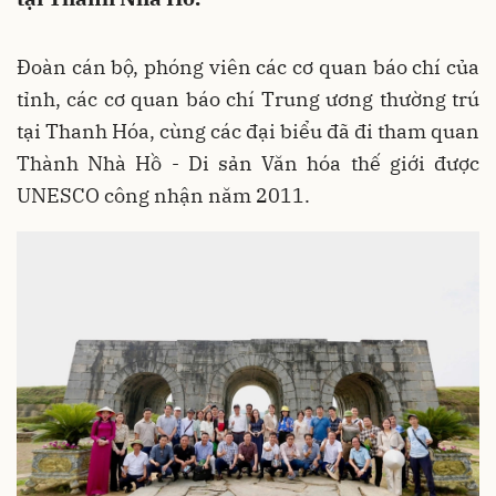
Đoàn cán bộ, phóng viên các cơ quan báo chí của
tỉnh, các cơ quan báo chí Trung ương thường trú
tại Thanh Hóa, cùng các đại biểu đã đi tham quan
Thành Nhà Hồ - Di sản Văn hóa thế giới được
UNESCO công nhận năm 2011.