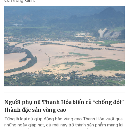
còn trong xanh.
Người phụ nữ Thanh Hóa biến củ "chống đói"
thành đặc sản vùng cao
Từng là loại củ giúp đồng bào vùng cao Thanh Hóa vượt qua
những ngày giáp hạt, củ mài nay trở thành sản phẩm mang lại