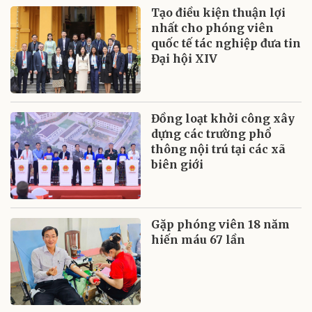
Tạo điều kiện thuận lợi
nhất cho phóng viên
quốc tế tác nghiệp đưa tin
Đại hội XIV
Đồng loạt khởi công xây
dựng các trường phổ
thông nội trú tại các xã
biên giới
Gặp phóng viên 18 năm
hiến máu 67 lần