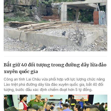
Bắt giữ 40 đối tượng trong đường dây lừa đảo
xuyên quốc gia
Công an tỉnh Lai Châu vừa phối hợp với lực lượng chức năng
Lào triệt phá đường dây lừa đảo xuyên quốc gia, bắt 40 đối
tượng, bước đầu xác định chiếm đoạt hơn 5 tỷ đồng.