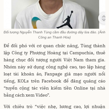
Đối tượng Nguyễn Thanh Tùng cầm đầu đường dây lừa đảo. (Ảnh
Công an Thanh Hóa)
Để đối phó với cơ quan chức năng, Tùng thành
lập Công ty Phượng Hoàng tại Campuchia, thuê
hàng chục đối tượng người Việt Nam tham gia.
Nhóm này sử dụng công nghệ cao, tạo lập hàng
loạt tài khoản ảo, Fanpage giả mạo người nổi
tiếng, KOLs trên Facebook để đăng quảng cáo
“tuyển cộng tác viên kiếm tiền Online tại nhà
bằng cách xem Video”.
Với chiêu trò “việc nhẹ, lương cao, lợi nhuận