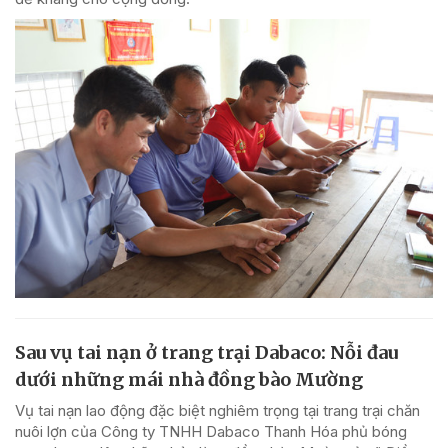
Sau vụ tai nạn ở trang trại Dabaco: Nỗi đau
dưới những mái nhà đồng bào Mường
Vụ tai nạn lao động đặc biệt nghiêm trọng tại trang trại chăn
nuôi lợn của Công ty TNHH Dabaco Thanh Hóa phủ bóng