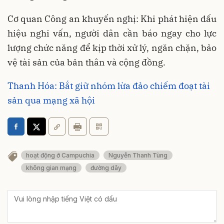
Cơ quan Công an khuyến nghị: Khi phát hiện dấu
hiệu nghi vấn, người dân cần báo ngay cho lực
lượng chức năng để kịp thời xử lý, ngăn chặn, bảo
vệ tài sản của bản thân và cộng đồng.
Thanh Hóa: Bắt giữ nhóm lừa đảo chiếm đoạt tài
sản qua mạng xã hội
hoạt động ở Campuchia
Nguyễn Thanh Tùng
không gian mạng
đường dây