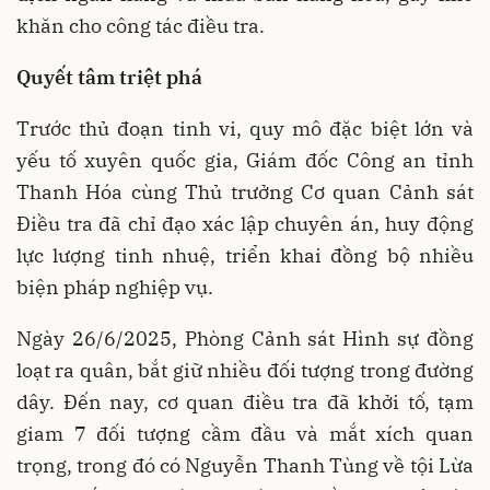
khăn cho công tác điều tra.
Quyết tâm triệt phá
Trước thủ đoạn tinh vi, quy mô đặc biệt lớn và
yếu tố xuyên quốc gia, Giám đốc Công an tỉnh
Thanh Hóa cùng Thủ trưởng Cơ quan Cảnh sát
Điều tra đã chỉ đạo xác lập chuyên án, huy động
lực lượng tinh nhuệ, triển khai đồng bộ nhiều
biện pháp nghiệp vụ.
Ngày 26/6/2025, Phòng Cảnh sát Hình sự đồng
loạt ra quân, bắt giữ nhiều đối tượng trong đường
dây. Đến nay, cơ quan điều tra đã khởi tố, tạm
giam 7 đối tượng cầm đầu và mắt xích quan
trọng, trong đó có Nguyễn Thanh Tùng về tội Lừa