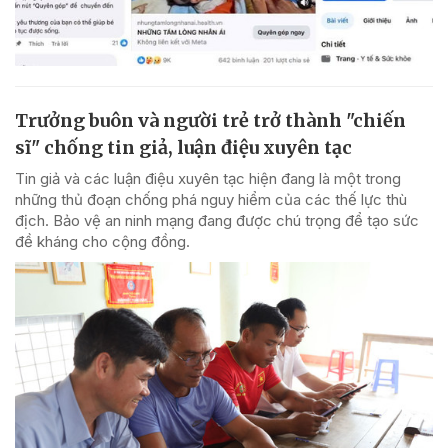
Trưởng buôn và người trẻ trở thành "chiến
sĩ" chống tin giả, luận điệu xuyên tạc
Tin giả và các luận điệu xuyên tạc hiện đang là một trong
những thủ đoạn chống phá nguy hiểm của các thế lực thù
địch. Bảo vệ an ninh mạng đang được chú trọng để tạo sức
đề kháng cho cộng đồng.