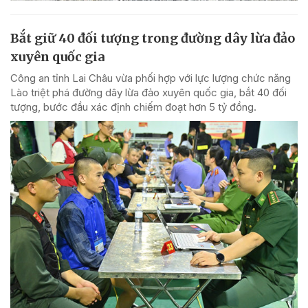
Bắt giữ 40 đối tượng trong đường dây lừa đảo
xuyên quốc gia
Công an tỉnh Lai Châu vừa phối hợp với lực lượng chức năng
Lào triệt phá đường dây lừa đảo xuyên quốc gia, bắt 40 đối
tượng, bước đầu xác định chiếm đoạt hơn 5 tỷ đồng.