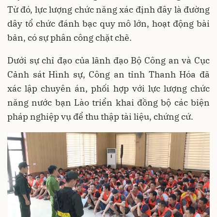
Từ đó, lực lượng chức năng xác định đây là đường
dây tổ chức đánh bạc quy mô lớn, hoạt động bài
bản, có sự phân công chặt chẽ.
Dưới sự chỉ đạo của lãnh đạo Bộ Công an và Cục
Cảnh sát Hình sự, Công an tỉnh Thanh Hóa đã
xác lập chuyên án, phối hợp với lực lượng chức
năng nước bạn Lào triển khai đồng bộ các biện
pháp nghiệp vụ để thu thập tài liệu, chứng cứ.