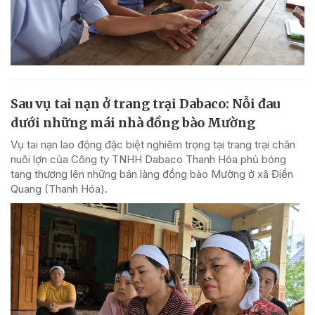
Sau vụ tai nạn ở trang trại Dabaco: Nỗi đau
dưới những mái nhà đồng bào Mường
Vụ tai nạn lao động đặc biệt nghiêm trọng tại trang trại chăn
nuôi lợn của Công ty TNHH Dabaco Thanh Hóa phủ bóng
tang thương lên những bản làng đồng bào Mường ở xã Điền
Quang (Thanh Hóa).