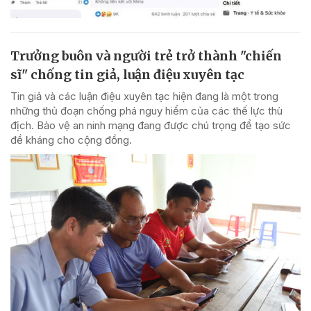
Trưởng buôn và người trẻ trở thành "chiến
sĩ" chống tin giả, luận điệu xuyên tạc
Tin giả và các luận điệu xuyên tạc hiện đang là một trong
những thủ đoạn chống phá nguy hiểm của các thế lực thù
địch. Bảo vệ an ninh mạng đang được chú trọng để tạo sức
đề kháng cho cộng đồng.