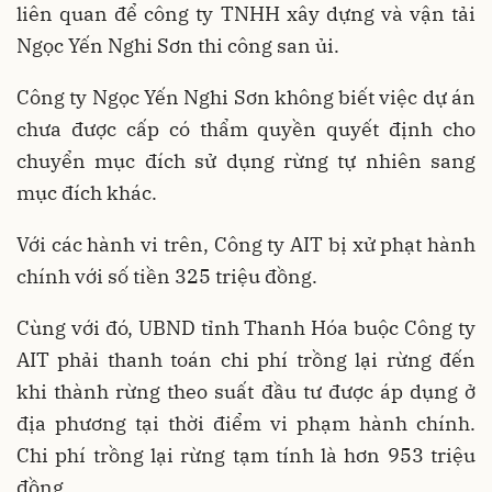
liên quan để công ty TNHH xây dựng và vận tải
Ngọc Yến Nghi Sơn thi công san ủi.
Công ty Ngọc Yến Nghi Sơn không biết việc dự án
chưa được cấp có thẩm quyền quyết định cho
chuyển mục đích sử dụng rừng tự nhiên sang
mục đích khác.
Với các hành vi trên, Công ty AIT bị xử phạt hành
chính với số tiền 325 triệu đồng.
Cùng với đó, UBND tỉnh Thanh Hóa buộc Công ty
AIT phải thanh toán chi phí trồng lại rừng đến
khi thành rừng theo suất đầu tư được áp dụng ở
địa phương tại thời điểm vi phạm hành chính.
Chi phí trồng lại rừng tạm tính là hơn 953 triệu
đồng.