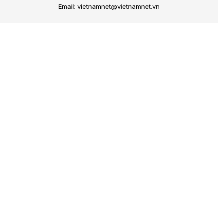
Email: vietnamnet@vietnamnet.vn