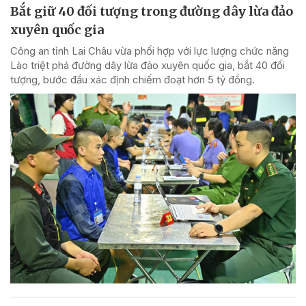
Bắt giữ 40 đối tượng trong đường dây lừa đảo
xuyên quốc gia
Công an tỉnh Lai Châu vừa phối hợp với lực lượng chức năng
Lào triệt phá đường dây lừa đảo xuyên quốc gia, bắt 40 đối
tượng, bước đầu xác định chiếm đoạt hơn 5 tỷ đồng.