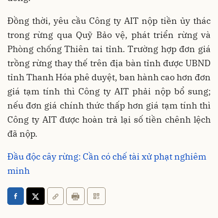
Đồng thời, yêu cầu Công ty AIT
nộp tiền ủy thác
trong rừng qua Quỹ Bảo vệ, phát triển rừng và
Phòng chống Thiên tai tỉnh. Trường hợp đơn giá
trồng rừng thay thế trên địa bàn tỉnh được UBND
tỉnh Thanh Hóa phê duyệt, ban hành cao hơn đơn
giá tạm tính thì Công ty AIT phải nộp bổ sung;
nếu đơn giá chính thức thấp hơn giá tạm tính thì
Công ty AIT được hoàn trả lại số tiền chênh lệch
đã nộp.
Đầu độc cây rừng: Cần có chế tài xử phạt nghiêm
minh