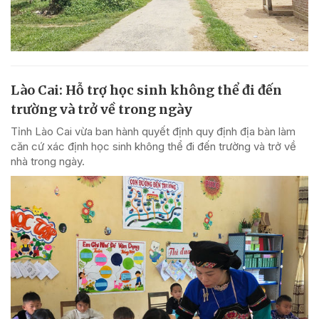
Lào Cai: Hỗ trợ học sinh không thể đi đến
trường và trở về trong ngày
Tỉnh Lào Cai vừa ban hành quyết định quy định địa bàn làm
căn cứ xác định học sinh không thể đi đến trường và trở về
nhà trong ngày.