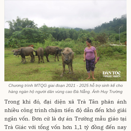
Chương trình MTQG giai đoạn 2021 - 2025 hỗ trợ sinh kế cho
hàng ngàn hộ người dân vùng cao Đà Nẵng. Ảnh Huy Trường
Trong khi đó, đại diện xã Trà Tân phản ánh
nhiều công trình chậm tiến độ dẫn đến khó giải
ngân vốn. Đơn cử là dự án Trường mẫu giáo tại
Trà Giác với tổng vốn hơn 1,1 tỷ đồng đến nay