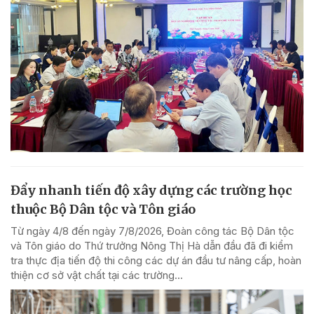
Đẩy nhanh tiến độ xây dựng các trường học
thuộc Bộ Dân tộc và Tôn giáo
Từ ngày 4/8 đến ngày 7/8/2026, Đoàn công tác Bộ Dân tộc
và Tôn giáo do Thứ trưởng Nông Thị Hà dẫn đầu đã đi kiểm
tra thực địa tiến độ thi công các dự án đầu tư nâng cấp, hoàn
thiện cơ sở vật chất tại các trường...