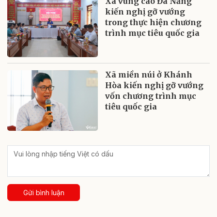
Xã vùng cao Đà Nẵng
kiến nghị gỡ vướng
trong thực hiện chương
trình mục tiêu quốc gia
Xã miền núi ở Khánh
Hòa kiến nghị gỡ vướng
vốn chương trình mục
tiêu quốc gia
Gửi bình luận