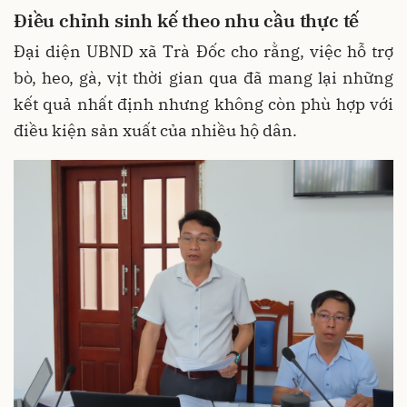
Điều chỉnh sinh kế theo nhu cầu thực tế
Đại diện UBND xã Trà Đốc cho rằng, việc hỗ trợ
bò, heo, gà, vịt thời gian qua đã mang lại những
kết quả nhất định nhưng không còn phù hợp với
điều kiện sản xuất của nhiều hộ dân.