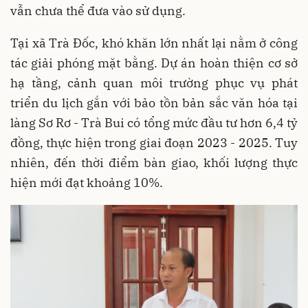
vẫn chưa thể đưa vào sử dụng.
Tại xã Trà Đốc, khó khăn lớn nhất lại nằm ở công
tác giải phóng mặt bằng. Dự án hoàn thiện cơ sở
hạ tầng, cảnh quan môi trường phục vụ phát
triển du lịch gắn với bảo tồn bản sắc văn hóa tại
làng Sơ Rơ - Trà Bui có tổng mức đầu tư hơn 6,4 tỷ
đồng, thực hiện trong giai đoạn 2023 - 2025. Tuy
nhiên, đến thời điểm bàn giao, khối lượng thực
hiện mới đạt khoảng 10%.