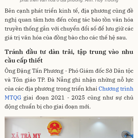
Bên cạnh phát triển kinh tế, địa phương cũng đề
nghị quan tâm hơn đến công tác bảo tồn văn hóa
truyền thống gắn với chuyển đổi số để lưu giữ các
giá trị văn hóa của đồng bào cho các thế hệ sau.
Tránh đầu tư dàn trải, tập trung vào nhu
cầu cấp thiết
Ông Đặng Tấn Phương - Phó Giám đốc Sở Dân tộc
và Tôn giáo TP. Đà Nẵng ghi nhận những nỗ lực
của các địa phương trong triển khai
Chương trình
MTQG
giai đoạn 2021 - 2025 cũng như sự chủ
động chuẩn bị cho giai đoạn mới.