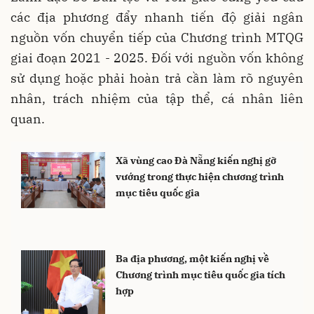
các địa phương đẩy nhanh tiến độ giải ngân
nguồn vốn chuyển tiếp của Chương trình MTQG
giai đoạn 2021 - 2025. Đối với nguồn vốn không
sử dụng hoặc phải hoàn trả cần làm rõ nguyên
nhân, trách nhiệm của tập thể, cá nhân liên
quan.
Xã vùng cao Đà Nẵng kiến nghị gỡ
vướng trong thực hiện chương trình
mục tiêu quốc gia
Ba địa phương, một kiến nghị về
Chương trình mục tiêu quốc gia tích
hợp