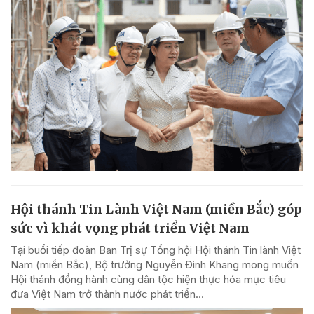
Hội thánh Tin Lành Việt Nam (miền Bắc) góp
sức vì khát vọng phát triển Việt Nam
Tại buổi tiếp đoàn Ban Trị sự Tổng hội Hội thánh Tin lành Việt
Nam (miền Bắc), Bộ trưởng Nguyễn Đình Khang mong muốn
Hội thánh đồng hành cùng dân tộc hiện thực hóa mục tiêu
đưa Việt Nam trở thành nước phát triển...