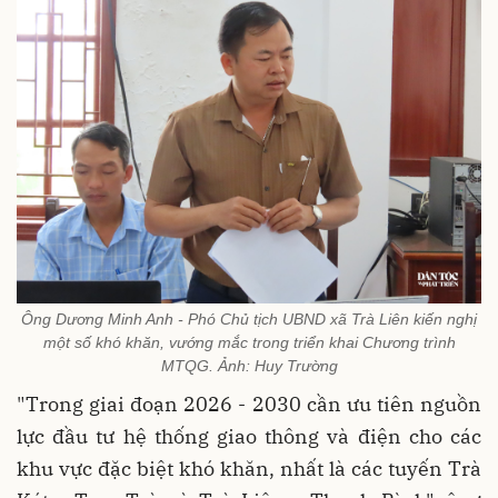
Ông Dương Minh Anh - Phó Chủ tịch UBND xã Trà Liên kiến nghị
một số khó khăn, vướng mắc trong triển khai Chương trình
MTQG. Ảnh: Huy Trường
"Trong giai đoạn 2026 - 2030 cần ưu tiên nguồn
lực đầu tư hệ thống giao thông và điện cho các
khu vực đặc biệt khó khăn, nhất là các tuyến Trà