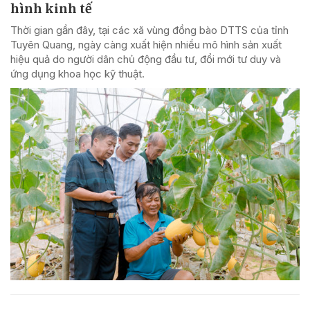
hình kinh tế
Thời gian gần đây, tại các xã vùng đồng bào DTTS của tỉnh
Tuyên Quang, ngày càng xuất hiện nhiều mô hình sản xuất
hiệu quả do người dân chủ động đầu tư, đổi mới tư duy và
ứng dụng khoa học kỹ thuật.