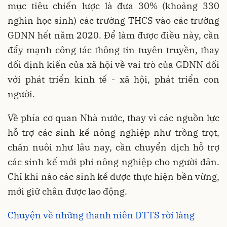
mục tiêu chiến lược là đưa 30% (khoảng 330
nghìn học sinh) các trường THCS vào các trường
GDNN hết năm 2020. Để làm được điều này, cần
đẩy mạnh công tác thông tin tuyên truyền, thay
đổi định kiến của xã hội về vai trò của GDNN đối
với phát triển kinh tế - xã hội, phát triển con
người.
Về phía cơ quan Nhà nước, thay vì các nguồn lực
hỗ trợ các sinh kế nông nghiệp như trồng trọt,
chăn nuôi như lâu nay, cần chuyển dịch hỗ trợ
các sinh kế mới phi nông nghiệp cho người dân.
Chỉ khi nào các sinh kế được thực hiện bền vững,
mới giữ chân được lao động.
Chuyện về những thanh niên DTTS rời làng