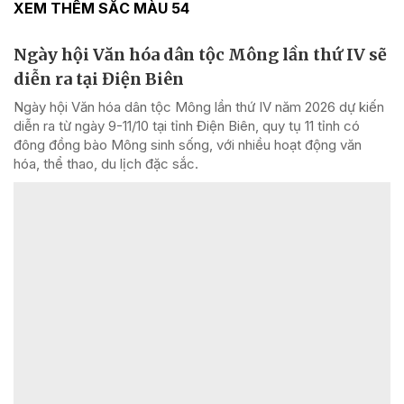
XEM THÊM SẮC MÀU 54
Ngày hội Văn hóa dân tộc Mông lần thứ IV sẽ
diễn ra tại Điện Biên
Ngày hội Văn hóa dân tộc Mông lần thứ IV năm 2026 dự kiến
diễn ra từ ngày 9-11/10 tại tỉnh Điện Biên, quy tụ 11 tỉnh có
đông đồng bào Mông sinh sống, với nhiều hoạt động văn
hóa, thể thao, du lịch đặc sắc.