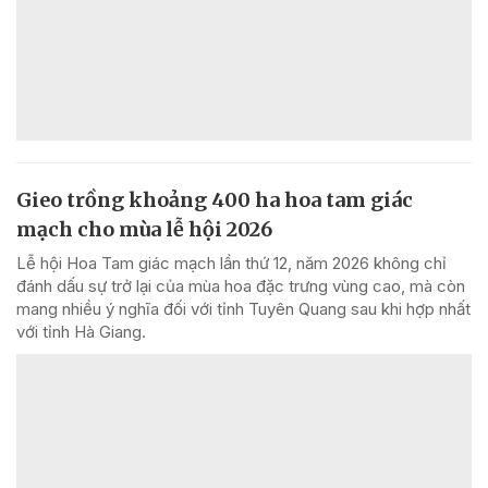
Gieo trồng khoảng 400 ha hoa tam giác
mạch cho mùa lễ hội 2026
Lễ hội Hoa Tam giác mạch lần thứ 12, năm 2026 không chỉ
đánh dấu sự trở lại của mùa hoa đặc trưng vùng cao, mà còn
mang nhiều ý nghĩa đối với tỉnh Tuyên Quang sau khi hợp nhất
với tỉnh Hà Giang.