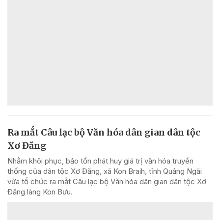
Ra mắt Câu lạc bộ Văn hóa dân gian dân tộc
Xơ Đăng
Nhằm khôi phục, bảo tồn phát huy giá trị văn hóa truyền
thống của dân tộc Xơ Đăng, xã Kon Braih, tỉnh Quảng Ngãi
vừa tổ chức ra mắt Câu lạc bộ Văn hóa dân gian dân tộc Xơ
Đăng làng Kon Bưu.