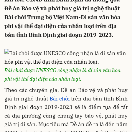
Ðề án Bảo vệ và phát huy giá trị nghệ thuật
Bài chòi Trung bộ Việt Nam-Di sản văn hóa
phi vật thể đại diện của nhân loại trên địa
bàn tỉnh Bình Ðịnh giai đoạn 2019-2023.
Bài chòi được UNESCO công nhận là di sản văn hóa
phi vật thể đại diện của nhân loại.
Theo các chuyên gia, Đề án Bảo vệ và phát huy
giá trị nghệ thuật
Bài chòi
trên địa bàn tỉnh Bình
Định giai đoạn 2019-2023 sẽ là điểm tựa để tất
cả địa phương cùng chung tay bảo vệ, phát huy
giá trị di sản. Mục tiêu mà Đề án đề ra là đến năm