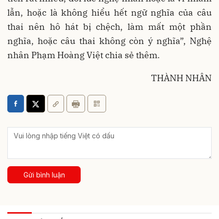
lẫn, hoặc là không hiểu hết ngữ nghĩa của câu
thai nên hô hát bị chệch, làm mất một phần
nghĩa, hoặc câu thai không còn ý nghĩa”, Nghệ
nhân Phạm Hoàng Việt chia sẻ thêm.
THÀNH NHÂN
Gửi bình luận