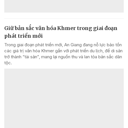
Giữ bản sắc văn hóa Khmer trong giai đoạn
phát triển mới
Trong giai đoạn phát triển mới, An Giang đang nỗ lực bảo tồn
các giá trị văn hóa Khmer gắn với phát triển du lịch, để di sản
trở thành “tài sản”, mang lại nguồn thu và lan tỏa bản sắc dân
tộc.