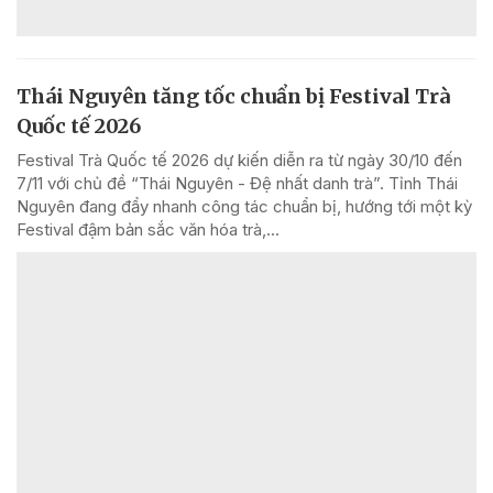
Thái Nguyên tăng tốc chuẩn bị Festival Trà
Quốc tế 2026
Festival Trà Quốc tế 2026 dự kiến diễn ra từ ngày 30/10 đến
7/11 với chủ đề “Thái Nguyên - Đệ nhất danh trà”. Tỉnh Thái
Nguyên đang đẩy nhanh công tác chuẩn bị, hướng tới một kỳ
Festival đậm bản sắc văn hóa trà,...