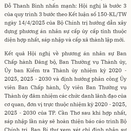
Đỗ Thanh Bình nhấn mạnh: Hội nghị là bước 3
của quy trình 3 bước theo Kết luận số 150-KL/TW
ngày 14/4/2025 của Bộ Chính trị hướng dẫn xây
dựng phương án nhân sự cấp ủy cấp tỉnh thuộc
diện hợp nhất, sáp nhập và cấp xã thành lập mới.
Kết quả Hội nghị về phương án nhân sự Ban
Chấp hành Đảng bộ, Ban Thường vụ Thành ủy,
Ủy ban Kiểm tra Thành ủy nhiệm kỳ 2020 -
2025, 2025 - 2030 và định hướng phân công Ủy
viên Ban Chấp hành, Ủy viên Ban Thường vụ
Thành ủy đảm nhiệm các chức danh lãnh đạo của
cơ quan, đơn vị trực thuộc nhiệm kỳ 2020 - 2025,
2025 - 2030 của TP. Cần Thơ sau khi hợp nhất,
sáp nhập lần này sẽ hoàn thiện báo cáo trình Bộ
Chính trị, Ban Bí thư xem xét chỉ định nhân sự