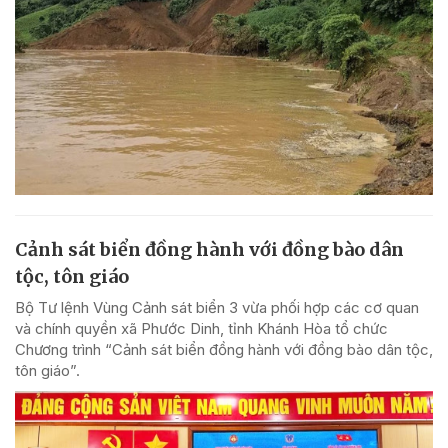
Cảnh sát biển đồng hành với đồng bào dân
tộc, tôn giáo
Bộ Tư lệnh Vùng Cảnh sát biển 3 vừa phối hợp các cơ quan
và chính quyền xã Phước Dinh, tỉnh Khánh Hòa tổ chức
Chương trình “Cảnh sát biển đồng hành với đồng bào dân tộc,
tôn giáo”.