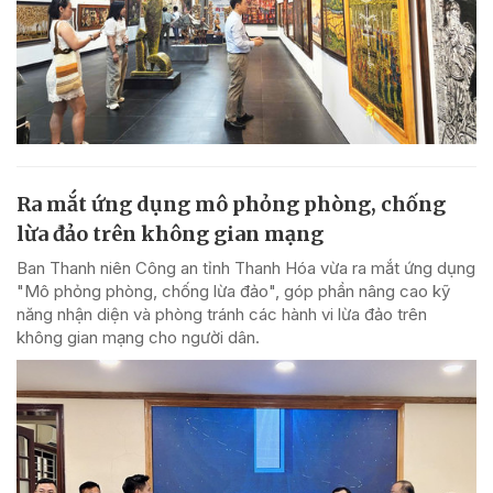
Ra mắt ứng dụng mô phỏng phòng, chống
lừa đảo trên không gian mạng
Ban Thanh niên Công an tỉnh Thanh Hóa vừa ra mắt ứng dụng
"Mô phỏng phòng, chống lừa đảo", góp phần nâng cao kỹ
năng nhận diện và phòng tránh các hành vi lừa đảo trên
không gian mạng cho người dân.