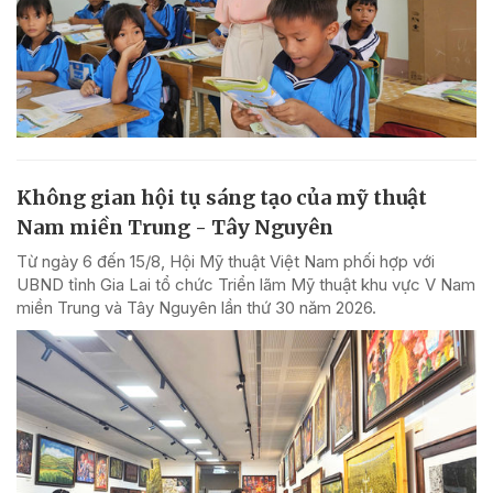
Không gian hội tụ sáng tạo của mỹ thuật
Nam miền Trung - Tây Nguyên
Từ ngày 6 đến 15/8, Hội Mỹ thuật Việt Nam phối hợp với
UBND tỉnh Gia Lai tổ chức Triển lãm Mỹ thuật khu vực V Nam
miền Trung và Tây Nguyên lần thứ 30 năm 2026.