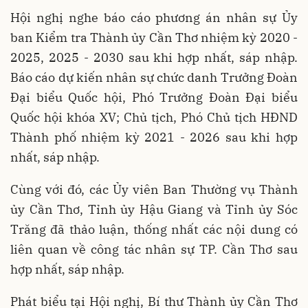
Hội nghị nghe báo cáo phương án nhân sự Ủy
ban Kiểm tra Thành ủy Cần Thơ nhiệm kỳ 2020 -
2025, 2025 - 2030 sau khi hợp nhất, sáp nhập.
Báo cáo dự kiến nhân sự chức danh Trưởng Đoàn
Đại biểu Quốc hội, Phó Trưởng Đoàn Đại biểu
Quốc hội khóa XV; Chủ tịch, Phó Chủ tịch HĐND
Thành phố nhiệm kỳ 2021 - 2026 sau khi hợp
nhất, sáp nhập.
Cùng với đó, các Ủy viên Ban Thường vụ Thành
ủy Cần Thơ, Tỉnh ủy Hậu Giang và Tỉnh ủy Sóc
Trăng đã thảo luận, thống nhất các nội dung có
liên quan về công tác nhân sự TP. Cần Thơ sau
hợp nhất, sáp nhập.
Phát biểu tại Hội nghị, Bí thư Thành ủy Cần Thơ