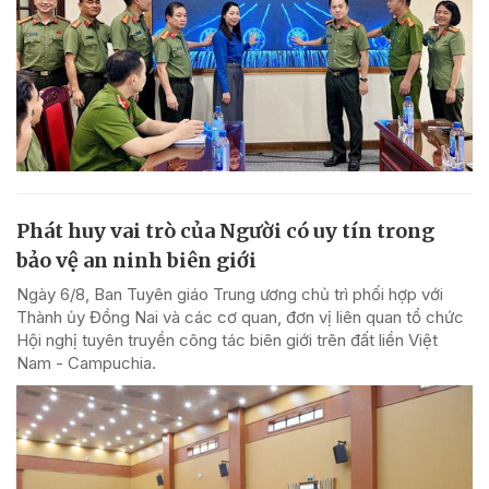
Phát huy vai trò của Người có uy tín trong
bảo vệ an ninh biên giới
Ngày 6/8, Ban Tuyên giáo Trung ương chủ trì phối hợp với
Thành ủy Đồng Nai và các cơ quan, đơn vị liên quan tổ chức
Hội nghị tuyên truyền công tác biên giới trên đất liền Việt
Nam - Campuchia.