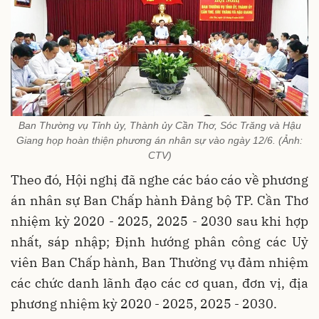
Ban Thường vụ Tỉnh ủy, Thành ủy Cần Thơ, Sóc Trăng và Hậu
Giang họp hoàn thiện phương án nhân sự vào ngày 12/6. (Ảnh:
CTV)
Theo đó, Hội nghị đã nghe các báo cáo về phương
án nhân sự Ban Chấp hành Đảng bộ TP. Cần Thơ
nhiệm kỳ 2020 - 2025, 2025 - 2030 sau khi hợp
nhất, sáp nhập; Định hướng phân công các Uỷ
viên Ban Chấp hành, Ban Thường vụ đảm nhiệm
các chức danh lãnh đạo các cơ quan, đơn vị, địa
phương nhiệm kỳ 2020 - 2025, 2025 - 2030.