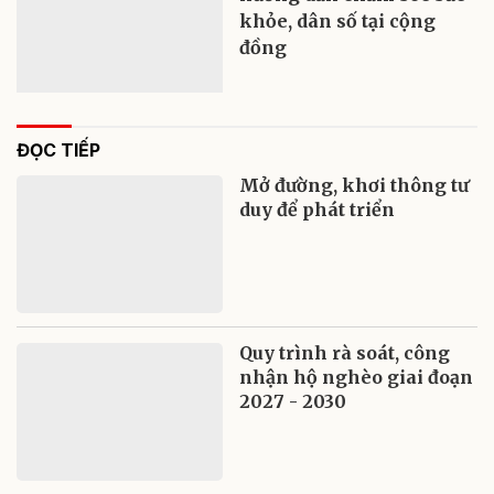
khỏe, dân số tại cộng
đồng
ĐỌC TIẾP
Mở đường, khơi thông tư
duy để phát triển
Quy trình rà soát, công
nhận hộ nghèo giai đoạn
2027 - 2030