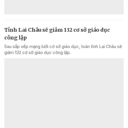
Tỉnh Lai Châu sẽ giảm 132 cơ sở giáo dục
công lập
Sau sắp xếp mạng lưới cơ sở giáo dục, toàn tỉnh Lai Châu sẽ
giảm 132 cơ sở giáo dục công lập.