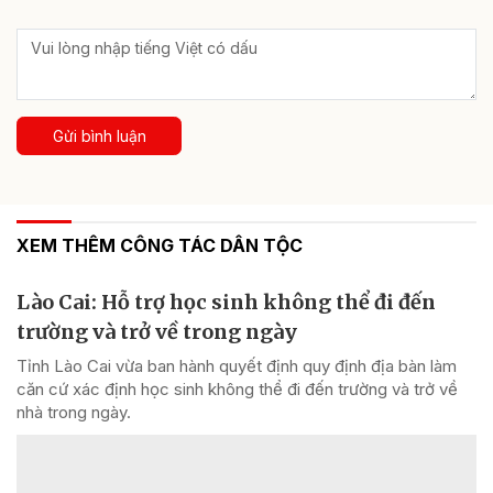
Gửi bình luận
XEM THÊM CÔNG TÁC DÂN TỘC
Lào Cai: Hỗ trợ học sinh không thể đi đến
trường và trở về trong ngày
Tỉnh Lào Cai vừa ban hành quyết định quy định địa bàn làm
căn cứ xác định học sinh không thể đi đến trường và trở về
nhà trong ngày.