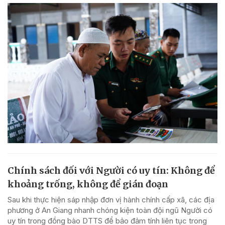
Chính sách đối với Người có uy tín: Không để
khoảng trống, không để gián đoạn
Sau khi thực hiện sáp nhập đơn vị hành chính cấp xã, các địa
phương ở An Giang nhanh chóng kiện toàn đội ngũ Người có
uy tín trong đồng bào DTTS để bảo đảm tính liên tục trong