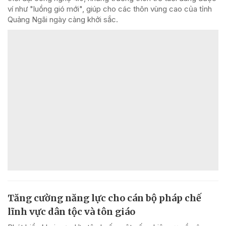
ví như "luồng gió mới", giúp cho các thôn vùng cao của tỉnh
Quảng Ngãi ngày càng khởi sắc.
Tăng cường năng lực cho cán bộ pháp chế
lĩnh vực dân tộc và tôn giáo