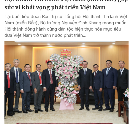
sức vì khát vọng phát triển Việt Nam
Tại buổi tiếp đoàn Ban Trị sự Tổng hội Hội thánh Tin lành Việt
Nam (miền Bắc), Bộ trưởng Nguyễn Đình Khang mong muốn
Hội thánh đồng hành cùng dân tộc hiện thực hóa mục tiêu
đưa Việt Nam trở thành nước phát triển...