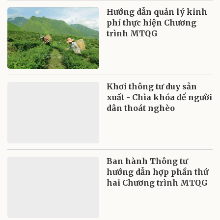
Hướng dẫn quản lý kinh
phí thực hiện Chương
trình MTQG
Khơi thông tư duy sản
xuất - Chìa khóa để người
dân thoát nghèo
Ban hành Thông tư
hướng dẫn hợp phần thứ
hai Chương trình MTQG