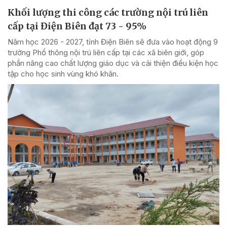
Khối lượng thi công các trường nội trú liên
cấp tại Điện Biên đạt 73 - 95%
Năm học 2026 - 2027, tỉnh Điện Biên sẽ đưa vào hoạt động 9
trường Phổ thông nội trú liên cấp tại các xã biên giới, góp
phần nâng cao chất lượng giáo dục và cải thiện điều kiện học
tập cho học sinh vùng khó khăn.