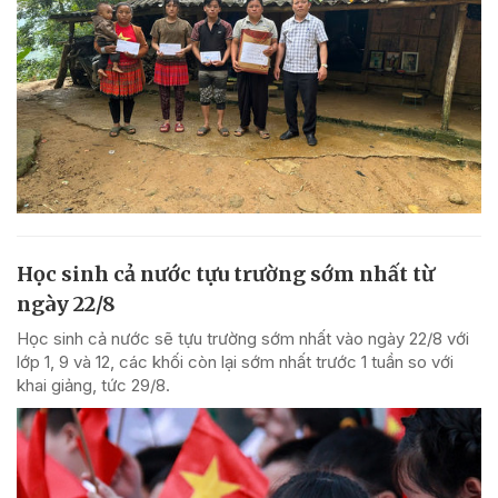
Học sinh cả nước tựu trường sớm nhất từ
ngày 22/8
Học sinh cả nước sẽ tựu trường sớm nhất vào ngày 22/8 với
lớp 1, 9 và 12, các khối còn lại sớm nhất trước 1 tuần so với
khai giảng, tức 29/8.