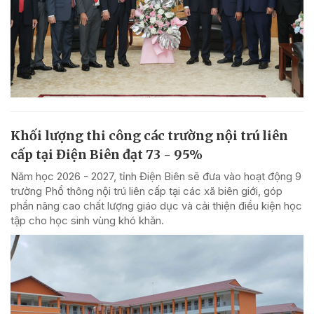
Khối lượng thi công các trường nội trú liên
cấp tại Điện Biên đạt 73 - 95%
Năm học 2026 - 2027, tỉnh Điện Biên sẽ đưa vào hoạt động 9
trường Phổ thông nội trú liên cấp tại các xã biên giới, góp
phần nâng cao chất lượng giáo dục và cải thiện điều kiện học
tập cho học sinh vùng khó khăn.