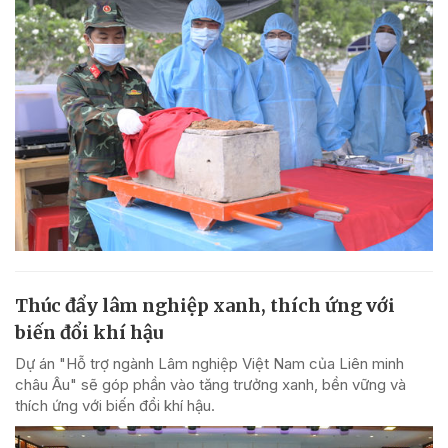
Thúc đẩy lâm nghiệp xanh, thích ứng với
biến đổi khí hậu
Dự án "Hỗ trợ ngành Lâm nghiệp Việt Nam của Liên minh
châu Âu" sẽ góp phần vào tăng trưởng xanh, bền vững và
thích ứng với biến đổi khí hậu.