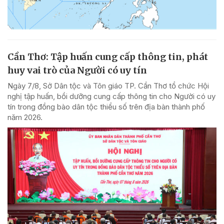
Cần Thơ: Tập huấn cung cấp thông tin, phát
huy vai trò của Người có uy tín
Ngày 7/8, Sở Dân tộc và Tôn giáo TP. Cần Thơ tổ chức Hội
nghị tập huấn, bồi dưỡng cung cấp thông tin cho Người có uy
tín trong đồng bào dân tộc thiểu số trên địa bàn thành phố
năm 2026.