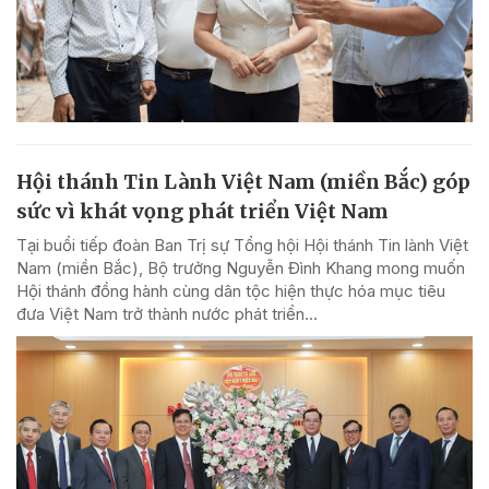
Hội thánh Tin Lành Việt Nam (miền Bắc) góp
sức vì khát vọng phát triển Việt Nam
Tại buổi tiếp đoàn Ban Trị sự Tổng hội Hội thánh Tin lành Việt
Nam (miền Bắc), Bộ trưởng Nguyễn Đình Khang mong muốn
Hội thánh đồng hành cùng dân tộc hiện thực hóa mục tiêu
đưa Việt Nam trở thành nước phát triển...