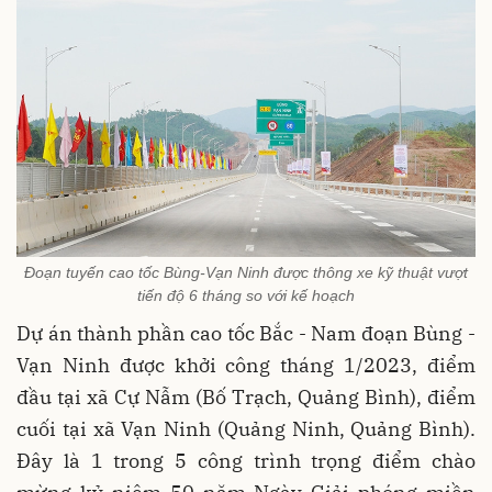
Đoạn tuyến cao tốc Bùng-Vạn Ninh được thông xe kỹ thuật vượt
tiến độ 6 tháng so với kế hoạch
Dự án thành phần cao tốc Bắc - Nam đoạn Bùng -
Vạn Ninh được khởi công tháng 1/2023, điểm
đầu tại xã Cự Nẫm (Bố Trạch, Quảng Bình), điểm
cuối tại xã Vạn Ninh (Quảng Ninh, Quảng Bình).
Đây là 1 trong 5 công trình trọng điểm chào