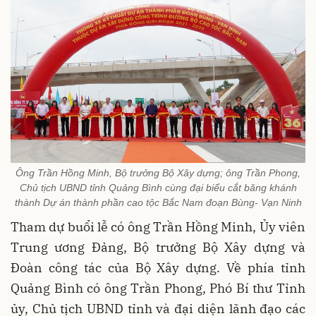
Ông Trần Hồng Minh, Bộ trưởng Bộ Xây dựng; ông Trần Phong,
Chủ tịch UBND tỉnh Quảng Bình cùng đại biểu cắt băng khánh
thành Dự án thành phần cao tộc Bắc Nam đoạn Bùng- Vạn Ninh
Tham dự buổi lễ có ông Trần Hồng Minh, Ủy viên
Trung ương Đảng, Bộ trưởng Bộ Xây dựng và
Đoàn công tác của Bộ Xây dựng. Về phía tỉnh
Quảng Bình có ông Trần Phong, Phó Bí thư Tỉnh
ủy, Chủ tịch UBND tỉnh và đại diện lãnh đạo các