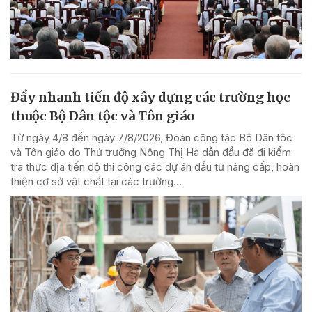
Đẩy nhanh tiến độ xây dựng các trường học
thuộc Bộ Dân tộc và Tôn giáo
Từ ngày 4/8 đến ngày 7/8/2026, Đoàn công tác Bộ Dân tộc
và Tôn giáo do Thứ trưởng Nông Thị Hà dẫn đầu đã đi kiểm
tra thực địa tiến độ thi công các dự án đầu tư nâng cấp, hoàn
thiện cơ sở vật chất tại các trường...