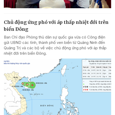
Chủ động ứng phó với áp thấp nhiệt đới trên
biển Đông
Ban Chỉ đạo Phòng thủ dân sự quốc gia vừa có Công điện
gửi UBND các tỉnh, thành phố ven biển từ Quảng Ninh đến
Quảng Trị và các bộ về việc chủ động ứng phó với áp thấp
nhiệt đới trên biển Đông.