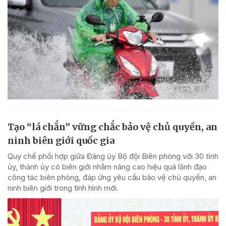
Tạo “lá chắn” vững chắc bảo vệ chủ quyền, an
ninh biên giới quốc gia
Quy chế phối hợp giữa Đảng ủy Bộ đội Biên phòng với 30 tỉnh
ủy, thành ủy có biên giới nhằm nâng cao hiệu quả lãnh đạo
công tác biên phòng, đáp ứng yêu cầu bảo vệ chủ quyền, an
ninh biên giới trong tình hình mới.