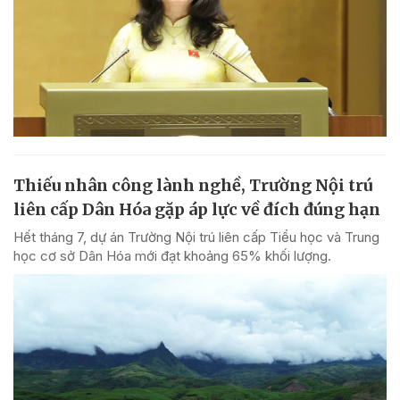
Thiếu nhân công lành nghề, Trường Nội trú
liên cấp Dân Hóa gặp áp lực về đích đúng hạn
Hết tháng 7, dự án Trường Nội trú liên cấp Tiểu học và Trung
học cơ sở Dân Hóa mới đạt khoảng 65% khối lượng.