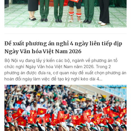
Đề xuất phương án nghỉ 4 ngày liên tiếp dịp
Ngày Văn hóa Việt Nam 2026
Bộ Nội vụ đang lấy ý kiến các bộ, ngành về phương án tổ
chức nghỉ Ngày Văn hóa Việt Nam năm 2026. Trong 2
phương án được đưa ra, cơ quan này đề xuất chọn phương án
hoán đổi ngày làm việc để tạo kỳ nghỉ kéo dài 4...