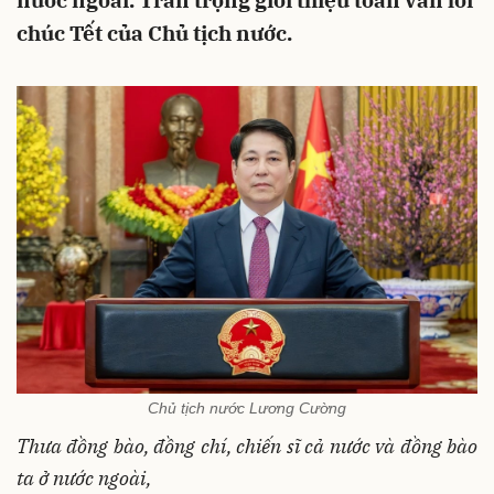
nước ngoài. Trân trọng giới thiệu toàn văn lời
chúc Tết của Chủ tịch nước.
Chủ tịch nước Lương Cường
Thưa đồng bào, đồng chí, chiến sĩ cả nước và đồng bào
ta ở nước ngoài,