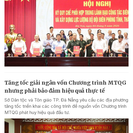
Tăng tốc giải ngân vốn Chương trình MTQG
nhưng phải bảo đảm hiệu quả thực tế
Sở Dân tộc và Tôn giáo TP. Đà Nẵng yêu cầu các địa phương
tăng tốc triển khai các công trình để nguồn vốn Chương trình
MTQG phát huy hiệu quả đầu tư.