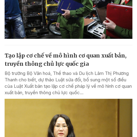
Tạo lập cơ chế về mô hình cơ quan xuất bản,
truyền thông chủ lực quốc gia
Bộ trưởng Bộ Văn hoá, Thể thao và Du lịch Lâm Thị Phương
Thanh cho biết, dự thảo Luật sửa đổi, bổ sung một số điều
của Luật Xuất bản tạo lập cơ chế pháp lý về mô hình cơ quan
xuất bản, truyền thông chủ lực quốc...