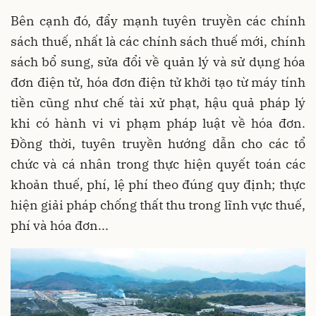
Bên cạnh đó, đẩy mạnh tuyên truyền các chính
sách thuế, nhất là các chính sách thuế mới, chính
sách bổ sung, sửa đổi về quản lý và sử dụng hóa
đơn điện tử, hóa đơn điện tử khởi tạo từ máy tính
tiền cũng như chế tài xử phạt, hậu quả pháp lý
khi có hành vi vi phạm pháp luật về hóa đơn.
Đồng thời, tuyên truyền hướng dẫn cho các tổ
chức và cá nhân trong thực hiện quyết toán các
khoản thuế, phí, lệ phí theo đúng quy định; thực
hiện giải pháp chống thất thu trong lĩnh vực thuế,
phí và hóa đơn...