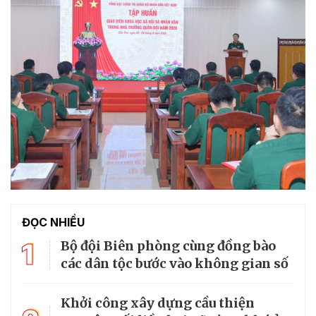
ĐỌC NHIỀU
1
Bộ đội Biên phòng cùng đồng bào
các dân tộc bước vào không gian số
Khởi công xây dựng cầu thiện