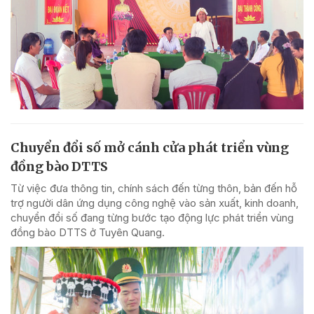
Chuyển đổi số mở cánh cửa phát triển vùng
đồng bào DTTS
Từ việc đưa thông tin, chính sách đến từng thôn, bản đến hỗ
trợ người dân ứng dụng công nghệ vào sản xuất, kinh doanh,
chuyển đổi số đang từng bước tạo động lực phát triển vùng
đồng bào DTTS ở Tuyên Quang.