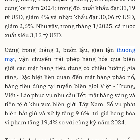
cùng kỳ năm 2024; trong đó, xuất khẩu đạt 33,19
tỷ USD, giảm 4% và nhập khẩu đạt 30,06 tỷ USD,
giảm 2,6%. Như vậy, trong tháng 1/2025, cả nước
xuất siêu 3,13 tỷ USD.
Cũng trong tháng 1, buôn lậu, gian lận
thương
mại
, vận chuyển trái phép hàng hóa qua biên
giới các mặt hàng tiêu dùng có chiều hướng gia
tăng. Đặc biệt liên quan đến mặt hàng pháo nổ,
hàng tiêu dùng tại tuyến biên giới Việt - Trung,
Việt - Lào phục vụ nhu cầu Tết; mặt hàng vàng và
tiền tệ ở khu vực biên giới Tây Nam. Số vụ phát
hiện bắt giữ và xử lý tăng 9,6%, trị giá hàng hóa
vi phạm tăng 19,4% so với cùng kỳ năm 2024.