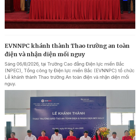
EVNNPC khánh thành Thao trường an toàn
điện và nhận diện mối nguy
Sáng 06/8/2026, tại Trường Cao đẳng Điện lực miền Bắc
(NPEC), Tổng công ty Điện lực miền Bắc (EVNNPC) tổ chức
Lễ khánh thành Thao trường An toàn điện và nhận diện mối
nguy.