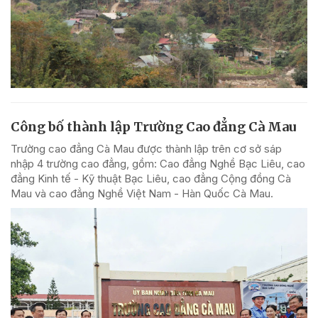
Công bố thành lập Trường Cao đẳng Cà Mau
Trường cao đẳng Cà Mau được thành lập trên cơ sở sáp
nhập 4 trường cao đẳng, gồm: Cao đẳng Nghề Bạc Liêu, cao
đẳng Kinh tế - Kỹ thuật Bạc Liêu, cao đẳng Cộng đồng Cà
Mau và cao đẳng Nghề Việt Nam - Hàn Quốc Cà Mau.