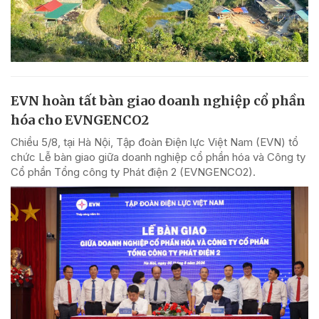
EVN hoàn tất bàn giao doanh nghiệp cổ phần
hóa cho EVNGENCO2
Chiều 5/8, tại Hà Nội, Tập đoàn Điện lực Việt Nam (EVN) tổ
chức Lễ bàn giao giữa doanh nghiệp cổ phần hóa và Công ty
Cổ phần Tổng công ty Phát điện 2 (EVNGENCO2).