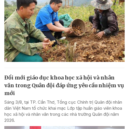
Đổi mới giáo dục khoa học xã hội và nhân
văn trong Quân đội đáp ứng yêu cầu nhiệm vụ
mới
Sáng 3/8, tại TP. Cần Thơ, Tổng cục Chính trị Quân đội nhân
dân Việt Nam tổ chức khai mạc Lớp tập huấn giáo viên khoa
học xã hội và nhân văn trong các nhà trường Quân đội năm
2026.