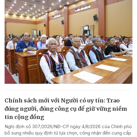
Chính sách mới với Người có uy tín: Trao
đúng người, đúng công cụ để giữ vững niềm
tin cộng đồng
Nghị định số 307/2026/NĐ-CP ngày 4/8/2026 của Chính phủ
bổ sung nhiều quy định từ lựa chọn, công nhận đến cung cấp