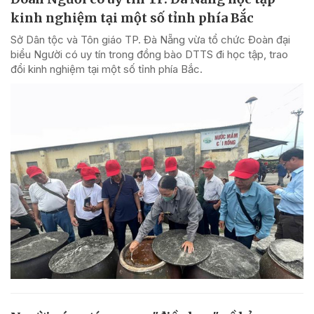
kinh nghiệm tại một số tỉnh phía Bắc
Sở Dân tộc và Tôn giáo TP. Đà Nẵng vừa tổ chức Đoàn đại
biểu Người có uy tín trong đồng bào DTTS đi học tập, trao
đổi kinh nghiệm tại một số tỉnh phía Bắc.