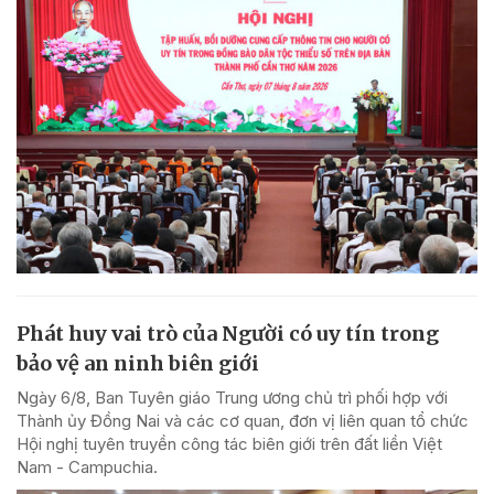
Phát huy vai trò của Người có uy tín trong
bảo vệ an ninh biên giới
Ngày 6/8, Ban Tuyên giáo Trung ương chủ trì phối hợp với
Thành ủy Đồng Nai và các cơ quan, đơn vị liên quan tổ chức
Hội nghị tuyên truyền công tác biên giới trên đất liền Việt
Nam - Campuchia.