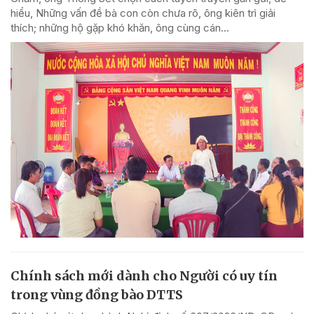
hiểu, Những vấn đề bà con còn chưa rõ, ông kiên trì giải
thích; những hộ gặp khó khăn, ông cùng cán...
Chính sách mới dành cho Người có uy tín
trong vùng đồng bào DTTS