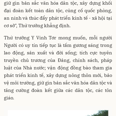
giữ gìn bản sắc văn hóa dân tộc, xây dựng khối
đại đoàn kết toàn dân tộc, củng cố quốc phòng,
an ninh và thúc đẩy phát triển kinh tế - xã hội tại
cơ sở", Thứ trưởng khẳng định.
Thứ trưởng Y Vinh Tơr mong muốn, mỗi người
Người có uy tín tiếp tục là tấm gương sáng trong
lao động, sản xuất và đời sống; tích cực tuyên
truyền chủ trương của Đảng, chính sách, pháp
luật của Nhà nước; vận động đồng bào tham gia
phát triển kinh tế, xây dựng nông thôn mới, bảo
vệ môi trường, giữ gìn bản sắc văn hóa dân tộc và
tăng cường đoàn kết giữa các dân tộc, các tôn
giáo.