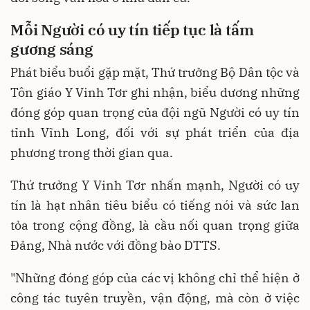
Mỗi Người có uy tín tiếp tục là tấm
gương sáng
Phát biểu buổi gặp mặt, Thứ trưởng Bộ Dân tộc và
Tôn giáo Y Vinh Tơr ghi nhận, biểu dương những
đóng góp quan trọng của đội ngũ Người có uy tín
tỉnh Vĩnh Long, đối với sự phát triển của địa
phương trong thời gian qua.
Thứ trưởng Y Vinh Tơr nhấn mạnh, Người có uy
tín là hạt nhân tiêu biểu có tiếng nói và sức lan
tỏa trong cộng đồng, là cầu nối quan trọng giữa
Đảng, Nhà nước với đồng bào DTTS.
"Những đóng góp của các vị không chỉ thể hiện ở
công tác tuyên truyền, vận động, mà còn ở việc