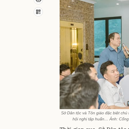
Sở Dân tộc và Tôn giáo đặc biệt chú 
hội nghị tập huấn… Ảnh: Cổng