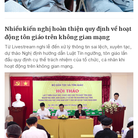
Nhiều kiến nghị hoàn thiện quy định về hoạt
động tôn giáo trên không gian mạng
Từ Livestream nghi lễ đến xử lý thông tin sai lệch, xuyên tạc,
dự thảo Nghị định hướng dẫn Luật Tín ngưỡng, tôn giáo lần
đầu quy định cụ thể trách nhiệm của tổ chức, cá nhân khi
hoạt động trên không gian mạng.