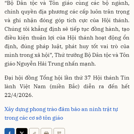
“Bộ Dân tộc và Tôn giáo cùng các bộ ngành,
chính quyền địa phương các cấp luôn trân trọng
và ghi nhận đóng góp tích cực của Hội thánh.
Chúng tôi khẳng định sẽ tiếp tục đồng hành, tạo
điều kiện thuận lợi của Hội thánh hoạt động ổn
định, đúng pháp luật, phát huy tốt vai trò của
mình trong xã hội”, Thứ trưởng Bộ Dân tộc và Tôn
giáo Nguyễn Hải Trung nhấn mạnh.
Đại hội đồng Tổng hội lần thứ 37 Hội thánh Tin
lành Việt Nam (miền Bắc) diễn ra đến hết
22/4/2026.
Xây dựng phong trào đảm bảo an ninh trật tự
trong các cơ sở tôn giáo