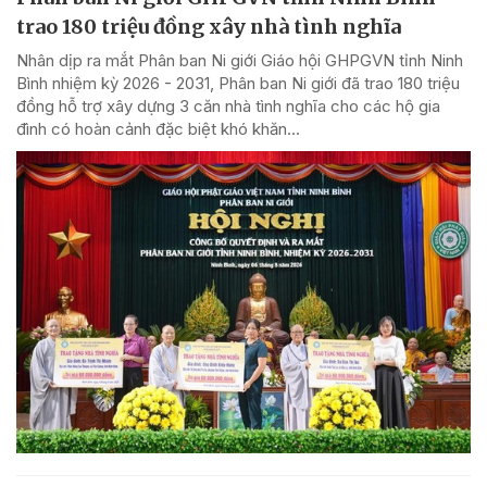
trao 180 triệu đồng xây nhà tình nghĩa
Nhân dịp ra mắt Phân ban Ni giới Giáo hội GHPGVN tỉnh Ninh
Bình nhiệm kỳ 2026 - 2031, Phân ban Ni giới đã trao 180 triệu
đồng hỗ trợ xây dựng 3 căn nhà tình nghĩa cho các hộ gia
đình có hoàn cảnh đặc biệt khó khăn...