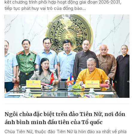
kết chương trình phối hợp hoạt động giai đoạn 2026-2031,
tiếp tục phát huy vai trò của đồng bào...
Ngôi chùa đặc biệt trên đảo Tiên Nữ, nơi đón
ánh bình minh đầu tiên của Tổ quốc
Chùa Tiên Nữ, thuộc đảo Tiên Nữ là hòn đảo xa nhất về phía