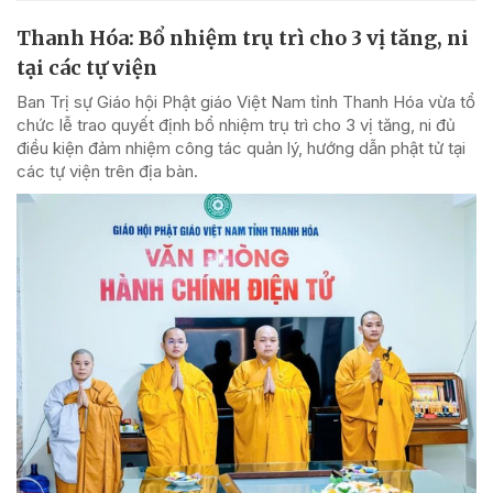
Thanh Hóa: Bổ nhiệm trụ trì cho 3 vị tăng, ni
tại các tự viện
Ban Trị sự Giáo hội Phật giáo Việt Nam tỉnh Thanh Hóa vừa tổ
chức lễ trao quyết định bổ nhiệm trụ trì cho 3 vị tăng, ni đủ
điều kiện đảm nhiệm công tác quản lý, hướng dẫn phật tử tại
các tự viện trên địa bàn.