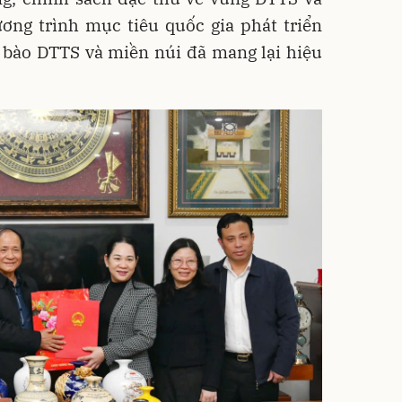
ơng trình mục tiêu quốc gia phát triển
g bào DTTS và miền núi đã mang lại hiệu