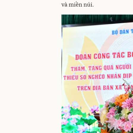
và miền núi.