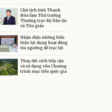
Chủ tịch tỉnh Thanh
Hóa làm Thứ trưởng
Thường trực Bộ Dân tộc
và Tôn giáo
Nhận diện những biểu
hiện lợi dụng hoạt động
tín ngưỡng để trục lợi
Thay đổi cách tiếp cận
và sử dụng vốn Chương
trình mục tiêu quốc gia