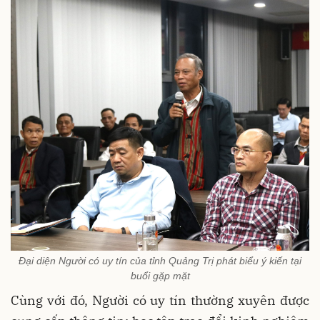
Đại diện Người có uy tín của tỉnh Quảng Trị phát biểu ý kiến tại
buổi gặp mặt
Cùng với đó, Người có uy tín thường xuyên được