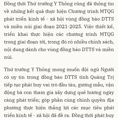
Đồng thời Thứ trưởng Y Thông cũng đã thông tin
về những kết quả thực hiện Chương trình MTQG
phát triển kinh tế - xã hội vùng đồng bào DTTS
và miền núi giai đoạn 2021-2025. Việc thiết kế,
triển khai thực hiện các chương trình MTQG
trong giai đoạn tới, trong đó có nhiều chính sách,
nội dung dành cho vùng đồng bào DTTS và miền
núi.
Thứ trưởng Y Thông mong muốn đội ngũ Người
có uy tín trong đồng bào DTTS tỉnh Quảng Trị
tiếp tục phát huy vai trò đầu tàu, gương mẫu, vận
động bà con tham gia xây dựng quê hương ngày
càng phát triển; góp phần cùng chính quyền địa
phương thực hiện thắng lợi các mục tiêu phát
triển kinh tế - xã hội đã đề ra. Đồng thời phát huy