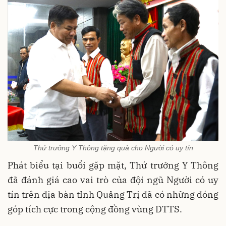
Thứ trưởng Y Thông tặng quà cho Người có uy tín
Phát biểu tại buổi gặp mặt, Thứ trưởng Y Thông
đã đánh giá cao vai trò của đội ngũ Người có uy
tín trên địa bàn tỉnh Quảng Trị đã có những đóng
góp tích cực trong cộng đồng vùng DTTS.