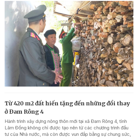
Từ 420 m2 đất hiến tặng đến những đổi thay
ở Đam Rông 4
Hành trình xây dựng nông thôn mới tại xã Đam Rông 4, tỉnh
Lâm Đồng không chỉ được tạo nên từ các chương trình đầu
tư của Nhà nước, mà còn được vun đắp bằng sự chung sức,