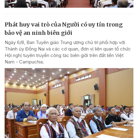
Phát huy vai trò của Người có uy tín trong
bảo vệ an ninh biên giới
Ngày 6/8, Ban Tuyên giáo Trung ương chủ trì phối hợp với
Thành ủy Đồng Nai và các cơ quan, đơn vị liên quan tổ chức
Hội nghị tuyên truyền công tác biên giới trên đất liền Việt
Nam - Campuchia.