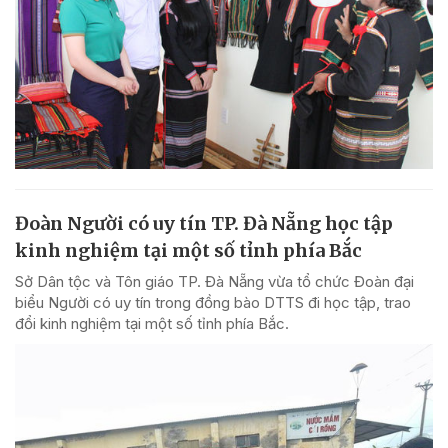
Đoàn Người có uy tín TP. Đà Nẵng học tập
kinh nghiệm tại một số tỉnh phía Bắc
Sở Dân tộc và Tôn giáo TP. Đà Nẵng vừa tổ chức Đoàn đại
biểu Người có uy tín trong đồng bào DTTS đi học tập, trao
đổi kinh nghiệm tại một số tỉnh phía Bắc.