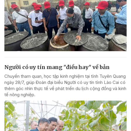
Người có uy tín mang "điều hay" về bản
Chuyến tham quan, học tập kinh nghiệm tại tỉnh Tuyên Quang
ngày 28/7, giúp Đoàn đại biểu Người có uy tín tỉnh Lào Cai có
thêm góc nhìn thực tế về phát triển du lịch cộng đồng và kinh
tế nông nghiệp.