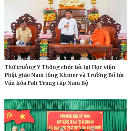
Thứ trưởng Y Thông chúc tết tại Học viện
Phật giáo Nam tông Khmer và Trường Bổ túc
Văn hóa Pali Trung cấp Nam Bộ