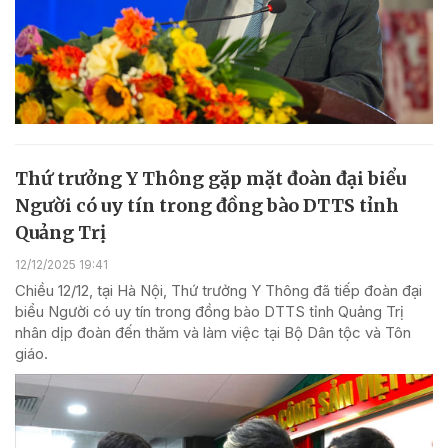
Thứ trưởng Y Thông gặp mặt đoàn đại biểu
Người có uy tín trong đồng bào DTTS tỉnh
Quảng Trị
12/12/2025 19:41
Chiều 12/12, tại Hà Nội, Thứ trưởng Y Thông đã tiếp đoàn đại
biểu Người có uy tín trong đồng bào DTTS tỉnh Quảng Trị
nhân dịp đoàn đến thăm và làm việc tại Bộ Dân tộc và Tôn
giáo.