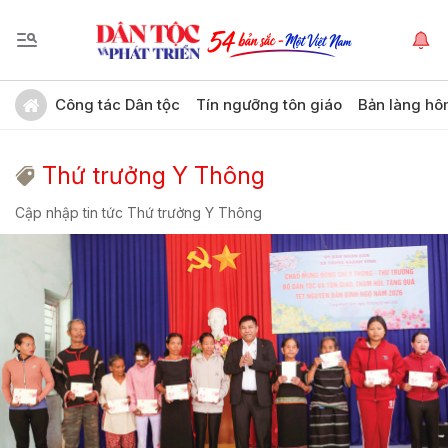
Công tác Dân tộc
Tín ngưỡng tôn giáo
Bản làng hô
Thứ trưởng Y Thông
Cập nhập tin tức Thứ trưởng Y Thông