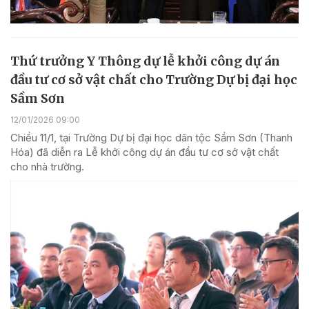
Thứ trưởng Y Thông dự lễ khởi công dự án
đầu tư cơ sở vật chất cho Trường Dự bị đại học
Sầm Sơn
12/01/2026 09:00
Chiều 11/1, tại Trường Dự bị đại học dân tộc Sầm Sơn (Thanh
Hóa) đã diễn ra Lễ khởi công dự án đầu tư cơ sở vật chất
cho nhà trường.