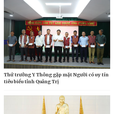
Thứ trưởng Y Thông gặp mặt Người có uy tín
tiêu biểu tỉnh Quảng Trị