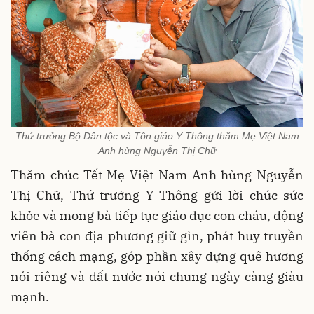
Thứ trưởng Bộ Dân tộc và Tôn giáo Y Thông thăm Mẹ Việt Nam
Anh hùng Nguyễn Thị Chữ
Thăm chúc Tết Mẹ Việt Nam Anh hùng Nguyễn
Thị Chữ, Thứ trưởng Y Thông gửi lời chúc sức
khỏe và mong bà
tiếp tục giáo dục con cháu, động
viên bà con địa phương giữ gìn, phát huy truyền
thống cách mạng, góp phần xây dựng quê hương
nói riêng và đất nước nói chung ngày càng giàu
mạnh.