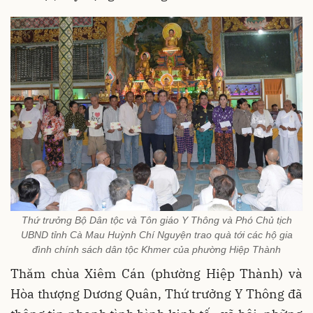
Thứ trưởng Bộ Dân tộc và Tôn giáo Y Thông và Phó Chủ tịch
UBND tỉnh Cà Mau Huỳnh Chí Nguyện trao quà tới các hộ gia
đình chính sách dân tộc Khmer của phường Hiệp Thành
Thăm chùa Xiêm Cán (phường Hiệp Thành) và
Hòa thượng Dương Quân, Thứ trưởng Y Thông đã