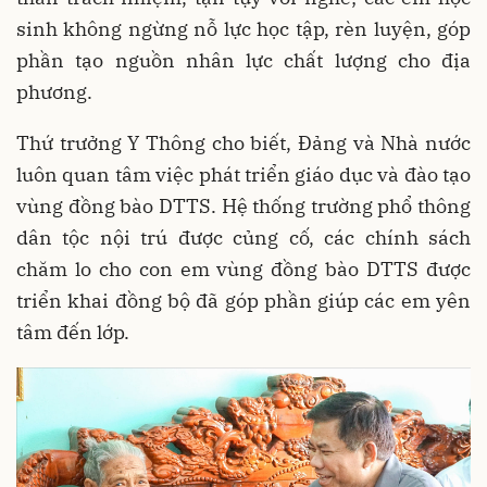
sinh không ngừng nỗ lực học tập, rèn luyện, góp
phần tạo nguồn nhân lực chất lượng cho địa
phương.
Thứ trưởng Y Thông cho biết, Đảng và Nhà nước
luôn quan tâm việc phát triển giáo dục và đào tạo
vùng đồng bào DTTS. Hệ thống trường phổ thông
dân tộc nội trú được củng cố, các chính sách
chăm lo cho con em vùng đồng bào DTTS được
triển khai đồng bộ đã góp phần giúp các em yên
tâm đến lớp.