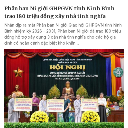
Phân ban Ni giới GHPGVN tỉnh Ninh Bình
trao 180 triệu đồng xây nhà tình nghĩa
Nhân dịp ra mắt Phân ban Ni giới Giáo hội GHPGVN tỉnh Ninh
Bình nhiệm kỳ 2026 - 2031, Phân ban Ni giới đã trao 180 triệu
đồng hỗ trợ xây dựng 3 căn nhà tình nghĩa cho các hộ gia
đình có hoàn cảnh đặc biệt khó khăn...