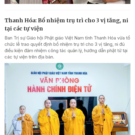
Thanh Hóa: Bổ nhiệm trụ trì cho 3 vị tăng, ni
tại các tự viện
Ban Trị sự Giáo hội Phật giáo Việt Nam tỉnh Thanh Hóa vừa tổ
chức lễ trao quyết định bổ nhiệm trụ trì cho 3 vị tăng, ni đủ
điều kiện đảm nhiệm công tác quản lý, hướng dẫn phật tử tại
các tự viện trên địa bàn.