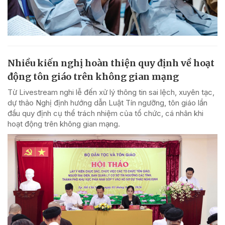
Nhiều kiến nghị hoàn thiện quy định về hoạt
động tôn giáo trên không gian mạng
Từ Livestream nghi lễ đến xử lý thông tin sai lệch, xuyên tạc,
dự thảo Nghị định hướng dẫn Luật Tín ngưỡng, tôn giáo lần
đầu quy định cụ thể trách nhiệm của tổ chức, cá nhân khi
hoạt động trên không gian mạng.