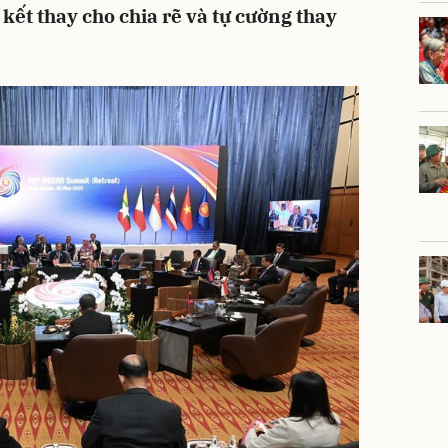
kết thay cho chia rẽ và tự cường thay