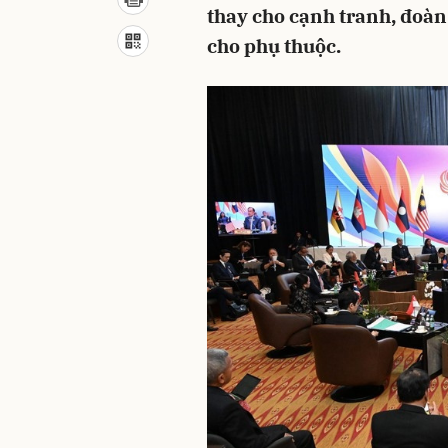
thay cho cạnh tranh, đoàn 
cho phụ thuộc.