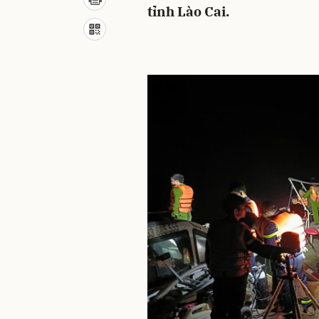
tỉnh Lào Cai.