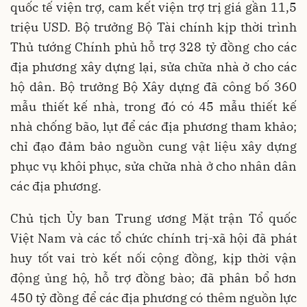
quốc tế viện trợ, cam kết viện trợ trị giá gần 11,5
triệu USD. Bộ trưởng Bộ Tài chính kịp thời trình
Thủ tướng Chính phủ hỗ trợ 328 tỷ đồng cho các
địa phương xây dựng lại, sửa chữa nhà ở cho các
hộ dân. Bộ trưởng Bộ Xây dựng đã công bố 360
mẫu thiết kế nhà, trong đó có 45 mẫu thiết kế
nhà chống bão, lụt để các địa phương tham khảo;
chỉ đạo đảm bảo nguồn cung vật liệu xây dựng
phục vụ khôi phục, sửa chữa nhà ở cho nhân dân
các địa phương.
Chủ tịch Ủy ban Trung ương Mặt trận Tổ quốc
Việt Nam và các tổ chức chính trị-xã hội đã phát
huy tốt vai trò kết nối cộng đồng, kịp thời vận
động ủng hộ, hỗ trợ đồng bào; đã phân bổ hơn
450 tỷ đồng để các địa phương có thêm nguồn lực