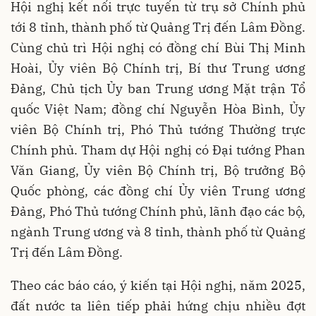
Hội nghị kết nối trực tuyến từ trụ sở Chính phủ
tới 8 tỉnh, thành phố từ Quảng Trị đến Lâm Đồng.
Cùng chủ trì Hội nghị có đồng chí Bùi Thị Minh
Hoài, Ủy viên Bộ Chính trị, Bí thư Trung ương
Đảng, Chủ tịch Ủy ban Trung ương Mặt trận Tổ
quốc Việt Nam; đồng chí Nguyễn Hòa Bình, Ủy
viên Bộ Chính trị, Phó Thủ tướng Thường trực
Chính phủ. Tham dự Hội nghị có Đại tướng Phan
Văn Giang, Ủy viên Bộ Chính trị, Bộ trưởng Bộ
Quốc phòng, các đồng chí Ủy viên Trung ương
Đảng, Phó Thủ tướng Chính phủ, lãnh đạo các bộ,
ngành Trung ương và 8 tỉnh, thành phố từ Quảng
Trị đến Lâm Đồng.
Theo các báo cáo, ý kiến tại Hội nghị, năm 2025,
đất nước ta liên tiếp phải hứng chịu nhiều đợt