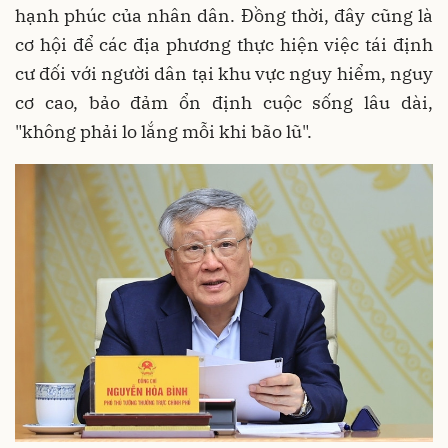
hạnh phúc của nhân dân. Đồng thời, đây cũng là
cơ hội để các địa phương thực hiện việc tái định
cư đối với người dân tại khu vực nguy hiểm, nguy
cơ cao, bảo đảm ổn định cuộc sống lâu dài,
"không phải lo lắng mỗi khi bão lũ".