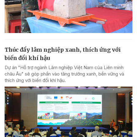
Thúc đẩy lâm nghiệp xanh, thích ứng với
biến đổi khí hậu
Dự án "Hỗ trợ ngành Lâm nghiệp Việt Nam của Liên minh
châu Âu" sẽ góp phần vào tăng trưởng xanh, bền vững và
thích ứng với biến đổi khí hậu.