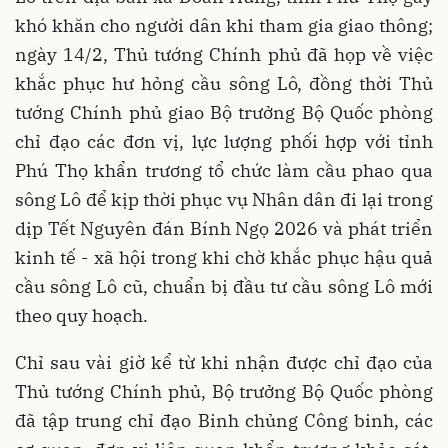
khó khăn cho người dân khi tham gia giao thông;
ngày 14/2, Thủ tướng Chính phủ đã họp về việc
khắc phục hư hỏng cầu sông Lô, đồng thời Thủ
tướng Chính phủ giao Bộ trưởng Bộ Quốc phòng
chỉ đạo các đơn vị, lực lượng phối hợp với tỉnh
Phú Thọ khẩn trương tổ chức làm cầu phao qua
sông Lô để kịp thời phục vụ Nhân dân đi lại trong
dịp Tết Nguyên đán Bính Ngọ 2026 và phát triển
kinh tế - xã hội trong khi chờ khắc phục hậu quả
cầu sông Lô cũ, chuẩn bị đầu tư cầu sông Lô mới
theo quy hoạch.
Chỉ sau vài giờ kể từ khi nhận được chỉ đạo của
Thủ tướng Chính phủ, Bộ trưởng Bộ Quốc phòng
đã tập trung chỉ đạo Binh chủng Công binh, các