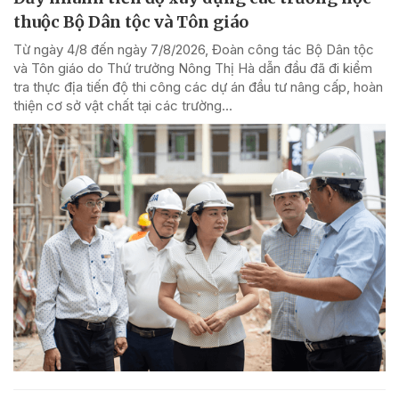
thuộc Bộ Dân tộc và Tôn giáo
Từ ngày 4/8 đến ngày 7/8/2026, Đoàn công tác Bộ Dân tộc
và Tôn giáo do Thứ trưởng Nông Thị Hà dẫn đầu đã đi kiểm
tra thực địa tiến độ thi công các dự án đầu tư nâng cấp, hoàn
thiện cơ sở vật chất tại các trường...