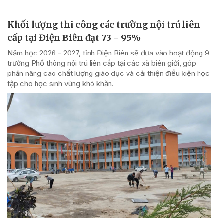
Khối lượng thi công các trường nội trú liên
cấp tại Điện Biên đạt 73 - 95%
Năm học 2026 - 2027, tỉnh Điện Biên sẽ đưa vào hoạt động 9
trường Phổ thông nội trú liên cấp tại các xã biên giới, góp
phần nâng cao chất lượng giáo dục và cải thiện điều kiện học
tập cho học sinh vùng khó khăn.