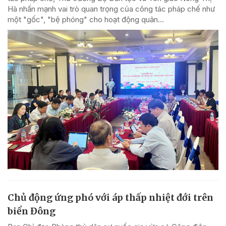
Hà nhấn mạnh vai trò quan trọng của công tác pháp chế như
một "gốc", "bệ phóng" cho hoạt động quản...
Chủ động ứng phó với áp thấp nhiệt đới trên
biển Đông