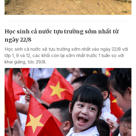
Học sinh cả nước tựu trường sớm nhất từ
ngày 22/8
Học sinh cả nước sẽ tựu trường sớm nhất vào ngày 22/8 với
lớp 1, 9 và 12, các khối còn lại sớm nhất trước 1 tuần so với
khai giảng, tức 29/8.