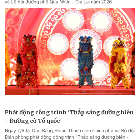
và Lễ hội đường phố Quy Nhơn - Gia Lai năm 2026.
Phát động công trình 'Thắp sáng đường biên
- Đường cờ Tổ quốc'
Ngày 7/8 tại Cao Bằng, Đoàn Thanh niên Chính phủ và Bộ đội
Biên phòng phát động công trình “Thắp sáng đường biên -