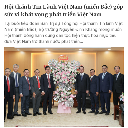
Hội thánh Tin Lành Việt Nam (miền Bắc) góp
sức vì khát vọng phát triển Việt Nam
Tại buổi tiếp đoàn Ban Trị sự Tổng hội Hội thánh Tin lành Việt
Nam (miền Bắc), Bộ trưởng Nguyễn Đình Khang mong muốn
Hội thánh đồng hành cùng dân tộc hiện thực hóa mục tiêu
đưa Việt Nam trở thành nước phát triển...