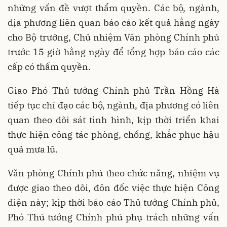
những vấn đề vượt thẩm quyền. Các bộ, ngành,
địa phương liên quan báo cáo kết quả hằng ngày
cho Bộ trưởng, Chủ nhiệm Văn phòng Chính phủ
trước 15 giờ hằng ngày để tổng hợp báo cáo các
cấp có thẩm quyền.
Giao Phó Thủ tướng Chính phủ Trần Hồng Hà
tiếp tục chỉ đạo các bộ, ngành, địa phương có liên
quan theo dõi sát tình hình, kịp thời triển khai
thực hiện công tác phòng, chống, khắc phục hậu
quả mưa lũ.
Văn phòng Chính phủ theo chức năng, nhiệm vụ
được giao theo dõi, đôn đốc việc thực hiện Công
điện này; kịp thời báo cáo Thủ tướng Chính phủ,
Phó Thủ tướng Chính phủ phụ trách những vấn