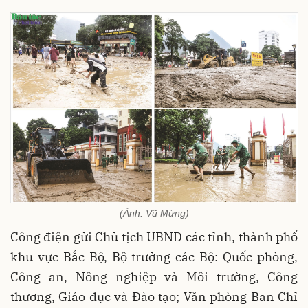
(Ảnh: Vũ Mừng)
Công điện gửi Chủ tịch UBND các tỉnh, thành phố
khu vực Bắc Bộ, Bộ trưởng các Bộ: Quốc phòng,
Công an, Nông nghiệp và Môi trường, Công
thương, Giáo dục và Đào tạo; Văn phòng Ban Chỉ