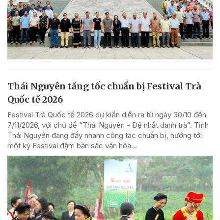
Thái Nguyên tăng tốc chuẩn bị Festival Trà
Quốc tế 2026
Festival Trà Quốc tế 2026 dự kiến diễn ra từ ngày 30/10 đến
7/11/2026, với chủ đề “Thái Nguyên - Đệ nhất danh trà”. Tỉnh
Thái Nguyên đang đẩy nhanh công tác chuẩn bị, hướng tới
một kỳ Festival đậm bản sắc văn hóa...