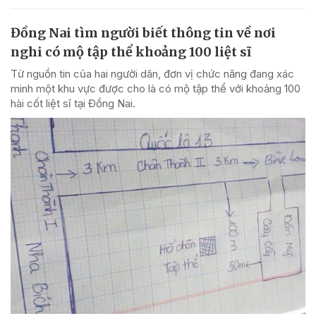
Đồng Nai tìm người biết thông tin về nơi
nghi có mộ tập thể khoảng 100 liệt sĩ
Từ nguồn tin của hai người dân, đơn vị chức năng đang xác
minh một khu vực được cho là có mộ tập thể với khoảng 100
hài cốt liệt sĩ tại Đồng Nai.