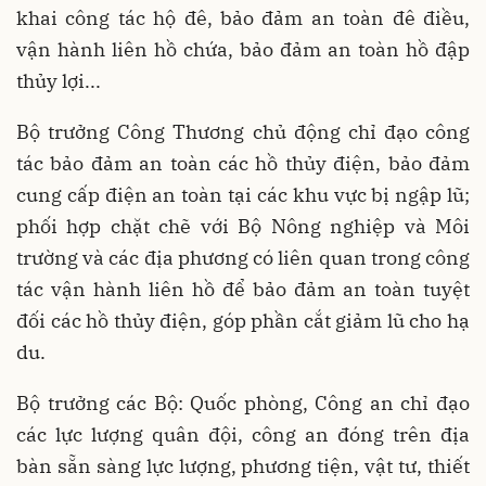
khai công tác hộ đê, bảo đảm an toàn đê điều,
vận hành liên hồ chứa, bảo đảm an toàn hồ đập
thủy lợi...
Bộ trưởng Công Thương chủ động chỉ đạo công
tác bảo đảm an toàn các hồ thủy điện, bảo đảm
cung cấp điện an toàn tại các khu vực bị ngập lũ;
phối hợp chặt chẽ với Bộ Nông nghiệp và Môi
trường và các địa phương có liên quan trong công
tác vận hành liên hồ để bảo đảm an toàn tuyệt
đối các hồ thủy điện, góp phần cắt giảm lũ cho hạ
du.
Bộ trưởng các Bộ: Quốc phòng, Công an chỉ đạo
các lực lượng quân đội, công an đóng trên địa
bàn sẵn sàng lực lượng, phương tiện, vật tư, thiết