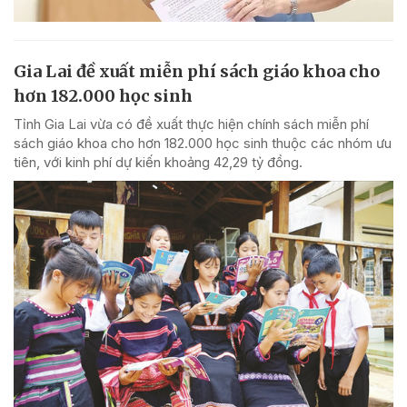
Gia Lai đề xuất miễn phí sách giáo khoa cho
hơn 182.000 học sinh
Tỉnh Gia Lai vừa có đề xuất thực hiện chính sách miễn phí
sách giáo khoa cho hơn 182.000 học sinh thuộc các nhóm ưu
tiên, với kinh phí dự kiến khoảng 42,29 tỷ đồng.