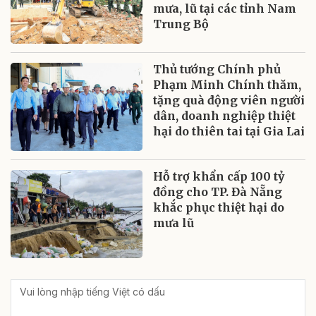
mưa, lũ tại các tỉnh Nam
Trung Bộ
Thủ tướng Chính phủ
Phạm Minh Chính thăm,
tặng quà động viên người
dân, doanh nghiệp thiệt
hại do thiên tai tại Gia Lai
Hỗ trợ khẩn cấp 100 tỷ
đồng cho TP. Đà Nẵng
khắc phục thiệt hại do
mưa lũ