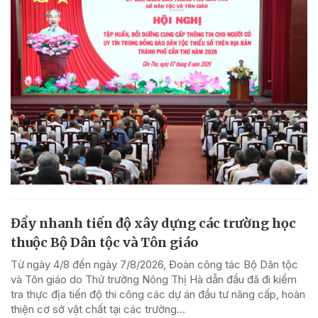
Đẩy nhanh tiến độ xây dựng các trường học
thuộc Bộ Dân tộc và Tôn giáo
Từ ngày 4/8 đến ngày 7/8/2026, Đoàn công tác Bộ Dân tộc
và Tôn giáo do Thứ trưởng Nông Thị Hà dẫn đầu đã đi kiểm
tra thực địa tiến độ thi công các dự án đầu tư nâng cấp, hoàn
thiện cơ sở vật chất tại các trường...