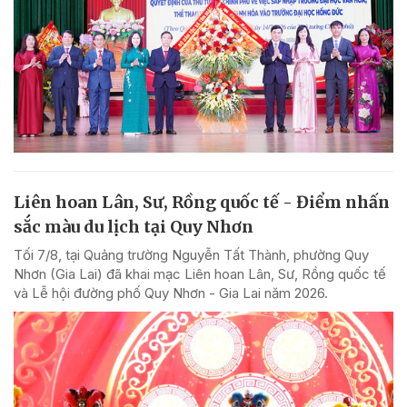
Liên hoan Lân, Sư, Rồng quốc tế - Điểm nhấn
sắc màu du lịch tại Quy Nhơn
Tối 7/8, tại Quảng trường Nguyễn Tất Thành, phường Quy
Nhơn (Gia Lai) đã khai mạc Liên hoan Lân, Sư, Rồng quốc tế
và Lễ hội đường phố Quy Nhơn - Gia Lai năm 2026.