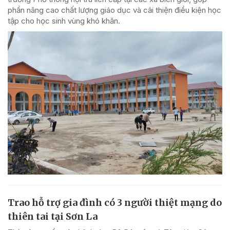
phần nâng cao chất lượng giáo dục và cải thiện điều kiện học
tập cho học sinh vùng khó khăn.
Trao hỗ trợ gia đình có 3 người thiệt mạng do
thiên tai tại Sơn La