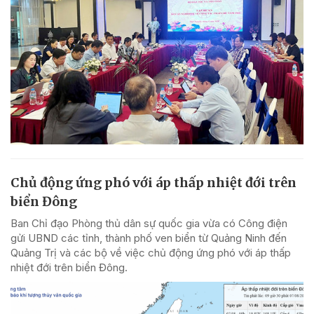
Chủ động ứng phó với áp thấp nhiệt đới trên
biển Đông
Ban Chỉ đạo Phòng thủ dân sự quốc gia vừa có Công điện
gửi UBND các tỉnh, thành phố ven biển từ Quảng Ninh đến
Quảng Trị và các bộ về việc chủ động ứng phó với áp thấp
nhiệt đới trên biển Đông.