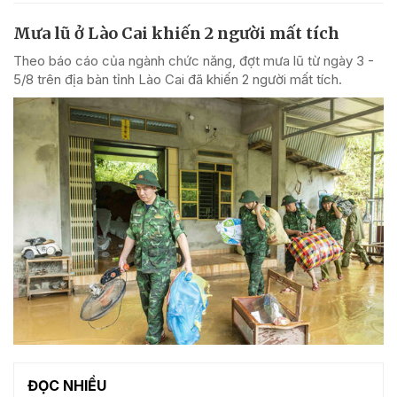
Mưa lũ ở Lào Cai khiến 2 người mất tích
Theo báo cáo của ngành chức năng, đợt mưa lũ từ ngày 3 -
5/8 trên địa bàn tỉnh Lào Cai đã khiến 2 người mất tích.
ĐỌC NHIỀU