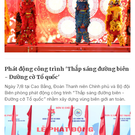
Phát động công trình 'Thắp sáng đường biên
- Đường cờ Tổ quốc'
Ngày 7/8 tại Cao Bằng, Đoàn Thanh niên Chính phủ và Bộ đội
Biên phòng phát động công trình “Thắp sáng đường biên -
Đường cờ Tổ quốc” nhằm xây dựng vùng biên giới an toàn.