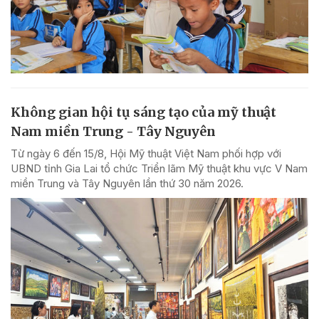
Không gian hội tụ sáng tạo của mỹ thuật
Nam miền Trung - Tây Nguyên
Từ ngày 6 đến 15/8, Hội Mỹ thuật Việt Nam phối hợp với
UBND tỉnh Gia Lai tổ chức Triển lãm Mỹ thuật khu vực V Nam
miền Trung và Tây Nguyên lần thứ 30 năm 2026.