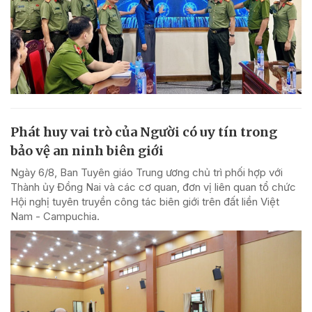
Phát huy vai trò của Người có uy tín trong
bảo vệ an ninh biên giới
Ngày 6/8, Ban Tuyên giáo Trung ương chủ trì phối hợp với
Thành ủy Đồng Nai và các cơ quan, đơn vị liên quan tổ chức
Hội nghị tuyên truyền công tác biên giới trên đất liền Việt
Nam - Campuchia.