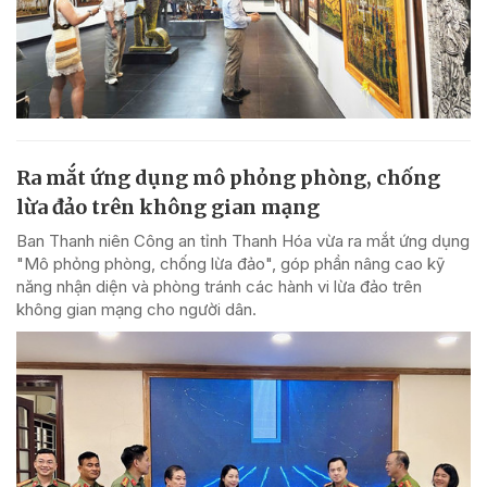
Ra mắt ứng dụng mô phỏng phòng, chống
lừa đảo trên không gian mạng
Ban Thanh niên Công an tỉnh Thanh Hóa vừa ra mắt ứng dụng
"Mô phỏng phòng, chống lừa đảo", góp phần nâng cao kỹ
năng nhận diện và phòng tránh các hành vi lừa đảo trên
không gian mạng cho người dân.