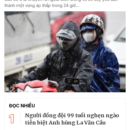
thành một vùng áp thấp trong 24 giờ...
ĐỌC NHIỀU
1
Người đồng đội 99 tuổi nghẹn ngào
tiễn biệt Anh hùng La Văn Cầu