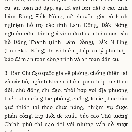
cư, an toàn hồ đập, sạt lở, sụt lún đất ở các tỉnh
Lâm Đồng, Đắk Nông; cử chuyên gia có kinh
nghiệm hỗ trợ các tỉnh Lâm Đồng, Đắk Nông
nghiên cứu, đánh giá về mức độ an toàn của các
hồ Đông Thanh (tỉnh Lâm Đồng), Đắk N'Ting
(tỉnh Đắk Nông) để có biện pháp xử lý phù hợp,
bảo đảm an toàn công trình và an toàn dân cư.
3- Ban Chỉ đạo quốc gia về phòng, chống thiên tai
và các bộ, ngành khác có liên quan tiếp tục theo
dõi, chủ động chỉ đạo, phối hợp với địa phương
triển khai công tác phòng, chống, khắc phục hậu
quả thiên tai theo chức năng, nhiệm vụ được
phân công, kịp thời đề xuất, báo cáo Thủ tướng
Chính phủ chỉ đạo đối với những vấn đề vượt