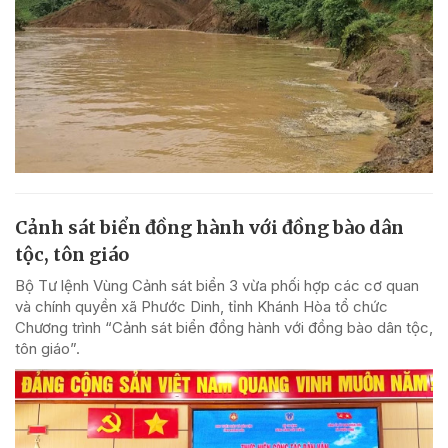
Cảnh sát biển đồng hành với đồng bào dân
tộc, tôn giáo
Bộ Tư lệnh Vùng Cảnh sát biển 3 vừa phối hợp các cơ quan
và chính quyền xã Phước Dinh, tỉnh Khánh Hòa tổ chức
Chương trình “Cảnh sát biển đồng hành với đồng bào dân tộc,
tôn giáo”.