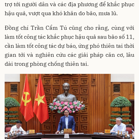
trợ tới người dân và các địa phương để khắc phục
hậu quả, vượt qua khó khăn do bão, mưa lũ.
Đồng chí Trần Cẩm Tú cũng cho rằng, cùng với
làm tốt công tác khắc phục hậu quả sau bão số 11,
cần làm tốt công tác dự báo, ứng phó thiên tai thời
gian tới và nghiên cứu các giải pháp căn cơ, lâu
dài trong phòng chống thiên tai.