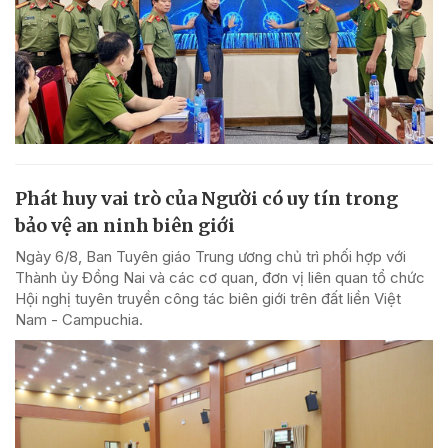
Phát huy vai trò của Người có uy tín trong
bảo vệ an ninh biên giới
Ngày 6/8, Ban Tuyên giáo Trung ương chủ trì phối hợp với
Thành ủy Đồng Nai và các cơ quan, đơn vị liên quan tổ chức
Hội nghị tuyên truyền công tác biên giới trên đất liền Việt
Nam - Campuchia.