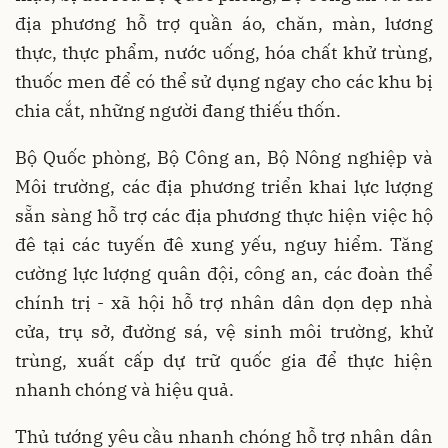
địa phương hỗ trợ quần áo, chăn, màn, lương
thực, thực phẩm, nước uống, hóa chất khử trùng,
thuốc men để có thể sử dụng ngay cho các khu bị
chia cắt, những người đang thiếu thốn.
Bộ Quốc phòng, Bộ Công an, Bộ Nông nghiệp và
Môi trường, các địa phương triển khai lực lượng
sẵn sàng hỗ trợ các địa phương thực hiện việc hộ
đê tại các tuyến đê xung yếu, nguy hiểm. Tăng
cường lực lượng quân đội, công an, các đoàn thể
chính trị - xã hội hỗ trợ nhân dân dọn dẹp nhà
cửa, trụ sở, đường sá, vệ sinh môi trường, khử
trùng, xuất cấp dự trữ quốc gia để thực hiện
nhanh chóng và hiệu quả.
Thủ tướng yêu cầu nhanh chóng hỗ trợ nhân dân