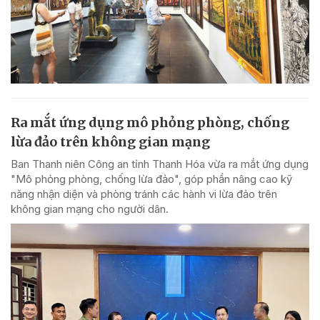
Ra mắt ứng dụng mô phỏng phòng, chống
lừa đảo trên không gian mạng
Ban Thanh niên Công an tỉnh Thanh Hóa vừa ra mắt ứng dụng
"Mô phỏng phòng, chống lừa đảo", góp phần nâng cao kỹ
năng nhận diện và phòng tránh các hành vi lừa đảo trên
không gian mạng cho người dân.