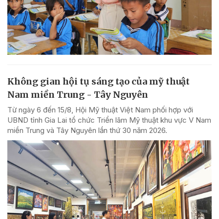
Không gian hội tụ sáng tạo của mỹ thuật
Nam miền Trung - Tây Nguyên
Từ ngày 6 đến 15/8, Hội Mỹ thuật Việt Nam phối hợp với
UBND tỉnh Gia Lai tổ chức Triển lãm Mỹ thuật khu vực V Nam
miền Trung và Tây Nguyên lần thứ 30 năm 2026.