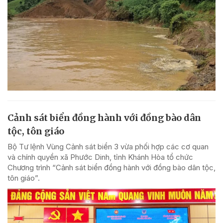
Cảnh sát biển đồng hành với đồng bào dân
tộc, tôn giáo
Bộ Tư lệnh Vùng Cảnh sát biển 3 vừa phối hợp các cơ quan
và chính quyền xã Phước Dinh, tỉnh Khánh Hòa tổ chức
Chương trình “Cảnh sát biển đồng hành với đồng bào dân tộc,
tôn giáo”.