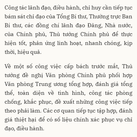
Công tác lãnh đạo, điều hành, chỉ huy cần tiếp tục
bám sát chỉ đạo của Tổng Bí thư, Thường trực Ban
Bí thư, các đồng chí lãnh đạo Đảng, Nhà nước,
của Chính phủ, Thủ tướng Chính phủ để thực
hiện tốt, phản ứng linh hoạt, nhanh chóng, kịp
thời, hiệu quả.
Về một số công việc cấp bách trước mắt, Thủ
tướng đề nghị Văn phòng Chính phủ phối hợp
Văn phòng Trung ương tổng hợp, đánh giá tổng
thể, toàn diện về tình hình, công tác phòng
chống, khắc phục, đề xuất những công việc tiếp
theo phải làm. Các cơ quan tiếp tục tập hợp, đánh
giá thiệt hại để có số liệu chính xác phục vụ chỉ
đạo, điều hành.