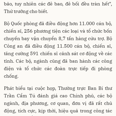
bảo, tuy nhiên các đê bao, đê bối đều tràn hết”,
Thứ trưởng cho biết.
Bộ Quốc phòng đã điều động hơn 11.000 cán bộ,
chiến sĩ, 256 phương tiện các loại và tổ chức bốn
chuyến bay vận chuyển 8,7 tấn hàng cứu trợ. Bộ
Công an đã điều động 11.500 cán bộ, chiến sĩ,
tăng cường 591 chiến sĩ cảnh sát cơ động về các
tỉnh. Các bộ, ngành cũng đã ban hành các công
điện và tổ chức các đoàn trực tiếp đi phòng
chống.
Phát biểu tại cuộc họp, Thường trực Ban Bí thư
Trần Cẩm Tú đánh giá cao Chính phủ, các bộ
ngành, địa phương, cơ quan, đơn vị đã rất chủ
động, tích cực, kịp thời, hiệu quả trong công tác