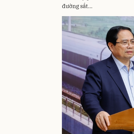
đường sắt…