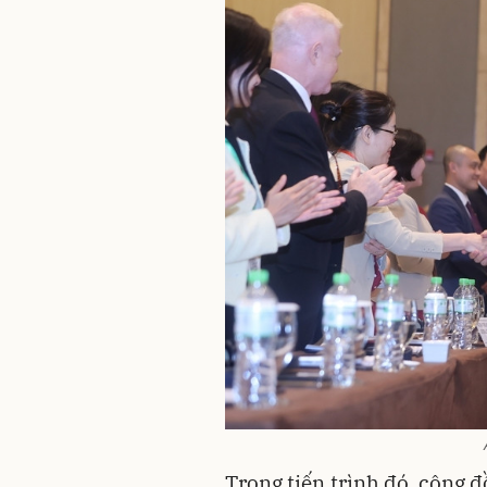
Trong tiến trình đó, cộng 