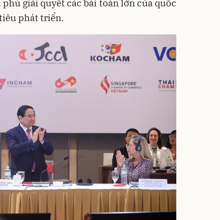
phủ giải quyết các bài toán lớn của quốc
tiêu phát triển.