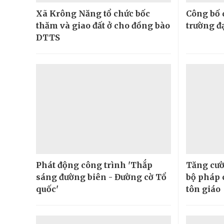
Xã Krông Năng tổ chức bốc
Công bố 
thăm và giao đất ở cho đồng bào
trường đ
DTTS
Phát động công trình 'Thắp
Tăng cườ
sáng đường biên - Đường cờ Tổ
bộ pháp 
quốc'
tôn giáo