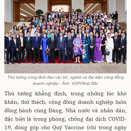
Thủ tướng cùng lãnh đạo các bộ, ngành và đại diện cộng đồng
doanh nghiệp - Ảnh: VGP/Nhật Bắc
Thủ tướng khẳng định, trong những lúc khó
khăn, thử thách, cộng đồng doanh nghiệp luôn
đồng hành cùng Đảng, Nhà nước và nhân dân,
đặc biệt là trong phòng, chống đại dịch COVID-
19, đóng góp cho Quỹ Vaccine (chỉ trong ngày