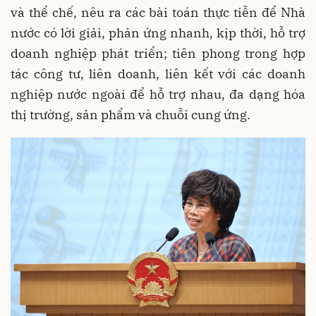
và thể chế, nêu ra các bài toán thực tiễn để Nhà
nước có lời giải, phản ứng nhanh, kịp thời, hỗ trợ
doanh nghiệp phát triển; tiên phong trong hợp
tác công tư, liên doanh, liên kết với các doanh
nghiệp nước ngoài để hỗ trợ nhau, đa dạng hóa
thị trường, sản phẩm và chuỗi cung ứng.