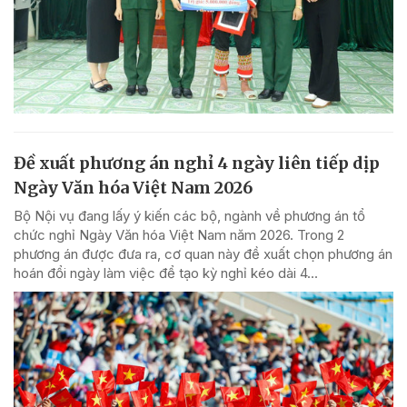
Đề xuất phương án nghỉ 4 ngày liên tiếp dịp
Ngày Văn hóa Việt Nam 2026
Bộ Nội vụ đang lấy ý kiến các bộ, ngành về phương án tổ
chức nghỉ Ngày Văn hóa Việt Nam năm 2026. Trong 2
phương án được đưa ra, cơ quan này đề xuất chọn phương án
hoán đổi ngày làm việc để tạo kỳ nghỉ kéo dài 4...