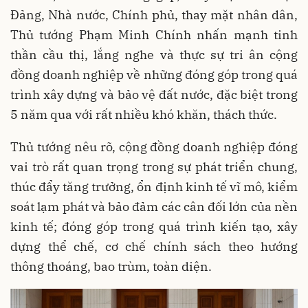
Đảng, Nhà nước, Chính phủ, thay mặt nhân dân,
Thủ tướng Phạm Minh Chính nhấn mạnh tinh
thần cầu thị, lắng nghe và thực sự tri ân cộng
đồng doanh nghiệp về những đóng góp trong quá
trình xây dựng và bảo vệ đất nước, đặc biệt trong
5 năm qua với rất nhiều khó khăn, thách thức.
Thủ tướng nêu rõ, cộng đồng doanh nghiệp đóng
vai trò rất quan trọng trong sự phát triển chung,
thúc đẩy tăng trưởng, ổn định kinh tế vĩ mô, kiểm
soát lạm phát và bảo đảm các cân đối lớn của nền
kinh tế; đóng góp trong quá trình kiến tạo, xây
dựng thể chế, cơ chế chính sách theo hướng
thông thoáng, bao trùm, toàn diện.