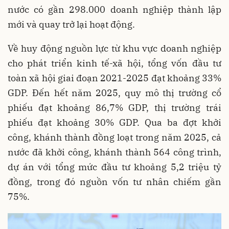
nước có gần 298.000 doanh nghiệp thành lập
mới và quay trở lại hoạt động.
Về huy động nguồn lực từ khu vực doanh nghiệp
cho phát triển kinh tế-xã hội, tổng vốn đầu tư
toàn xã hội giai đoạn 2021-2025 đạt khoảng 33%
GDP. Đến hết năm 2025, quy mô thị trường cổ
phiếu đạt khoảng 86,7% GDP, thị trường trái
phiếu đạt khoảng 30% GDP. Qua ba đợt khởi
công, khánh thành đồng loạt trong năm 2025, cả
nước đã khởi công, khánh thành 564 công trình,
dự án với tổng mức đầu tư khoảng 5,2 triệu tỷ
đồng, trong đó nguồn vốn tư nhân chiếm gần
75%.