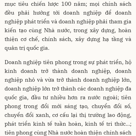
mục tiêu chiến lược 100 năm; mọi chính sách
đều phải hướng tới doanh nghiệp để doanh
nghiệp phát triển và doanh nghiệp phải tham gia
kiến tạo cùng Nhà nước, trong xây dựng, hoàn
thiện cơ chế, chính sách, xây dựng hạ tầng và
quản trị quốc gia.
Doanh nghiệp tiên phong trong sự phát triển, hộ
kinh doanh trở thành doanh nghiệp, doanh
nghiệp nhỏ và vừa trở thành doanh nghiệp lớn,
doanh nghiệp lớn trở thành các doanh nghiệp đa
quốc gia, đầu tư nhiều hơn ra nước ngoài; tiên
phong trong đổi mới sáng tạo, chuyển đổi số,
chuyển đổi xanh, cơ cấu lại thị trường lao động,
phát triển kinh tế tuần hoàn, kinh tế tri thức…;
tiên phong cùng Nhà nước hoàn thiện chính sách