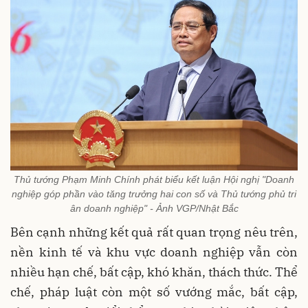
Thủ tướng Phạm Minh Chính phát biểu kết luận Hội nghị "Doanh
nghiệp góp phần vào tăng trưởng hai con số và Thủ tướng phủ tri
ân doanh nghiệp" - Ảnh VGP/Nhật Bắc
Bên cạnh những kết quả rất quan trọng nêu trên,
nền kinh tế và khu vực doanh nghiệp vẫn còn
nhiều hạn chế, bất cập, khó khăn, thách thức. Thể
chế, pháp luật còn một số vướng mắc, bất cập,