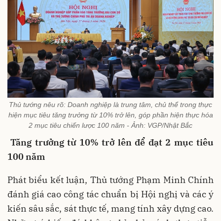
Thủ tướng nêu rõ: Doanh nghiệp là trung tâm, chủ thể trong thực
hiện mục tiêu tăng trưởng từ 10% trở lên, góp phần hiện thực hóa
2 mục tiêu chiến lược 100 năm - Ảnh: VGP/Nhật Bắc
Tăng trưởng từ 10% trở lên để đạt 2 mục tiêu
100 năm
Phát biểu kết luận, Thủ tướng Phạm Minh Chính
đánh giá cao công tác chuẩn bị Hội nghị và các ý
kiến sâu sắc, sát thực tế, mang tính xây dựng cao.