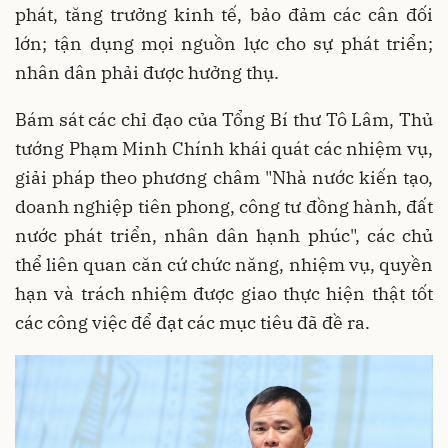
phát, tăng trưởng kinh tế, bảo đảm các cân đối
lớn; tận dụng mọi nguồn lực cho sự phát triển;
nhân dân phải được hưởng thụ.
Bám sát các chỉ đạo của Tổng Bí thư Tô Lâm, Thủ
tướng Phạm Minh Chính khái quát các nhiệm vụ,
giải pháp theo phương châm "Nhà nước kiến tạo,
doanh nghiệp tiên phong, công tư đồng hành, đất
nước phát triển, nhân dân hạnh phúc", các chủ
thể liên quan căn cứ chức năng, nhiệm vụ, quyền
hạn và trách nhiệm được giao thực hiện thật tốt
các công việc để đạt các mục tiêu đã đề ra.