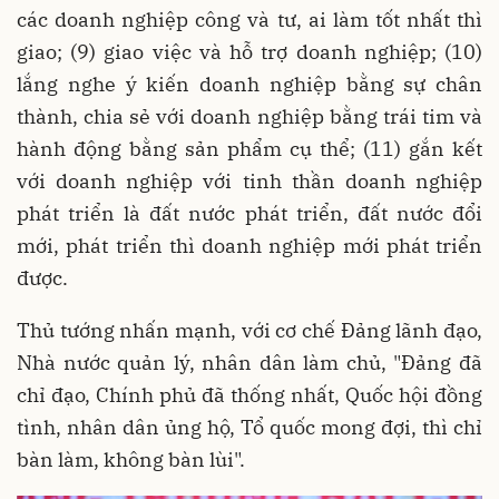
các doanh nghiệp công và tư, ai làm tốt nhất thì
giao; (9) giao việc và hỗ trợ doanh nghiệp; (10)
lắng nghe ý kiến doanh nghiệp bằng sự chân
thành, chia sẻ với doanh nghiệp bằng trái tim và
hành động bằng sản phẩm cụ thể; (11) gắn kết
với doanh nghiệp với tinh thần doanh nghiệp
phát triển là đất nước phát triển, đất nước đổi
mới, phát triển thì doanh nghiệp mới phát triển
được.
Thủ tướng nhấn mạnh, với cơ chế Đảng lãnh đạo,
Nhà nước quản lý, nhân dân làm chủ, "Đảng đã
chỉ đạo, Chính phủ đã thống nhất, Quốc hội đồng
tình, nhân dân ủng hộ, Tổ quốc mong đợi, thì chỉ
bàn làm, không bàn lùi".