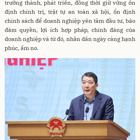
trưởng thành, phát triển, đồng thời giữ vững ổn
định chính trị, trật tự an toàn xã hội, ổn định
chính sách để doanh nghiệp yên tâm đầu tư, bảo
đảm quyền, lợi ích hợp pháp, chính đáng của
doanh nghiệp và từ đó, nhân dân ngày càng hạnh
phúc, ấm no.