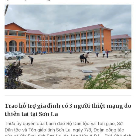
Trao hỗ trợ gia đình có 3 người thiệt mạng do
thiên tai tại Sơn La
Thừa ủy quyền của Lãnh đạo Bộ Dân tộc và Tôn giáo, Sở
Dân tộc và Tôn giáo tỉnh Sơn La, ngày 7/8, Đoàn công tác