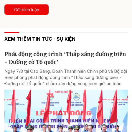
Gửi bình luận
XEM THÊM TIN TỨC - SỰ KIỆN
Phát động công trình 'Thắp sáng đường biên
- Đường cờ Tổ quốc'
Ngày 7/8 tại Cao Bằng, Đoàn Thanh niên Chính phủ và Bộ đội
Biên phòng phát động công trình “Thắp sáng đường biên -
Đường cờ Tổ quốc” nhằm xây dựng vùng biên giới an toàn.