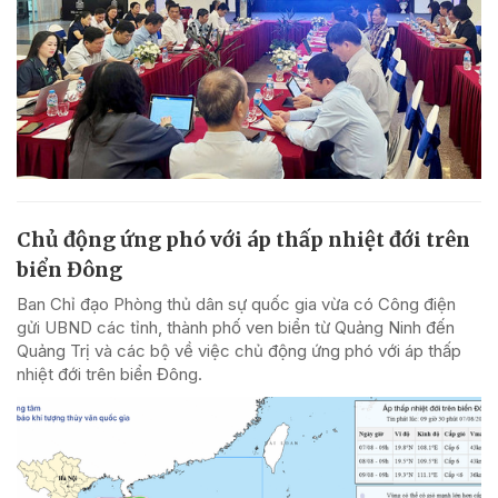
Chủ động ứng phó với áp thấp nhiệt đới trên
biển Đông
Ban Chỉ đạo Phòng thủ dân sự quốc gia vừa có Công điện
gửi UBND các tỉnh, thành phố ven biển từ Quảng Ninh đến
Quảng Trị và các bộ về việc chủ động ứng phó với áp thấp
nhiệt đới trên biển Đông.