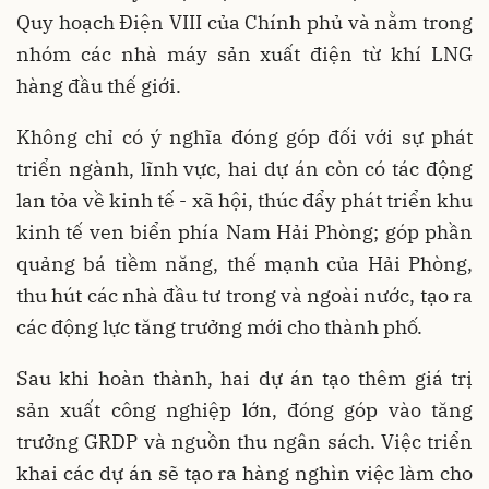
Quy hoạch Điện VIII của Chính phủ và nằm trong
nhóm các nhà máy sản xuất điện từ khí LNG
hàng đầu thế giới.
Không chỉ có ý nghĩa đóng góp đối với sự phát
triển ngành, lĩnh vực, hai dự án còn có tác động
lan tỏa về kinh tế - xã hội, thúc đẩy phát triển khu
kinh tế ven biển phía Nam Hải Phòng; góp phần
quảng bá tiềm năng, thế mạnh của Hải Phòng,
thu hút các nhà đầu tư trong và ngoài nước, tạo ra
các động lực tăng trưởng mới cho thành phố.
Sau khi hoàn thành, hai dự án tạo thêm giá trị
sản xuất công nghiệp lớn, đóng góp vào tăng
trưởng GRDP và nguồn thu ngân sách. Việc triển
khai các dự án sẽ tạo ra hàng nghìn việc làm cho