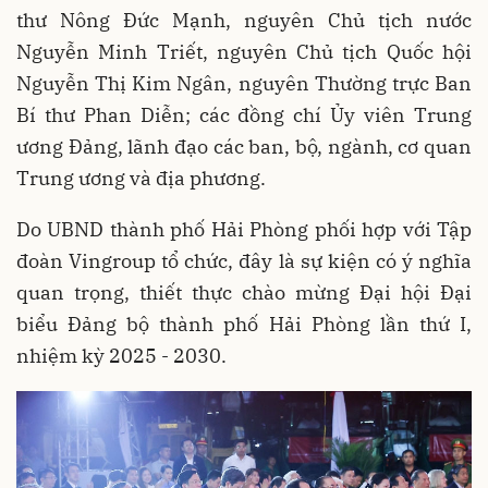
thư Nông Đức Mạnh, nguyên Chủ tịch nước
Nguyễn Minh Triết, nguyên Chủ tịch Quốc hội
Nguyễn Thị Kim Ngân, nguyên Thường trực Ban
Bí thư Phan Diễn; các đồng chí Ủy viên Trung
ương Đảng, lãnh đạo các ban, bộ, ngành, cơ quan
Trung ương và địa phương.
Do UBND thành phố Hải Phòng phối hợp với Tập
đoàn Vingroup tổ chức, đây là sự kiện có ý nghĩa
quan trọng, thiết thực chào mừng Đại hội Đại
biểu Đảng bộ thành phố Hải Phòng lần thứ I,
nhiệm kỳ 2025 - 2030.