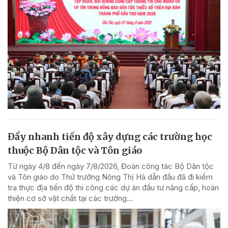
Đẩy nhanh tiến độ xây dựng các trường học
thuộc Bộ Dân tộc và Tôn giáo
Từ ngày 4/8 đến ngày 7/8/2026, Đoàn công tác Bộ Dân tộc
và Tôn giáo do Thứ trưởng Nông Thị Hà dẫn đầu đã đi kiểm
tra thực địa tiến độ thi công các dự án đầu tư nâng cấp, hoàn
thiện cơ sở vật chất tại các trường...