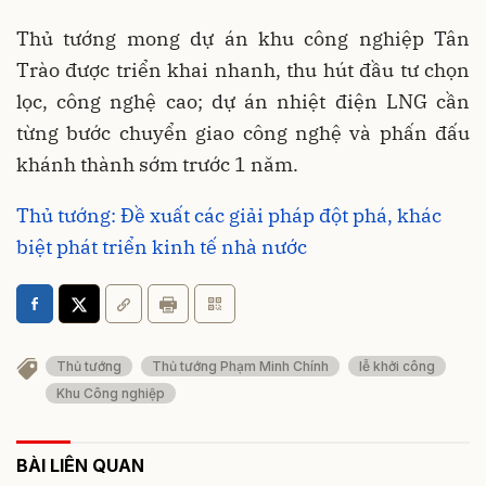
Thủ tướng mong dự án khu công nghiệp Tân
Trào được triển khai nhanh, thu hút đầu tư chọn
lọc, công nghệ cao; dự án nhiệt điện LNG cần
từng bước chuyển giao công nghệ và phấn đấu
khánh thành sớm trước 1 năm.
Thủ tướng: Đề xuất các giải pháp đột phá, khác
biệt phát triển kinh tế nhà nước
Thủ tướng
Thủ tướng Phạm Minh Chính
lễ khởi công
Khu Công nghiệp
BÀI LIÊN QUAN