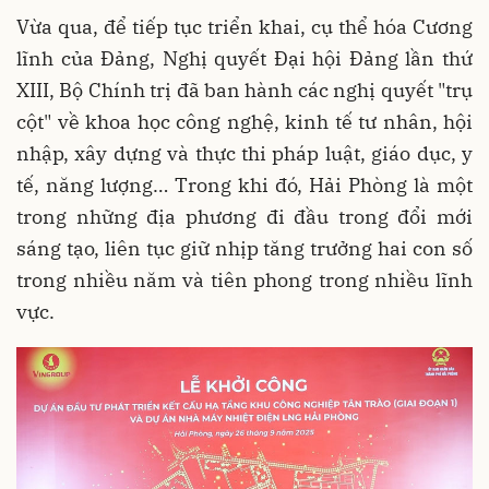
Vừa qua, để tiếp tục triển khai, cụ thể hóa Cương
lĩnh của Đảng, Nghị quyết Đại hội Đảng lần thứ
XIII, Bộ Chính trị đã ban hành các nghị quyết "trụ
cột" về khoa học công nghệ, kinh tế tư nhân, hội
nhập, xây dựng và thực thi pháp luật, giáo dục, y
tế, năng lượng… Trong khi đó, Hải Phòng là một
trong những địa phương đi đầu trong đổi mới
sáng tạo, liên tục giữ nhịp tăng trưởng hai con số
trong nhiều năm và tiên phong trong nhiều lĩnh
vực.