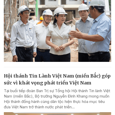
Hội thánh Tin Lành Việt Nam (miền Bắc) góp
sức vì khát vọng phát triển Việt Nam
Tại buổi tiếp đoàn Ban Trị sự Tổng hội Hội thánh Tin lành Việt
Nam (miền Bắc), Bộ trưởng Nguyễn Đình Khang mong muốn
Hội thánh đồng hành cùng dân tộc hiện thực hóa mục tiêu
đưa Việt Nam trở thành nước phát triển...