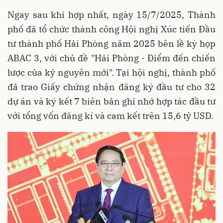
Ngay sau khi hợp nhất, ngày 15/7/2025, Thành
phố đã tổ chức thành công Hội nghị Xúc tiến Đầu
tư thành phố Hải Phòng năm 2025 bên lề kỳ họp
ABAC 3, với chủ đề "Hải Phòng - Điểm đến chiến
lược của kỷ nguyên mới". Tại hội nghị, thành phố
đã trao Giấy chứng nhận đăng ký đầu tư cho 32
dự án và ký kết 7 biên bản ghi nhớ hợp tác đầu tư
với tổng vốn đăng kí và cam kết trên 15,6 tỷ USD.