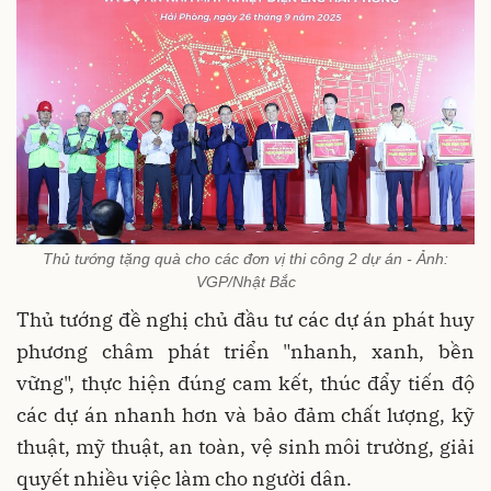
Thủ tướng tặng quà cho các đơn vị thi công 2 dự án - Ảnh:
VGP/Nhật Bắc
Thủ tướng đề nghị chủ đầu tư các dự án phát huy
phương châm phát triển "nhanh, xanh, bền
vững", thực hiện đúng cam kết, thúc đẩy tiến độ
các dự án nhanh hơn và bảo đảm chất lượng, kỹ
thuật, mỹ thuật, an toàn, vệ sinh môi trường, giải
quyết nhiều việc làm cho người dân.