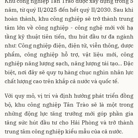
Khu công nghiệp Tân Trào được xây dựng trong 5
năm, từ quý II/2025 đến hết quý II/2030. Sau khi
hoàn thành, khu công nghiệp sẽ trở thành trung
tâm lớn về công nghiệp - công nghệ mới với hạ
tầng kỹ thuật tiên tiến, thu hút đầu tư đa ngành
như: Công nghiệp điện, điện tử, viễn thông, dược
phẩm, công nghiệp hỗ trợ, vật liệu mới, công
nghiệp năng lượng sạch, năng lượng tái tạo… Đặc
biệt, nơi đây sẽ quy tụ hàng chục nghìn nhân lực
chất lượng cao trên khắp cả nước và quốc tế.
Với quy mô, vị trí và định hướng phát triển đồng
bộ, khu công nghiệp Tân Trào sẽ là một trong
những động lực tăng trưởng mới góp phần gia
tăng sức hút đầu tư cho Hải Phòng và trở thành
trung tâm công nghiệp kiểu mẫu của cả nước.