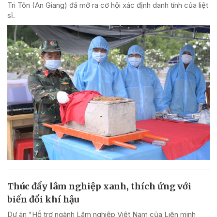
Tri Tôn (An Giang) đã mở ra cơ hội xác định danh tính của liệt
sĩ.
Thúc đẩy lâm nghiệp xanh, thích ứng với
biến đổi khí hậu
Dự án "Hỗ trợ ngành Lâm nghiệp Việt Nam của Liên minh