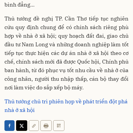
bình đẳng…
Thủ tướng đề nghị TP. Cần Thơ tiếp tục nghiên
cứu quy định chung để có chính sách riêng phù
hợp về nhà ở xã hội; quy hoạch đất đai, giao chủ
đầu tư Nam Long và những doanh nghiệp làm tốt
tiếp tục thực hiện các dự án nhà ở xã hội theo cơ
chế, chính sách mới đã được Quốc hội, Chính phủ
ban hành, từ đó phục vụ tốt nhu cầu về nhà ở của
công nhân, người thu nhập thấp, cán bộ thay đổi
nơi làm việc do sắp xếp bộ máy.
Thủ tướng chủ trì phiên họp về phát triển đột phá
nhà ở xã hội