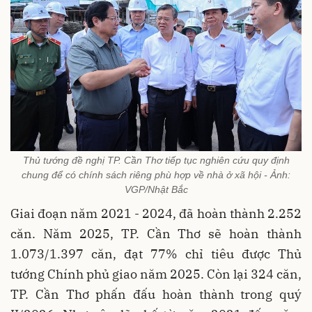
Thủ tướng đề nghị TP. Cần Thơ tiếp tục nghiên cứu quy định
chung để có chính sách riêng phù hợp về nhà ở xã hội - Ảnh:
VGP/Nhật Bắc
Giai đoạn năm 2021 - 2024, đã hoàn thành 2.252
căn. Năm 2025, TP. Cần Thơ sẽ hoàn thành
1.073/1.397 căn, đạt 77% chỉ tiêu được Thủ
tướng Chính phủ giao năm 2025. Còn lại 324 căn,
TP. Cần Thơ phấn đấu hoàn thành trong quý