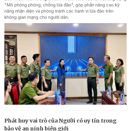
"Mô phỏng phòng, chống lừa đảo", góp phần nâng cao kỹ
năng nhận diện và phòng tránh các hành vi lừa đảo trên
không gian mạng cho người dân.
Phát huy vai trò của Người có uy tín trong
bảo vệ an ninh biên giới