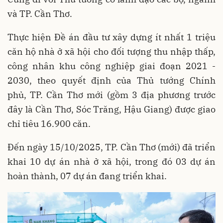
và TP. Cần Thơ.
Thực hiện Đề án đầu tư xây dựng ít nhất 1 triệu
căn hộ nhà ở xã hội cho đối tượng thu nhập thấp,
công nhân khu công nghiệp giai đoạn 2021 -
2030, theo quyết định của Thủ tướng Chính
phủ, TP. Cần Thơ mới (gồm 3 địa phương trước
đây là Cần Thơ, Sóc Trăng, Hậu Giang) được giao
chỉ tiêu 16.900 căn.
Đến ngày 15/10/2025, TP. Cần Thơ (mới) đã triển
khai 10 dự án nhà ở xã hội, trong đó 03 dự án
hoàn thành, 07 dự án đang triển khai.