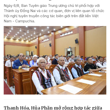
Ngày 6/8, Ban Tuyên giáo Trung ương chủ trì phối hợp với
Thành ủy Đồng Nai và các cơ quan, đơn vị liên quan tổ chức
Hội nghị tuyên truyền công tác biên giới trên đất liền Việt
Nam - Campuchia.
Thanh Hóa, Hủa Phăn mở rộng hợp tác giữa