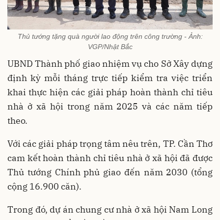
Thủ tướng tặng quà người lao động trên công trường - Ảnh:
VGP/Nhật Bắc
UBND Thành phố giao nhiệm vụ cho Sở Xây dựng
định kỳ mỗi tháng trực tiếp kiểm tra việc triển
khai thực hiện các giải pháp hoàn thành chỉ tiêu
nhà ở xã hội trong năm 2025 và các năm tiếp
theo.
Với các giải pháp trọng tâm nêu trên, TP. Cần Thơ
cam kết hoàn thành chỉ tiêu nhà ở xã hội đã được
Thủ tướng Chính phủ giao đến năm 2030 (tổng
cộng 16.900 căn).
Trong đó, dự án chung cư nhà ở xã hội Nam Long