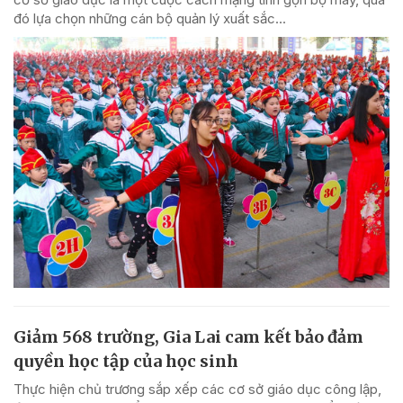
đó lựa chọn những cán bộ quản lý xuất sắc...
Giảm 568 trường, Gia Lai cam kết bảo đảm
quyền học tập của học sinh
Thực hiện chủ trương sắp xếp các cơ sở giáo dục công lập,