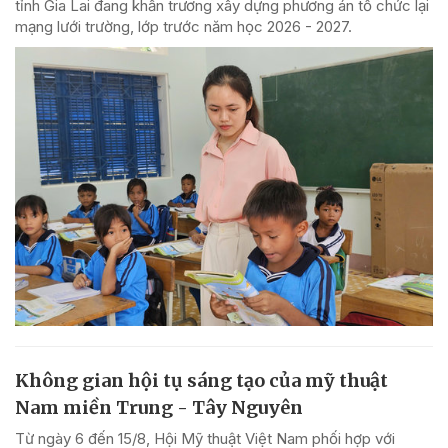
tỉnh Gia Lai đang khẩn trương xây dựng phương án tổ chức lại
mạng lưới trường, lớp trước năm học 2026 - 2027.
Không gian hội tụ sáng tạo của mỹ thuật
Nam miền Trung - Tây Nguyên
Từ ngày 6 đến 15/8, Hội Mỹ thuật Việt Nam phối hợp với