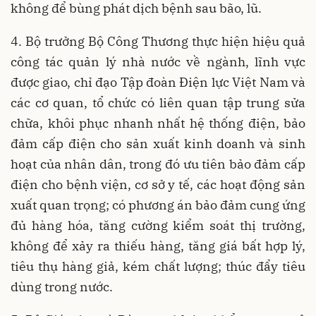
không để bùng phát dịch bệnh sau bão, lũ.
4. Bộ trưởng Bộ Công Thương thực hiện hiệu quả
công tác quản lý nhà nước về ngành, lĩnh vực
được giao, chỉ đạo Tập đoàn Điện lực Việt Nam và
các cơ quan, tổ chức có liên quan tập trung sửa
chữa, khôi phục nhanh nhất hệ thống điện, bảo
đảm cấp điện cho sản xuất kinh doanh và sinh
hoạt của nhân dân, trong đó ưu tiên bảo đảm cấp
điện cho bệnh viện, cơ sở y tế, các hoạt động sản
xuất quan trọng; có phương án bảo đảm cung ứng
đủ hàng hóa, tăng cường kiểm soát thị trường,
không để xảy ra thiếu hàng, tăng giá bất hợp lý,
tiêu thụ hàng giả, kém chất lượng; thúc đẩy tiêu
dùng trong nước.