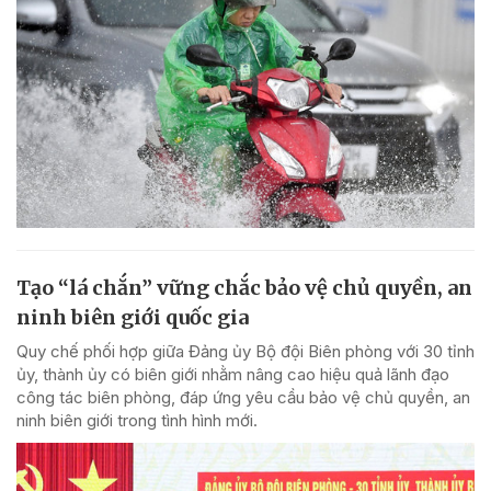
Tạo “lá chắn” vững chắc bảo vệ chủ quyền, an
ninh biên giới quốc gia
Quy chế phối hợp giữa Đảng ủy Bộ đội Biên phòng với 30 tỉnh
ủy, thành ủy có biên giới nhằm nâng cao hiệu quả lãnh đạo
công tác biên phòng, đáp ứng yêu cầu bảo vệ chủ quyền, an
ninh biên giới trong tình hình mới.