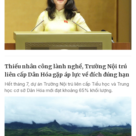
Thiếu nhân công lành nghề, Trường Nội trú
liên cấp Dân Hóa gặp áp lực về đích đúng hạn
Hết tháng 7, dự án Trường Nội trú liên cấp Tiểu học và Trung
học cơ sở Dân Hóa mới đạt khoảng 65% khối lượng.