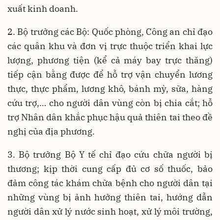
xuất kinh doanh.
2. Bộ trưởng các Bộ: Quốc phòng, Công an chỉ đạo
các quân khu và đơn vị trực thuộc triển khai lực
lượng, phương tiện (kể cả máy bay trực thăng)
tiếp cận bằng được để hỗ trợ vận chuyển lương
thực, thực phẩm, lương khô, bánh mỳ, sữa, hàng
cứu trợ,… cho người dân vùng còn bị chia cắt; hỗ
trợ Nhân dân khắc phục hậu quả thiên tai theo đề
nghị của địa phương.
3. Bộ trưởng Bộ Y tế chỉ đạo cứu chữa người bị
thương; kịp thời cung cấp đủ cơ số thuốc, bảo
đảm công tác khám chữa bệnh cho người dân tại
những vùng bị ảnh hưởng thiên tai, hướng dẫn
người dân xử lý nước sinh hoạt, xử lý môi trường,