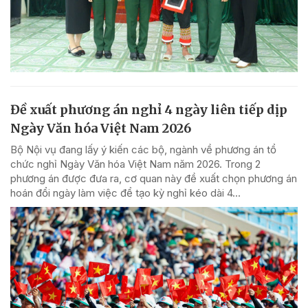
Đề xuất phương án nghỉ 4 ngày liên tiếp dịp
Ngày Văn hóa Việt Nam 2026
Bộ Nội vụ đang lấy ý kiến các bộ, ngành về phương án tổ
chức nghỉ Ngày Văn hóa Việt Nam năm 2026. Trong 2
phương án được đưa ra, cơ quan này đề xuất chọn phương án
hoán đổi ngày làm việc để tạo kỳ nghỉ kéo dài 4...