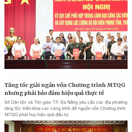
Tăng tốc giải ngân vốn Chương trình MTQG
nhưng phải bảo đảm hiệu quả thực tế
Sở Dân tộc và Tôn giáo TP. Đà Nẵng yêu cầu các địa phương
tăng tốc triển khai các công trình để nguồn vốn Chương trình
MTQG phát huy hiệu quả đầu tư.