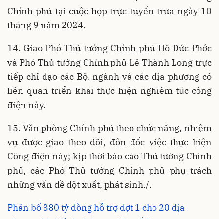
Chính phủ tại cuộc họp trực tuyến trưa ngày 10
tháng 9 năm 2024.
14. Giao Phó Thủ tướng Chính phủ Hồ Đức Phớc
và Phó Thủ tướng Chính phủ Lê Thành Long trực
tiếp chỉ đạo các Bộ, ngành và các địa phương có
liên quan triển khai thực hiện nghiêm túc công
điện này.
15. Văn phòng Chính phủ theo chức năng, nhiệm
vụ được giao theo dõi, đôn đốc việc thực hiện
Công điện này; kịp thời báo cáo Thủ tướng Chính
phủ, các Phó Thủ tướng Chính phủ phụ trách
những vấn đề đột xuất, phát sinh./.
Phân bổ 380 tỷ đồng hỗ trợ đợt 1 cho 20 địa