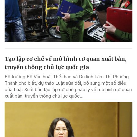
Tạo lập cơ chế về mô hình cơ quan xuất bản,
truyền thông chủ lực quốc gia
Bộ trưởng Bộ Văn hoá, Thể thao và Du lịch Lâm Thị Phương
Thanh cho biết, dự thảo Luật sửa đổi, bổ sung một số điều
của Luật Xuất bản tạo lập cơ chế pháp lý về mô hình cơ quan
xuất bản, truyền thông chủ lực quốc...