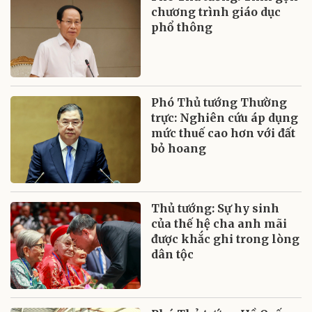
chương trình giáo dục
phổ thông
Phó Thủ tướng Thường
trực: Nghiên cứu áp dụng
mức thuế cao hơn với đất
bỏ hoang
Thủ tướng: Sự hy sinh
của thế hệ cha anh mãi
được khắc ghi trong lòng
dân tộc