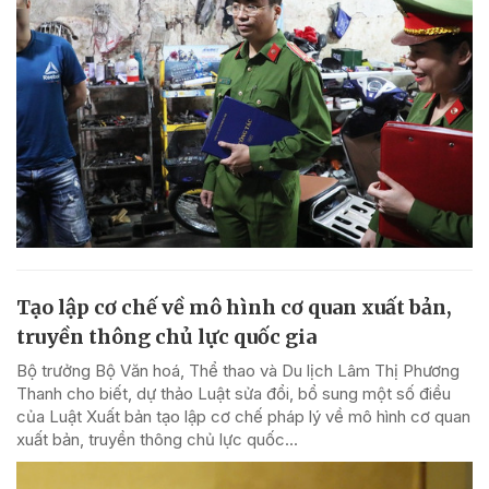
Tạo lập cơ chế về mô hình cơ quan xuất bản,
truyền thông chủ lực quốc gia
Bộ trưởng Bộ Văn hoá, Thể thao và Du lịch Lâm Thị Phương
Thanh cho biết, dự thảo Luật sửa đổi, bổ sung một số điều
của Luật Xuất bản tạo lập cơ chế pháp lý về mô hình cơ quan
xuất bản, truyền thông chủ lực quốc...