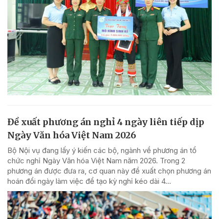
Đề xuất phương án nghỉ 4 ngày liên tiếp dịp
Ngày Văn hóa Việt Nam 2026
Bộ Nội vụ đang lấy ý kiến các bộ, ngành về phương án tổ
chức nghỉ Ngày Văn hóa Việt Nam năm 2026. Trong 2
phương án được đưa ra, cơ quan này đề xuất chọn phương án
hoán đổi ngày làm việc để tạo kỳ nghỉ kéo dài 4...