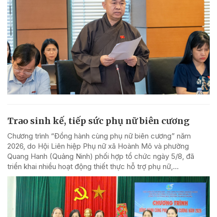
Trao sinh kế, tiếp sức phụ nữ biên cương
Chương trình “Đồng hành cùng phụ nữ biên cương” năm
2026, do Hội Liên hiệp Phụ nữ xã Hoành Mô và phường
Quang Hanh (Quảng Ninh) phối hợp tổ chức ngày 5/8, đã
triển khai nhiều hoạt động thiết thực hỗ trợ phụ nữ,...