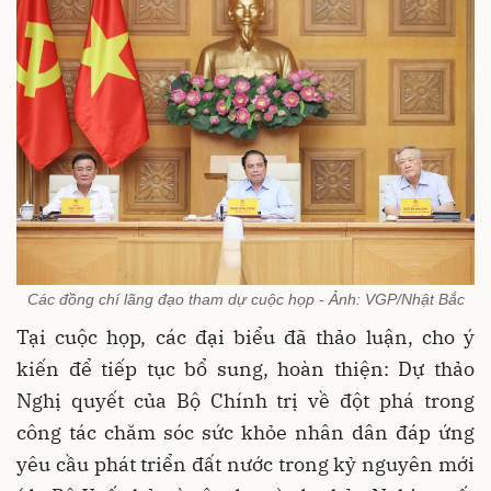
Các đồng chí lãng đạo tham dự cuộc họp - Ảnh: VGP/Nhật Bắc
Tại cuộc họp, các đại biểu đã thảo luận, cho ý
kiến để tiếp tục bổ sung, hoàn thiện: Dự thảo
Nghị quyết của Bộ Chính trị về đột phá trong
công tác chăm sóc sức khỏe nhân dân đáp ứng
yêu cầu phát triển đất nước trong kỷ nguyên mới