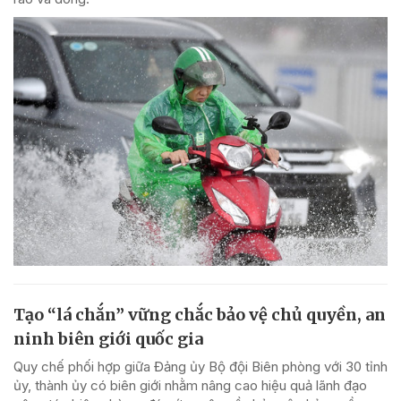
Tạo “lá chắn” vững chắc bảo vệ chủ quyền, an
ninh biên giới quốc gia
Quy chế phối hợp giữa Đảng ủy Bộ đội Biên phòng với 30 tỉnh
ủy, thành ủy có biên giới nhằm nâng cao hiệu quả lãnh đạo