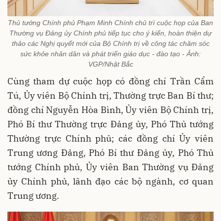
Thủ tướng Chính phủ Phạm Minh Chính chủ trì cuộc họp của Ban
Thường vụ Đảng ủy Chính phủ tiếp tục cho ý kiến, hoàn thiện dự
thảo các Nghị quyết mới của Bộ Chính trị về công tác chăm sóc
sức khỏe nhân dân và phát triển giáo dục - đào tạo - Ảnh:
VGP/Nhật Bắc
Cùng tham dự cuộc họp có đồng chí Trần Cẩm
Tú, Ủy viên Bộ Chính trị, Thường trực Ban Bí thư;
đồng chí Nguyễn Hòa Bình, Ủy viên Bộ Chính trị,
Phó Bí thư Thường trực Đảng ủy, Phó Thủ tướng
Thường trực Chính phủ; các đồng chí Ủy viên
Trung ương Đảng, Phó Bí thư Đảng ủy, Phó Thủ
tướng Chính phủ, Ủy viên Ban Thường vụ Đảng
ủy Chính phủ, lãnh đạo các bộ ngành, cơ quan
Trung ương.