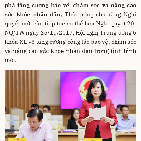
phá tăng cường bảo vệ, chăm sóc và nâng cao
sức khỏe nhân dân,
Thủ tướng cho rằng Nghị
quyết mới cần tiếp tục cụ thể hóa Nghị quyết 20-
NQ/TW ngày 25/10/2017, Hội nghị Trung ương 6
khóa XII về tăng cường công tác bảo vệ, chăm sóc
và nâng cao sức khỏe nhân dân trong tình hình
mới.