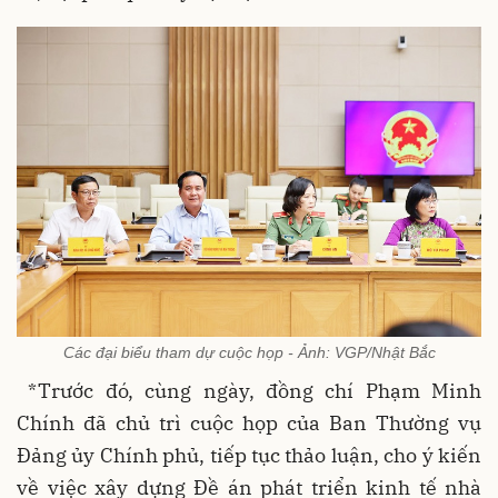
Các đại biểu tham dự cuộc họp - Ảnh: VGP/Nhật Bắc
*Trước đó, cùng ngày, đồng chí Phạm Minh
Chính đã chủ trì cuộc họp của Ban Thường vụ
Đảng ủy Chính phủ, tiếp tục thảo luận, cho ý kiến
về việc xây dựng Đề án phát triển kinh tế nhà