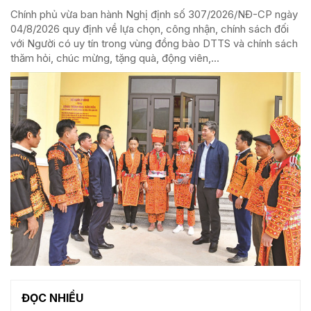
Chính phủ vừa ban hành Nghị định số 307/2026/NĐ-CP ngày
04/8/2026 quy định về lựa chọn, công nhận, chính sách đối
với Người có uy tín trong vùng đồng bào DTTS và chính sách
thăm hỏi, chúc mừng, tặng quà, động viên,...
ĐỌC NHIỀU