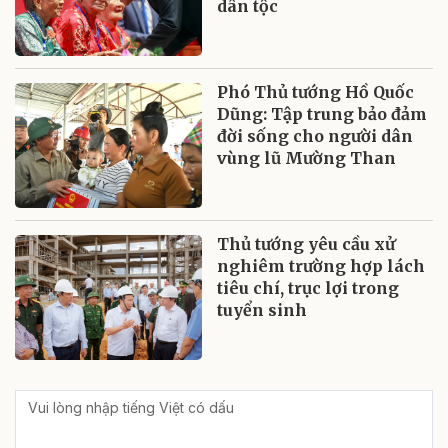
dân tộc
Phó Thủ tướng Hồ Quốc
Dũng: Tập trung bảo đảm
đời sống cho người dân
vùng lũ Mường Than
Thủ tướng yêu cầu xử
nghiêm trường hợp lách
tiêu chí, trục lợi trong
tuyển sinh