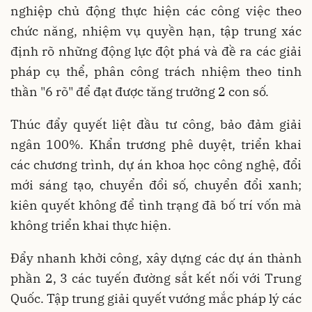
nghiệp chủ động thực hiện các công việc theo
chức năng, nhiệm vụ quyền hạn, tập trung xác
định rõ những động lực đột phá và đề ra các giải
pháp cụ thể, phân công trách nhiệm theo tinh
thần "6 rõ" để đạt được tăng trưởng 2 con số.
Thúc đẩy quyết liệt đầu tư công, bảo đảm giải
ngân 100%. Khẩn trương phê duyệt, triển khai
các chương trình, dự án khoa học công nghệ, đổi
mới sáng tạo, chuyển đổi số, chuyển đổi xanh;
kiên quyết không để tình trạng đã bố trí vốn mà
không triển khai thực hiện.
Đẩy nhanh khởi công, xây dựng các dự án thành
phần 2, 3 các tuyến đường sắt kết nối với Trung
Quốc. Tập trung giải quyết vướng mắc pháp lý các