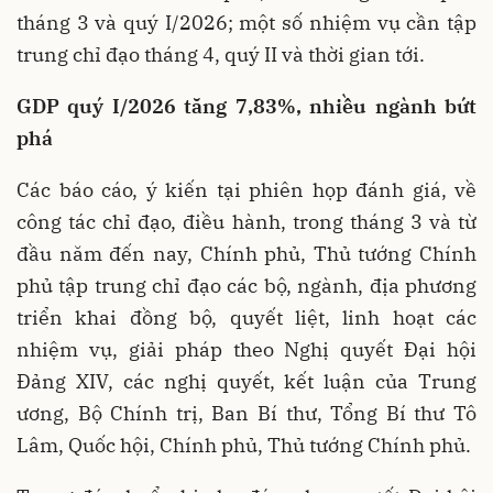
tháng 3 và quý I/2026; một số nhiệm vụ cần tập
trung chỉ đạo tháng 4, quý II và thời gian tới.
GDP quý I/2026 tăng 7,83%, nhiều ngành bứt
phá
Các báo cáo, ý kiến tại phiên họp đánh giá, về
công tác chỉ đạo, điều hành, trong tháng 3 và từ
đầu năm đến nay, Chính phủ, Thủ tướng Chính
phủ tập trung chỉ đạo các bộ, ngành, địa phương
triển khai đồng bộ, quyết liệt, linh hoạt các
nhiệm vụ, giải pháp theo Nghị quyết Đại hội
Đảng XIV, các nghị quyết, kết luận của Trung
ương, Bộ Chính trị, Ban Bí thư, Tổng Bí thư Tô
Lâm, Quốc hội, Chính phủ, Thủ tướng Chính phủ.