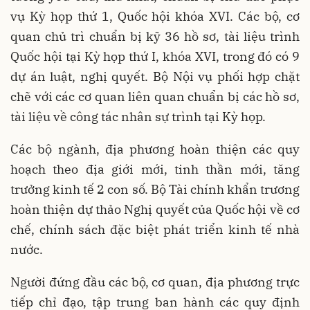
vụ Kỳ họp thứ 1, Quốc hội khóa XVI. Các bộ, cơ
quan chủ trì chuẩn bị kỹ 36 hồ sơ, tài liệu trình
Quốc hội tại Kỳ họp thứ I, khóa XVI, trong đó có 9
dự án luật, nghị quyết. Bộ Nội vụ phối hợp chặt
chẽ với các cơ quan liên quan chuẩn bị các hồ sơ,
tài liệu về công tác nhân sự trình tại Kỳ họp.
Các bộ ngành, địa phương hoàn thiện các quy
hoạch theo địa giới mới, tinh thần mới, tăng
trưởng kinh tế 2 con số. Bộ Tài chính khẩn trương
hoàn thiện dự thảo Nghị quyết của Quốc hội về cơ
chế, chính sách đặc biệt phát triển kinh tế nhà
nước.
Người đứng đầu các bộ, cơ quan, địa phương trực
tiếp chỉ đạo, tập trung ban hành các quy định