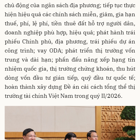
chủ động của ngân sách địa phương; tiếp tục thực
hiện hiệu quả các chính sách miễn, giảm, gia hạn
thuế, phí, lệ phí, tiền thuê đất hỗ trợ người dân,
doanh nghiệp phù hợp, hiệu quả; phát hành trái
phiếu Chính phủ, địa phương, trái phiếu dự án
công trình; vay ODA; phát triển thị trường vốn
trung và dài hạn; phấn đấu nâng xếp hạng tín
nhiệm quốc gia, thị trường chứng khoán, thu hút
dòng vốn đầu tư gián tiếp, quỹ đầu tư quốc tế;
hoàn thành xây dựng Đề án cải cách tổng thể thị
trường tài chính Việt Nam trong quý II/2026.