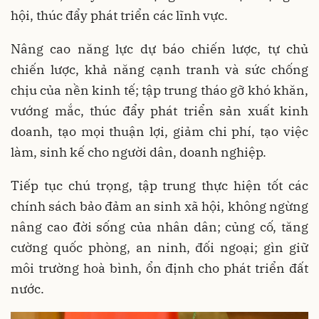
hội, thúc đẩy phát triển các lĩnh vực.
Nâng cao năng lực dự báo chiến lược, tự chủ
chiến lược, khả năng cạnh tranh và sức chống
chịu của nền kinh tế; tập trung tháo gỡ khó khăn,
vướng mắc, thúc đẩy phát triển sản xuất kinh
doanh, tạo mọi thuận lợi, giảm chi phí, tạo việc
làm, sinh kế cho người dân, doanh nghiệp.
Tiếp tục chú trọng, tập trung thực hiện tốt các
chính sách bảo đảm an sinh xã hội, không ngừng
nâng cao đời sống của nhân dân; củng cố, tăng
cường quốc phòng, an ninh, đối ngoại; gìn giữ
môi trường hoà bình, ổn định cho phát triển đất
nước.