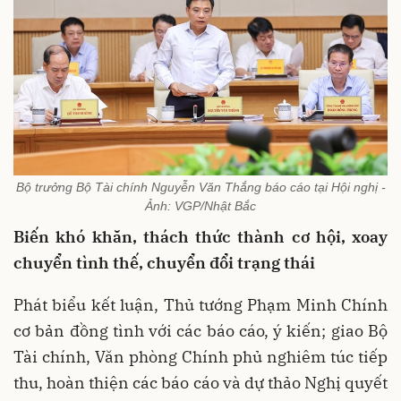
Bộ trưởng Bộ Tài chính Nguyễn Văn Thắng báo cáo tại Hội nghị -
Ảnh: VGP/Nhật Bắc
Biến khó khăn, thách thức thành cơ hội, xoay
chuyển tình thế, chuyển đổi trạng thái
Phát biểu kết luận, Thủ tướng Phạm Minh Chính
cơ bản đồng tình với các báo cáo, ý kiến; giao Bộ
Tài chính, Văn phòng Chính phủ nghiêm túc tiếp
thu, hoàn thiện các báo cáo và dự thảo Nghị quyết