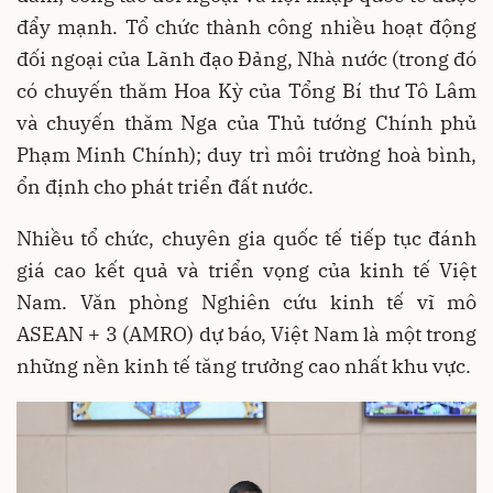
đẩy mạnh. Tổ chức thành công nhiều hoạt động
đối ngoại của Lãnh đạo Đảng, Nhà nước (trong đó
có chuyến thăm Hoa Kỳ của Tổng Bí thư Tô Lâm
và chuyến thăm Nga của Thủ tướng Chính phủ
Phạm Minh Chính); duy trì môi trường hoà bình,
ổn định cho phát triển đất nước.
Nhiều tổ chức, chuyên gia quốc tế tiếp tục đánh
giá cao kết quả và triển vọng của kinh tế Việt
Nam. Văn phòng Nghiên cứu kinh tế vĩ mô
ASEAN + 3 (AMRO) dự báo, Việt Nam là một trong
những nền kinh tế tăng trưởng cao nhất khu vực.