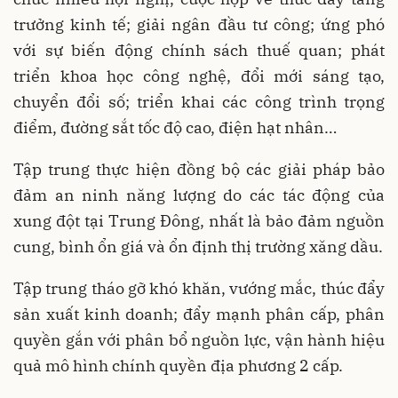
trưởng kinh tế; giải ngân đầu tư công; ứng phó
với sự biến động chính sách thuế quan; phát
triển khoa học công nghệ, đổi mới sáng tạo,
chuyển đổi số; triển khai các công trình trọng
điểm, đường sắt tốc độ cao, điện hạt nhân…
Tập trung thực hiện đồng bộ các giải pháp bảo
đảm an ninh năng lượng do các tác động của
xung đột tại Trung Đông, nhất là bảo đảm nguồn
cung, bình ổn giá và ổn định thị trường xăng dầu.
Tập trung tháo gỡ khó khăn, vướng mắc, thúc đẩy
sản xuất kinh doanh; đẩy mạnh phân cấp, phân
quyền gắn với phân bổ nguồn lực, vận hành hiệu
quả mô hình chính quyền địa phương 2 cấp.