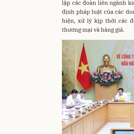
lập các đoàn liên ngành ki
định pháp luật của các do
hiện, xử lý kịp thời các 
thương mại và hàng giả.