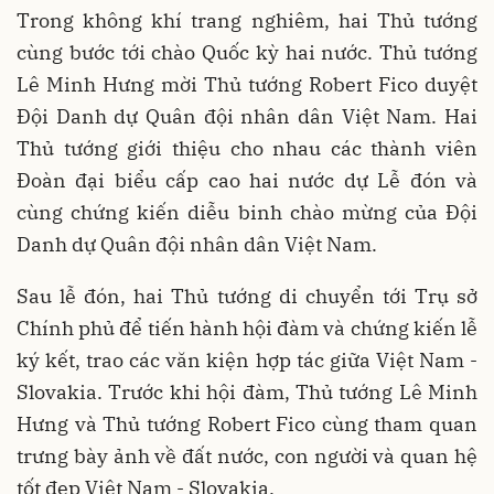
Trong không khí trang nghiêm, hai Thủ tướng
cùng bước tới chào Quốc kỳ hai nước. Thủ tướng
Lê Minh Hưng mời Thủ tướng Robert Fico duyệt
Đội Danh dự Quân đội nhân dân Việt Nam. Hai
Thủ tướng giới thiệu cho nhau các thành viên
Đoàn đại biểu cấp cao hai nước dự Lễ đón và
cùng chứng kiến diễu binh chào mừng của Đội
Danh dự Quân đội nhân dân Việt Nam.
Sau lễ đón, hai Thủ tướng di chuyển tới Trụ sở
Chính phủ để tiến hành hội đàm và chứng kiến lễ
ký kết, trao các văn kiện hợp tác giữa Việt Nam -
Slovakia. Trước khi hội đàm, Thủ tướng Lê Minh
Hưng và Thủ tướng Robert Fico cùng tham quan
trưng bày ảnh về đất nước, con người và quan hệ
tốt đẹp Việt Nam - Slovakia.