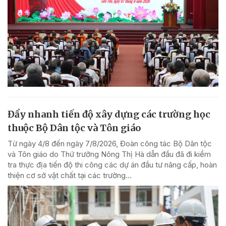
Đẩy nhanh tiến độ xây dựng các trường học
thuộc Bộ Dân tộc và Tôn giáo
Từ ngày 4/8 đến ngày 7/8/2026, Đoàn công tác Bộ Dân tộc
và Tôn giáo do Thứ trưởng Nông Thị Hà dẫn đầu đã đi kiểm
tra thực địa tiến độ thi công các dự án đầu tư nâng cấp, hoàn
thiện cơ sở vật chất tại các trường...