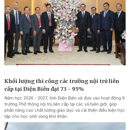
Khối lượng thi công các trường nội trú liên
cấp tại Điện Biên đạt 73 - 95%
Năm học 2026 - 2027, tỉnh Điện Biên sẽ đưa vào hoạt động 9
trường Phổ thông nội trú liên cấp tại các xã biên giới, góp
phần nâng cao chất lượng giáo dục và cải thiện điều kiện học
tập cho học sinh vùng khó khăn.