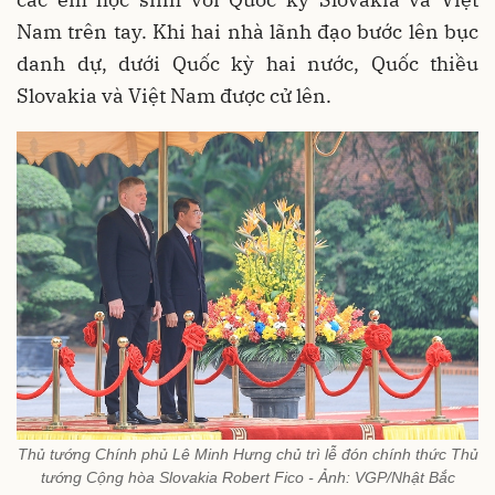
Nam trên tay. Khi hai nhà lãnh đạo bước lên bục
danh dự, dưới Quốc kỳ hai nước, Quốc thiều
Slovakia và Việt Nam được cử lên.
Thủ tướng Chính phủ Lê Minh Hưng chủ trì lễ đón chính thức Thủ
tướng Cộng hòa Slovakia Robert Fico - Ảnh: VGP/Nhật Bắc