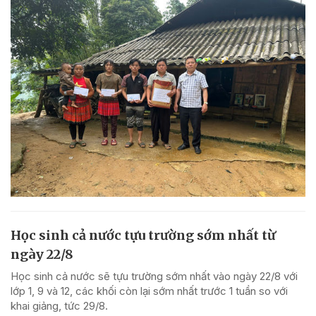
Học sinh cả nước tựu trường sớm nhất từ
ngày 22/8
Học sinh cả nước sẽ tựu trường sớm nhất vào ngày 22/8 với
lớp 1, 9 và 12, các khối còn lại sớm nhất trước 1 tuần so với
khai giảng, tức 29/8.