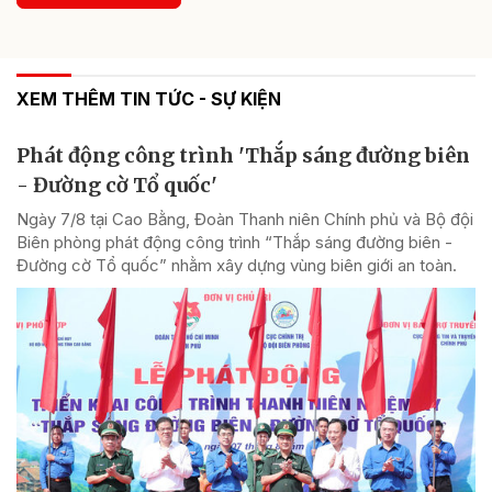
XEM THÊM TIN TỨC - SỰ KIỆN
Phát động công trình 'Thắp sáng đường biên
- Đường cờ Tổ quốc'
Ngày 7/8 tại Cao Bằng, Đoàn Thanh niên Chính phủ và Bộ đội
Biên phòng phát động công trình “Thắp sáng đường biên -
Đường cờ Tổ quốc” nhằm xây dựng vùng biên giới an toàn.