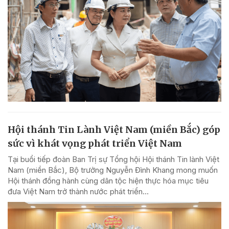
Hội thánh Tin Lành Việt Nam (miền Bắc) góp
sức vì khát vọng phát triển Việt Nam
Tại buổi tiếp đoàn Ban Trị sự Tổng hội Hội thánh Tin lành Việt
Nam (miền Bắc), Bộ trưởng Nguyễn Đình Khang mong muốn
Hội thánh đồng hành cùng dân tộc hiện thực hóa mục tiêu
đưa Việt Nam trở thành nước phát triển...