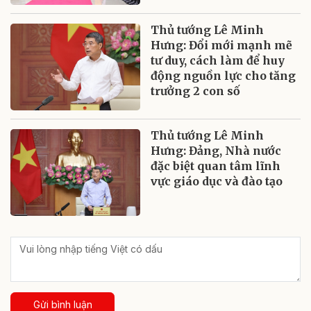
Thủ tướng Lê Minh
Hưng: Đổi mới mạnh mẽ
tư duy, cách làm để huy
động nguồn lực cho tăng
trưởng 2 con số
Thủ tướng Lê Minh
Hưng: Đảng, Nhà nước
đặc biệt quan tâm lĩnh
vực giáo dục và đào tạo
Gửi bình luận