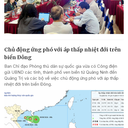
Chủ động ứng phó với áp thấp nhiệt đới trên
biển Đông
Ban Chỉ đạo Phòng thủ dân sự quốc gia vừa có Công điện
gửi UBND các tỉnh, thành phố ven biển từ Quảng Ninh đến
Quảng Trị và các bộ về việc chủ động ứng phó với áp thấp
nhiệt đới trên biển Đông.