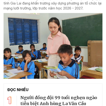
tỉnh Gia Lai đang khẩn trương xây dựng phương án tổ chức lại
mạng lưới trường, lớp trước năm học 2026 - 2027.
ĐỌC NHIỀU
1
Người đồng đội 99 tuổi nghẹn ngào
tiễn biệt Anh hùng La Văn Cầu