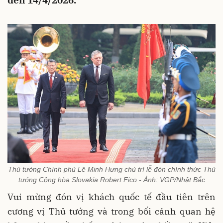
đến 14/4/2026.
Thủ tướng Chính phủ Lê Minh Hưng chủ trì lễ đón chính thức Thủ
tướng Cộng hòa Slovakia Robert Fico - Ảnh: VGP/Nhật Bắc
Vui mừng đón vị khách quốc tế đầu tiên trên
cương vị Thủ tướng và trong bối cảnh quan hệ