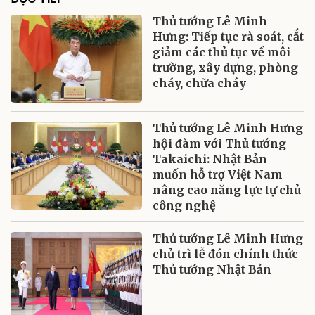
Thủ tướng Lê Minh
Hưng: Tiếp tục rà soát, cắt
giảm các thủ tục về môi
trường, xây dựng, phòng
cháy, chữa cháy
Thủ tướng Lê Minh Hưng
hội đàm với Thủ tướng
Takaichi: Nhật Bản
muốn hỗ trợ Việt Nam
nâng cao năng lực tự chủ
công nghệ
Thủ tướng Lê Minh Hưng
chủ trì lễ đón chính thức
Thủ tướng Nhật Bản