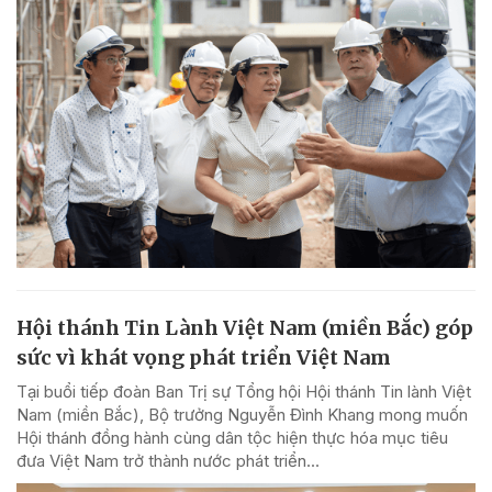
Hội thánh Tin Lành Việt Nam (miền Bắc) góp
sức vì khát vọng phát triển Việt Nam
Tại buổi tiếp đoàn Ban Trị sự Tổng hội Hội thánh Tin lành Việt
Nam (miền Bắc), Bộ trưởng Nguyễn Đình Khang mong muốn
Hội thánh đồng hành cùng dân tộc hiện thực hóa mục tiêu
đưa Việt Nam trở thành nước phát triển...