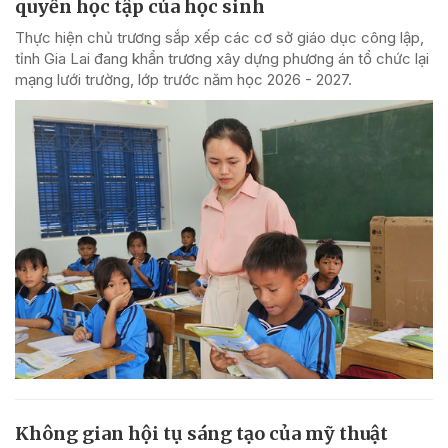
quyền học tập của học sinh
Thực hiện chủ trương sắp xếp các cơ sở giáo dục công lập,
tỉnh Gia Lai đang khẩn trương xây dựng phương án tổ chức lại
mạng lưới trường, lớp trước năm học 2026 - 2027.
Không gian hội tụ sáng tạo của mỹ thuật