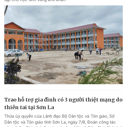
Trao hỗ trợ gia đình có 3 người thiệt mạng do
thiên tai tại Sơn La
Thừa ủy quyền của Lãnh đạo Bộ Dân tộc và Tôn giáo, Sở
Dân tộc và Tôn giáo tỉnh Sơn La, ngày 7/8, Đoàn công tác