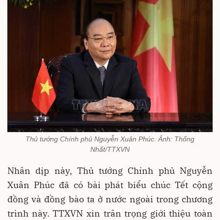
Thủ tướng Chính phủ Nguyễn Xuân Phúc. Ảnh: Thống
Nhất/TTXVN
Nhân dịp này, Thủ tướng Chính phủ Nguyễn
Xuân Phúc đã có bài phát biểu chúc Tết cộng
đồng và đồng bào ta ở nước ngoài trong chương
trình này. TTXVN xin trân trọng giới thiệu toàn