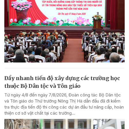
Đẩy nhanh tiến độ xây dựng các trường học
thuộc Bộ Dân tộc và Tôn giáo
Từ ngày 4/8 đến ngày 7/8/2026, Đoàn công tác Bộ Dân tộc
và Tôn giáo do Thứ trưởng Nông Thị Hà dẫn đầu đã đi kiểm
tra thực địa tiến độ thi công các dự án đầu tư nâng cấp, hoàn
thiện cơ sở vật chất tại các trường...