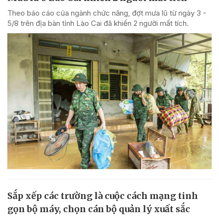
Theo báo cáo của ngành chức năng, đợt mưa lũ từ ngày 3 -
5/8 trên địa bàn tỉnh Lào Cai đã khiến 2 người mất tích.
Sắp xếp các trường là cuộc cách mạng tinh
gọn bộ máy, chọn cán bộ quản lý xuất sắc