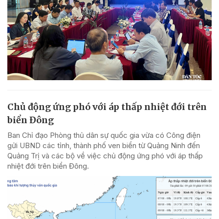
Chủ động ứng phó với áp thấp nhiệt đới trên
biển Đông
Ban Chỉ đạo Phòng thủ dân sự quốc gia vừa có Công điện
gửi UBND các tỉnh, thành phố ven biển từ Quảng Ninh đến
Quảng Trị và các bộ về việc chủ động ứng phó với áp thấp
nhiệt đới trên biển Đông.