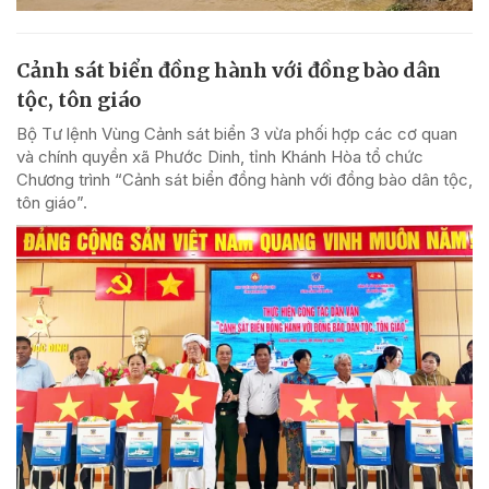
Cảnh sát biển đồng hành với đồng bào dân
tộc, tôn giáo
Bộ Tư lệnh Vùng Cảnh sát biển 3 vừa phối hợp các cơ quan
và chính quyền xã Phước Dinh, tỉnh Khánh Hòa tổ chức
Chương trình “Cảnh sát biển đồng hành với đồng bào dân tộc,
tôn giáo”.