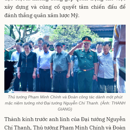
xây dựng và củng cố quyết tâm chiến đấu để
đánh thắng quân xâm lược Mỹ.
Thủ tướng Phạm Minh Chính và Đoàn công tác dành một phút
mặc niệm tưởng nhớ Đại tướng Nguyễn Chí Thanh. (Ảnh: THANH
GIANG)
Thành kính trước anh linh của Đại tướng Nguyễn
Chí Thanh, Thủ tướng Phạm Minh Chính và Đoàn