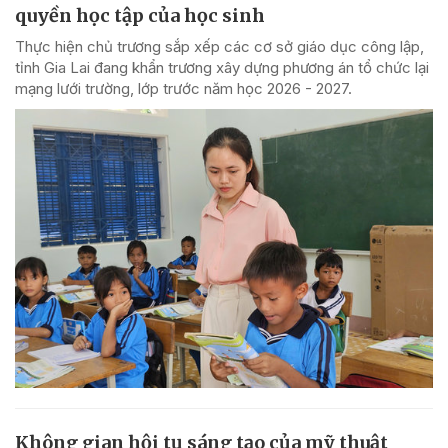
quyền học tập của học sinh
Thực hiện chủ trương sắp xếp các cơ sở giáo dục công lập,
tỉnh Gia Lai đang khẩn trương xây dựng phương án tổ chức lại
mạng lưới trường, lớp trước năm học 2026 - 2027.
Không gian hội tụ sáng tạo của mỹ thuật