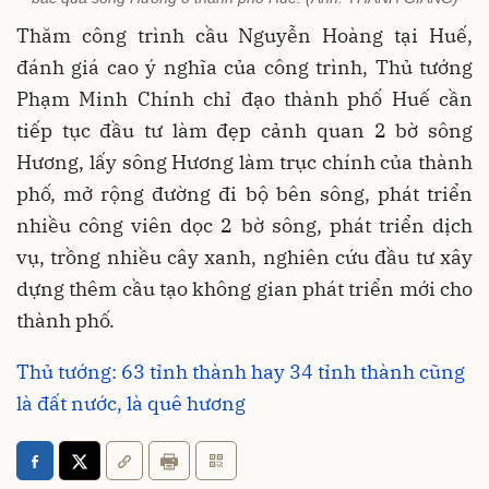
Thăm công trình cầu Nguyễn Hoàng tại Huế,
đánh giá cao ý nghĩa của công trình, Thủ tướng
Phạm Minh Chính chỉ đạo thành phố Huế cần
tiếp tục đầu tư làm đẹp cảnh quan 2 bờ sông
Hương, lấy sông Hương làm trục chính của thành
phố, mở rộng đường đi bộ bên sông, phát triển
nhiều công viên dọc 2 bờ sông, phát triển dịch
vụ, trồng nhiều cây xanh, nghiên cứu đầu tư xây
dựng thêm cầu tạo không gian phát triển mới cho
thành phố.
Thủ tướng: 63 tỉnh thành hay 34 tỉnh thành cũng
là đất nước, là quê hương