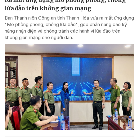
lừa đảo trên không gian mạng
Ban Thanh niên Công an tỉnh Thanh Hóa vừa ra mắt ứng dụng
"Mô phỏng phòng, chống lừa đảo", góp phần nâng cao kỹ
năng nhận diện và phòng tránh các hành vi lừa đảo trên
không gian mạng cho người dân.