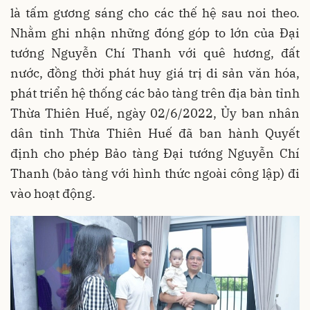
là tấm gương sáng cho các thế hệ sau noi theo.
Nhằm ghi nhận những đóng góp to lớn của Đại
tướng Nguyễn Chí Thanh với quê hương, đất
nước, đồng thời phát huy giá trị di sản văn hóa,
phát triển hệ thống các bảo tàng trên địa bàn tỉnh
Thừa Thiên Huế, ngày 02/6/2022, Ủy ban nhân
dân tỉnh Thừa Thiên Huế đã ban hành Quyết
định cho phép Bảo tàng Đại tướng Nguyễn Chí
Thanh (bảo tàng với hình thức ngoài công lập) đi
vào hoạt động.