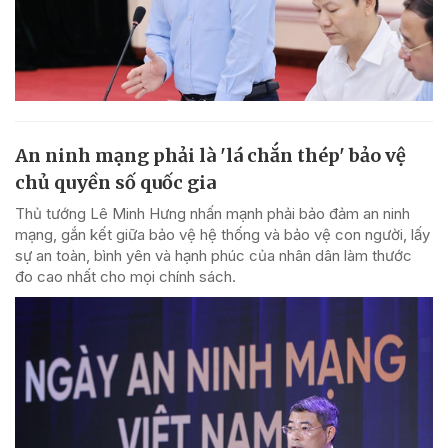
An ninh mạng phải là 'lá chắn thép' bảo vệ
chủ quyền số quốc gia
Thủ tướng Lê Minh Hưng nhấn mạnh phải bảo đảm an ninh
mạng, gắn kết giữa bảo vệ hệ thống và bảo vệ con người, lấy
sự an toàn, bình yên và hạnh phúc của nhân dân làm thước
đo cao nhất cho mọi chính sách.