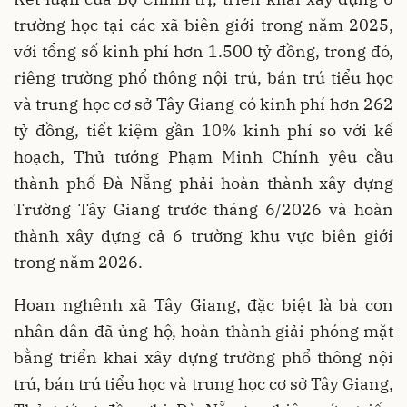
trường học tại các xã biên giới trong năm 2025,
với tổng số kinh phí hơn 1.500 tỷ đồng, trong đó,
riêng trường phổ thông nội trú, bán trú tiểu học
và trung học cơ sở Tây Giang có kinh phí hơn 262
tỷ đồng, tiết kiệm gần 10% kinh phí so với kế
hoạch, Thủ tướng Phạm Minh Chính yêu cầu
thành phố Đà Nẵng phải hoàn thành xây dựng
Trường Tây Giang trước tháng 6/2026 và hoàn
thành xây dựng cả 6 trường khu vực biên giới
trong năm 2026.
Hoan nghênh xã Tây Giang, đặc biệt là bà con
nhân dân đã ủng hộ, hoàn thành giải phóng mặt
bằng triển khai xây dựng trường phổ thông nội
trú, bán trú tiểu học và trung học cơ sở Tây Giang,