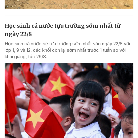
Học sinh cả nước tựu trường sớm nhất từ
ngày 22/8
Học sinh cả nước sẽ tựu trường sớm nhất vào ngày 22/8 với
lớp 1, 9 và 12, các khối còn lại sớm nhất trước 1 tuần so với
khai giảng, tức 29/8.