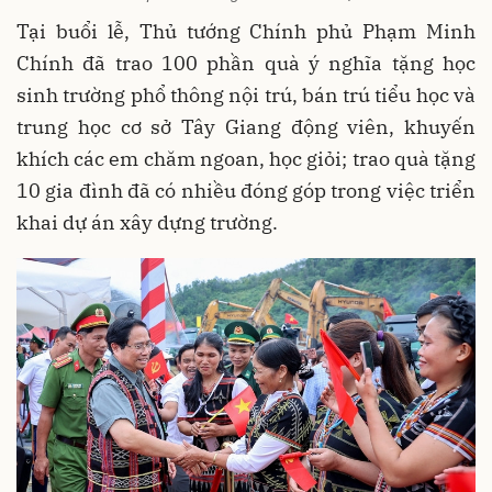
Tại buổi lễ, Thủ tướng Chính phủ Phạm Minh
Chính đã trao 100 phần quà ý nghĩa tặng học
sinh trường phổ thông nội trú, bán trú tiểu học và
trung học cơ sở Tây Giang động viên, khuyến
khích các em chăm ngoan, học giỏi; trao quà tặng
10 gia đình đã có nhiều đóng góp trong việc triển
khai dự án xây dựng trường.