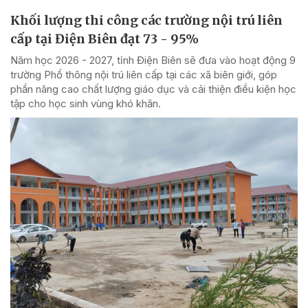
Khối lượng thi công các trường nội trú liên
cấp tại Điện Biên đạt 73 - 95%
Năm học 2026 - 2027, tỉnh Điện Biên sẽ đưa vào hoạt động 9
trường Phổ thông nội trú liên cấp tại các xã biên giới, góp
phần nâng cao chất lượng giáo dục và cải thiện điều kiện học
tập cho học sinh vùng khó khăn.