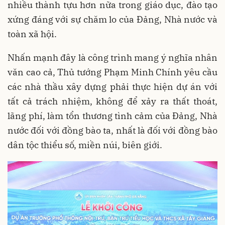
nhiều thành tựu hơn nữa trong giáo dục, đào tạo
xứng đáng với sự chăm lo của Đảng, Nhà nước và
toàn xã hội.
Nhấn mạnh đây là công trình mang ý nghĩa nhân
văn cao cả, Thủ tướng Phạm Minh Chính yêu cầu
các nhà thầu xây dựng phải thực hiện dự án với
tất cả trách nhiệm, không để xảy ra thất thoát,
lãng phí, làm tổn thương tình cảm của Đảng, Nhà
nước đối với đồng bào ta, nhất là đối với đồng bào
dân tộc thiểu số, miền núi, biên giới.