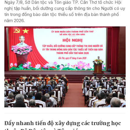
Ngày 7/8, Sở Dân tộc và Tôn giáo TP. Cần Thơ tổ chức Hội
nghị tập huấn, bồi dưỡng cung cấp thông tin cho Người có uy
tín trong đồng bào dân tộc thiểu số trên địa bàn thành phố
năm 2026.
Đẩy nhanh tiến độ xây dựng các trường học