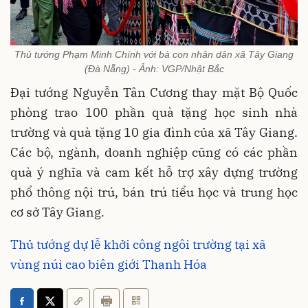
Thủ tướng Phạm Minh Chính với bà con nhân dân xã Tây Giang
(Đà Nẵng) - Ảnh: VGP/Nhật Bắc
Đại tướng Nguyễn Tân Cương thay mặt Bộ Quốc
phòng trao 100 phần quà tặng học sinh nhà
trường và quà tặng 10 gia đình của xã Tây Giang.
Các bộ, ngành, doanh nghiệp cũng có các phần
quà ý nghĩa và cam kết hỗ trợ xây dựng trường
phổ thông nội trú, bán trú tiểu học và trung học
cơ sở Tây Giang.
Thủ tướng dự lễ khởi công ngôi trường tại xã
vùng núi cao biên giới Thanh Hóa