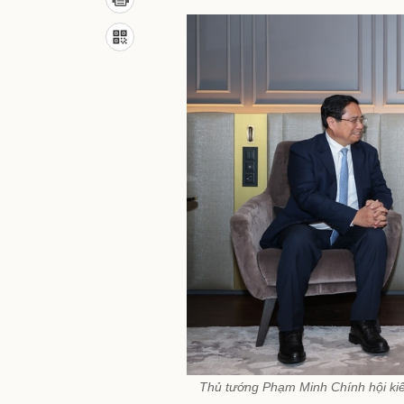
Thủ tướng Phạm Minh Chính hội kiến