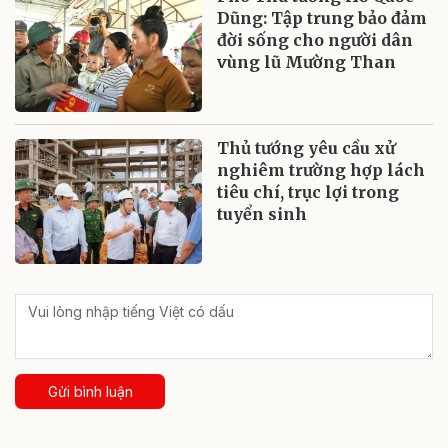
Dũng: Tập trung bảo đảm
đời sống cho người dân
vùng lũ Mường Than
Thủ tướng yêu cầu xử
nghiêm trường hợp lách
tiêu chí, trục lợi trong
tuyển sinh
Gửi bình luận