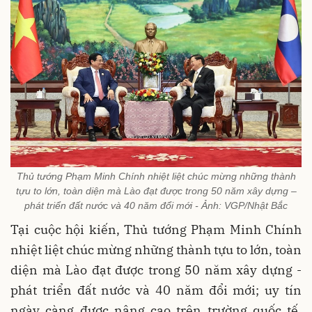
Thủ tướng Phạm Minh Chính nhiệt liệt chúc mừng những thành
tựu to lớn, toàn diện mà Lào đạt được trong 50 năm xây dựng –
phát triển đất nước và 40 năm đổi mới - Ảnh: VGP/Nhật Bắc
Tại cuộc hội kiến, Thủ tướng Phạm Minh Chính
nhiệt liệt chúc mừng những thành tựu to lớn, toàn
diện mà Lào đạt được trong 50 năm xây dựng -
phát triển đất nước và 40 năm đổi mới; uy tín
ngày càng được nâng cao trên trường quốc tế,