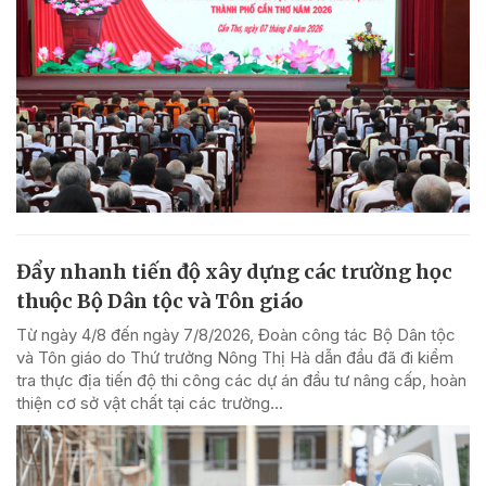
Đẩy nhanh tiến độ xây dựng các trường học
thuộc Bộ Dân tộc và Tôn giáo
Từ ngày 4/8 đến ngày 7/8/2026, Đoàn công tác Bộ Dân tộc
và Tôn giáo do Thứ trưởng Nông Thị Hà dẫn đầu đã đi kiểm
tra thực địa tiến độ thi công các dự án đầu tư nâng cấp, hoàn
thiện cơ sở vật chất tại các trường...