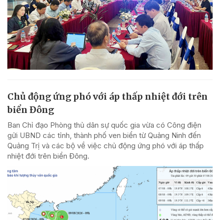
Chủ động ứng phó với áp thấp nhiệt đới trên
biển Đông
Ban Chỉ đạo Phòng thủ dân sự quốc gia vừa có Công điện
gửi UBND các tỉnh, thành phố ven biển từ Quảng Ninh đến
Quảng Trị và các bộ về việc chủ động ứng phó với áp thấp
nhiệt đới trên biển Đông.