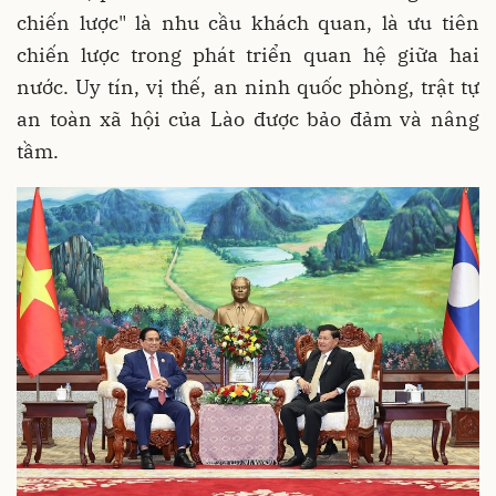
chiến lược" là nhu cầu khách quan, là ưu tiên
chiến lược trong phát triển quan hệ giữa hai
nước. Uy tín, vị thế, an ninh quốc phòng, trật tự
an toàn xã hội của Lào được bảo đảm và nâng
tầm.