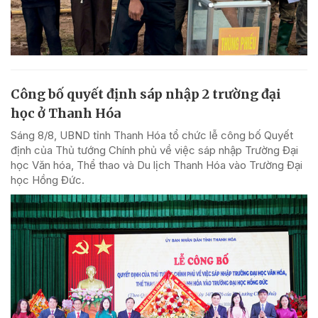
Công bố quyết định sáp nhập 2 trường đại
học ở Thanh Hóa
Sáng 8/8, UBND tỉnh Thanh Hóa tổ chức lễ công bố Quyết
định của Thủ tướng Chính phủ về việc sáp nhập Trường Đại
học Văn hóa, Thể thao và Du lịch Thanh Hóa vào Trường Đại
học Hồng Đức.