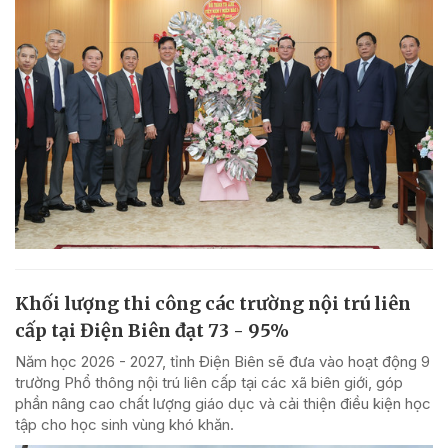
Khối lượng thi công các trường nội trú liên
cấp tại Điện Biên đạt 73 - 95%
Năm học 2026 - 2027, tỉnh Điện Biên sẽ đưa vào hoạt động 9
trường Phổ thông nội trú liên cấp tại các xã biên giới, góp
phần nâng cao chất lượng giáo dục và cải thiện điều kiện học
tập cho học sinh vùng khó khăn.