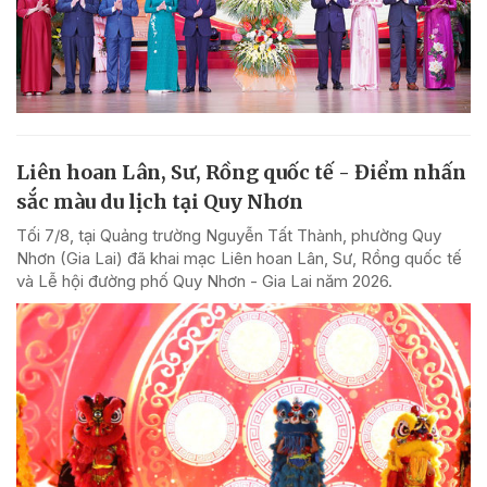
Liên hoan Lân, Sư, Rồng quốc tế - Điểm nhấn
sắc màu du lịch tại Quy Nhơn
Tối 7/8, tại Quảng trường Nguyễn Tất Thành, phường Quy
Nhơn (Gia Lai) đã khai mạc Liên hoan Lân, Sư, Rồng quốc tế
và Lễ hội đường phố Quy Nhơn - Gia Lai năm 2026.