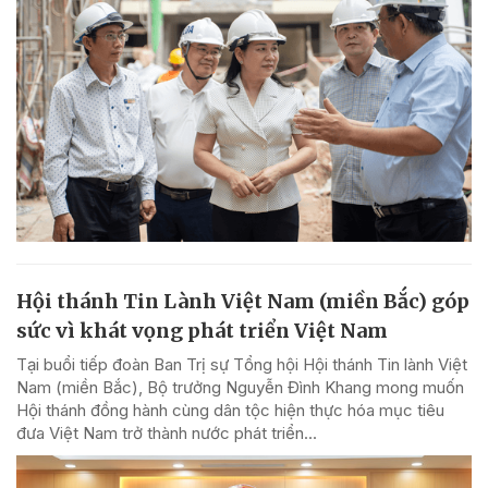
Hội thánh Tin Lành Việt Nam (miền Bắc) góp
sức vì khát vọng phát triển Việt Nam
Tại buổi tiếp đoàn Ban Trị sự Tổng hội Hội thánh Tin lành Việt
Nam (miền Bắc), Bộ trưởng Nguyễn Đình Khang mong muốn
Hội thánh đồng hành cùng dân tộc hiện thực hóa mục tiêu
đưa Việt Nam trở thành nước phát triển...