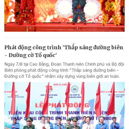
Phát động công trình 'Thắp sáng đường biên
- Đường cờ Tổ quốc'
Ngày 7/8 tại Cao Bằng, Đoàn Thanh niên Chính phủ và Bộ đội
Biên phòng phát động công trình “Thắp sáng đường biên -
Đường cờ Tổ quốc” nhằm xây dựng vùng biên giới an toàn.