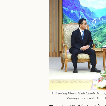
Thủ tướng Phạm Minh Chính đánh giá
Yamaguchi với tỉnh Bình 