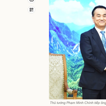
Thủ tướng Phạm Minh Chính tiếp ôn