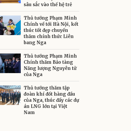
sâu sắc vào thế hệ trẻ
Thủ tướng Phạm Minh
Chính về tới Hà Nội, kết
thúc tốt đẹp chuyến
thăm chính thức Liên
bang Nga
Thủ tướng Phạm Minh
Chính thăm Bảo tàng
Năng lượng Nguyên tử
của Nga
Thủ tướng thăm tập
đoàn khí đốt hàng đầu
của Nga, thúc đẩy các dự
án LNG lớn tại Việt
Nam