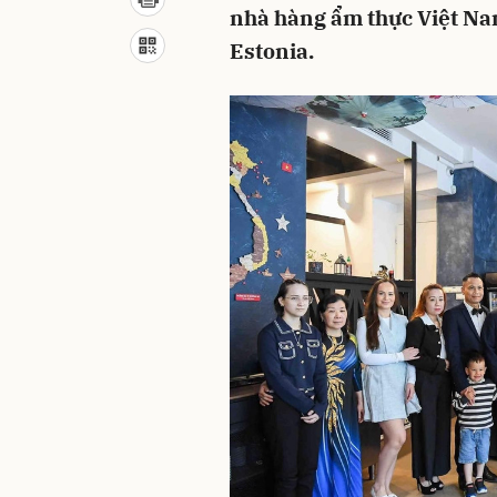
nhà hàng ẩm thực Việt Nam
Estonia.