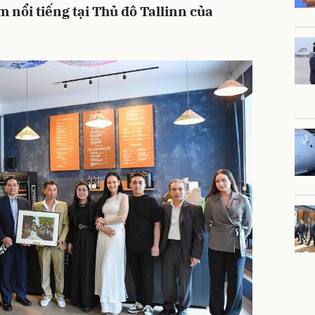
 nổi tiếng tại Thủ đô Tallinn của