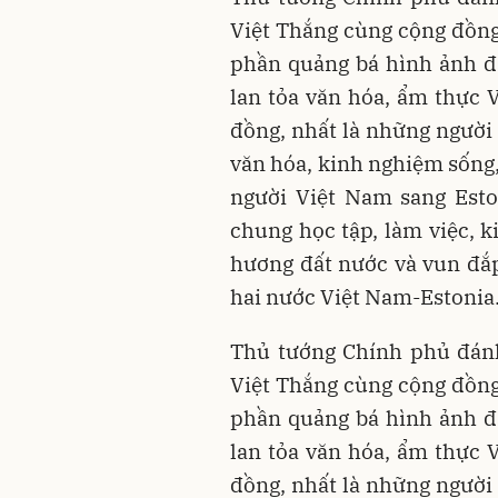
Việt Thắng cùng cộng đồng 
phần quảng bá hình ảnh đấ
lan tỏa văn hóa, ẩm thực V
đồng, nhất là những người 
văn hóa, kinh nghiệm sống
người Việt Nam sang Esto
chung học tập, làm việc, 
hương đất nước và vun đắp
hai nước Việt Nam-Estonia
Thủ tướng Chính phủ đánh
Việt Thắng cùng cộng đồng 
phần quảng bá hình ảnh đấ
lan tỏa văn hóa, ẩm thực V
đồng, nhất là những người 