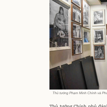
Thủ tướng Phạm Minh Chính và Phu
Thủ tướng Chính phủ đánh