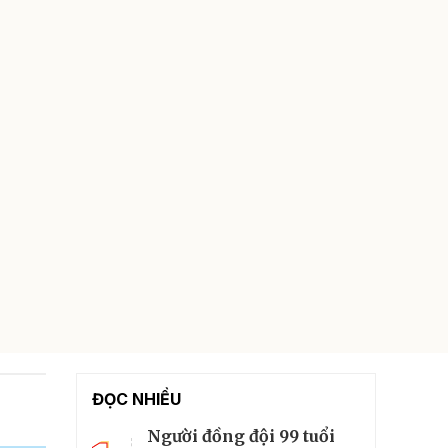
ĐỌC NHIỀU
Người đồng đội 99 tuổi