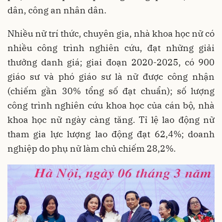
dân, công an nhân dân.
Nhiều nữ trí thức, chuyên gia, nhà khoa học nữ có
nhiều công trình nghiên cứu, đạt những giải
thưởng danh giá; giai đoạn 2020-2025, có 900
giáo sư và phó giáo sư là nữ được công nhận
(chiếm gần 30% tổng số đạt chuẩn); số lượng
công trình nghiên cứu khoa học của cán bộ, nhà
khoa học nữ ngày càng tăng. Tỉ lệ lao động nữ
tham gia lực lượng lao động đạt 62,4%; doanh
nghiệp do phụ nữ làm chủ chiếm 28,2%.