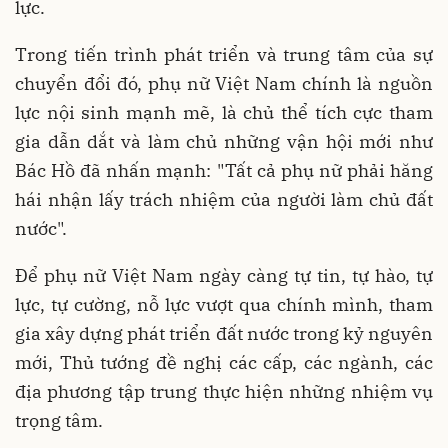
lực.
Trong tiến trình phát triển và trung tâm của sự
chuyển đổi đó, phụ nữ Việt Nam chính là nguồn
lực nội sinh mạnh mẽ, là chủ thể tích cực tham
gia dẫn dắt và làm chủ những vận hội mới như
Bác Hồ đã nhấn mạnh: "Tất cả phụ nữ phải hăng
hái nhận lấy trách nhiệm của người làm chủ đất
nước".
Để phụ nữ Việt Nam ngày càng tự tin, tự hào, tự
lực, tự cường, nỗ lực vượt qua chính mình, tham
gia xây dựng phát triển đất nước trong kỷ nguyên
mới, Thủ tướng đề nghị các cấp, các ngành, các
địa phương tập trung thực hiện những nhiệm vụ
trọng tâm.