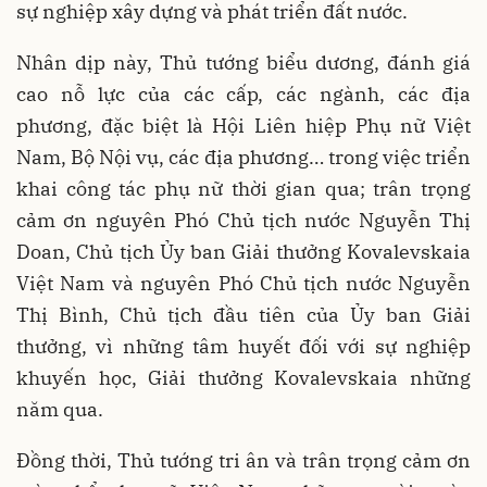
sự nghiệp xây dựng và phát triển đất nước.
Nhân dịp này, Thủ tướng biểu dương, đánh giá
cao nỗ lực của các cấp, các ngành, các địa
phương, đặc biệt là Hội Liên hiệp Phụ nữ Việt
Nam, Bộ Nội vụ, các địa phương… trong việc triển
khai công tác phụ nữ thời gian qua; trân trọng
cảm ơn nguyên Phó Chủ tịch nước Nguyễn Thị
Doan, Chủ tịch Ủy ban Giải thưởng Kovalevskaia
Việt Nam và nguyên Phó Chủ tịch nước Nguyễn
Thị Bình, Chủ tịch đầu tiên của Ủy ban Giải
thưởng, vì những tâm huyết đối với sự nghiệp
khuyến học, Giải thưởng Kovalevskaia những
năm qua.
Đồng thời, Thủ tướng tri ân và trân trọng cảm ơn