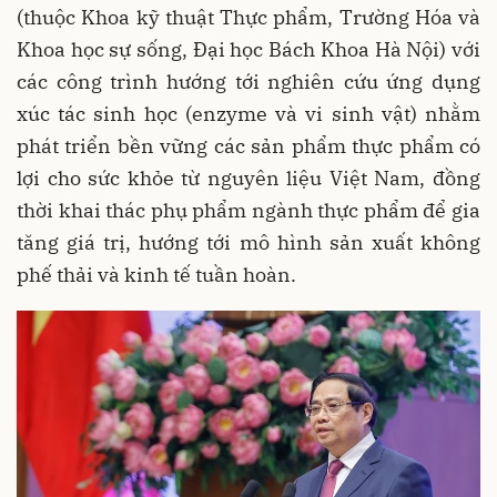
(thuộc Khoa kỹ thuật Thực phẩm, Trường Hóa và
Khoa học sự sống, Đại học Bách Khoa Hà Nội) với
các công trình hướng tới nghiên cứu ứng dụng
xúc tác sinh học (enzyme và vi sinh vật) nhằm
phát triển bền vững các sản phẩm thực phẩm có
lợi cho sức khỏe từ nguyên liệu Việt Nam, đồng
thời khai thác phụ phẩm ngành thực phẩm để gia
tăng giá trị, hướng tới mô hình sản xuất không
phế thải và kinh tế tuần hoàn.