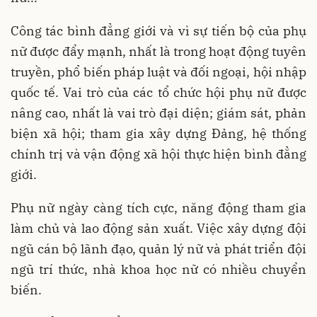
Công tác bình đẳng giới và vì sự tiến bộ của phụ
nữ được đẩy mạnh, nhất là trong hoạt động tuyên
truyền, phổ biến pháp luật và đối ngoại, hội nhập
quốc tế. Vai trò của các tổ chức hội phụ nữ được
nâng cao, nhất là vai trò đại diện; giám sát, phản
biện xã hội; tham gia xây dựng Đảng, hệ thống
chính trị và vận động xã hội thực hiện bình đẳng
giới.
Phụ nữ ngày càng tích cực, năng động tham gia
làm chủ và lao động sản xuất. Việc xây dựng đội
ngũ cán bộ lãnh đạo, quản lý nữ và phát triển đội
ngũ trí thức, nhà khoa học nữ có nhiều chuyển
biến.