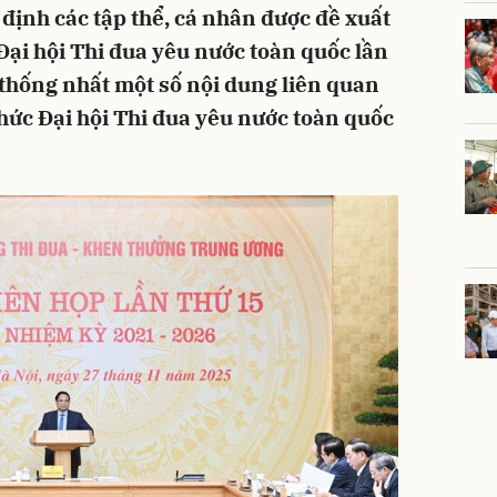
định các tập thể, cá nhân được đề xuất
Đại hội Thi đua yêu nước toàn quốc lần
 thống nhất một số nội dung liên quan
chức Đại hội Thi đua yêu nước toàn quốc