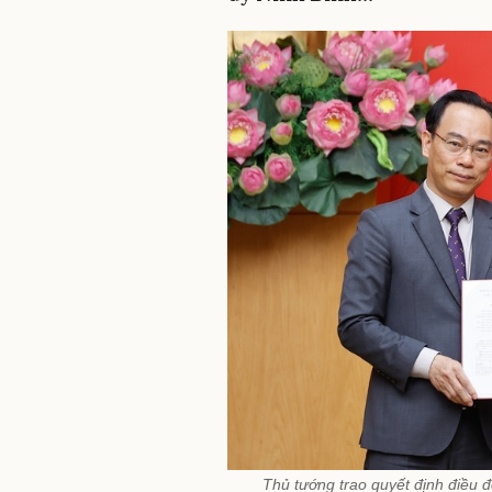
Thủ tướng trao quyết định điều 