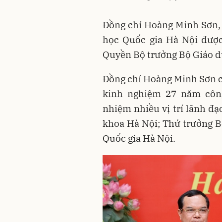
Đồng chí Hoàng Minh Sơn,
học Quốc gia Hà Nội được
Quyền Bộ trưởng Bộ Giáo dụ
Đồng chí Hoàng Minh Sơn có
kinh nghiệm 27 năm công
nhiệm nhiều vị trí lãnh đạ
khoa Hà Nội; Thứ trưởng B
Quốc gia Hà Nội.